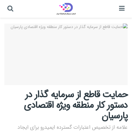
حمایت قاطع از سرمایه گذار در
دستور کار منطقه ویژه اقتصادی
پارسیان
علامه از تخصیص اعتبارات گسترده ایمیدرو برای ایجاد