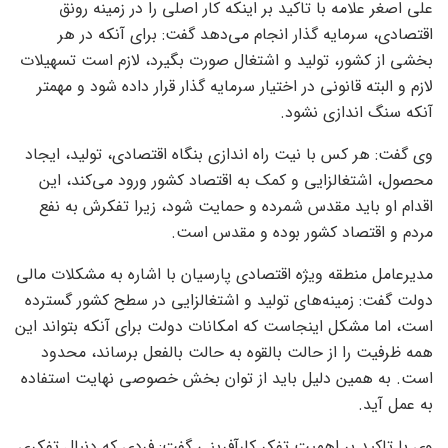
علی اصغر علامه با تاکید بر اینکه کار اصلی را در زمینه رونق
اقتصادی، سرمایه گذار انجام می‌دهد گفت: برای آنکه در هر
بخشی از کشور، تولید و اشتغال صورت بگیرد، لازم است تسهیلات
لازم و البته قانونی در اختیار سرمایه گذار قرار داده شود و مهمتر
آنکه سنگ اندازی نشود.
وی گفت: هر کس با نیت راه اندازی بنگاه اقتصادی، تولید، ایجاد
محصول، اشتغالزایی و کمک به اقتصاد کشور ورود می‌کند، این
اقدام او باید مقدس شمرده و حمایت شود، زیرا تفکرش به نفع
مردم و اقتصاد کشور بوده و مقدس است.
مدیرعامل منطقه ویژه اقتصادی پارسیان با اشاره به مشکلات مالی
دولت گفت: زمینه‌های تولید و اشتغالزایی در سطح کشور گسترده
است، اما مشکل اینجاست که امکانات دولت برای آنکه بتواند این
همه ظرفیت را از حالت بالقوه به حالت بالفعل برساند، محدود
است. به همین دلیل باید از توان بخش خصوصی نهایت استفاده
به عمل آید.
وی با تاکید بر اهمیت تفکر کارآفرینی گفت: فردی که دنبال تفکری