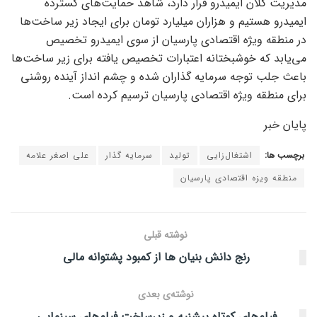
مدیریت کلان ایمیدرو قرار دارد، شاهد حمایت‌های گسترده
ایمیدرو هستیم و هزاران میلیارد تومان برای ایجاد زیر ساخت‌ها
در منطقه ویژه اقتصادی پارسیان از سوی ایمیدرو تخصیص
می‌یابد که خوشبختانه اعتبارات تخصیص یافته برای زیر ساخت‌ها
باعث جلب توجه سرمایه گذاران شده و چشم انداز آینده روشنی
برای منطقه ویژه اقتصادی پارسیان ترسیم کرده است.
پایان خبر
برچسب ها:
اشتغال‌زایی
تولید
سرمایه گذار
علی اصغر علامه
منطقه ویزه اقتصادی پارسیان
نوشته قبلی
رنج دانش بنیان ها از کمبود پشتوانه مالی
نوشته‌ی بعدی
فیلم‌های کوتاه پیشنیه و زیرساخت فیلم‌های سینمایی