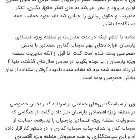
نوین می‌رود و سعی می‌کند به جای تفکر حقوق بگیری، تفکر
مدیریت و حقوق پردازی را اجرایی کند باید مورد حمایت همه
دستگاه‌ها باشد.
علامه با اعلام اینکه در مدت مدیریت بر منطقه ویژه اقتصادی
پارسیان، قرارداد‌های مهم سرمایه گذاری متعددی با بخش
خصوصی بسته شده است گفت: تا قبل از آنکه مدیریت منطقه
ویژه پارسیان را بر عهده بگیرم، در تمامی سال‌های گذشته، تنها ۴
قرارداد بسته شده بود که نشاندهنده نادیده گرفتن استفاده از توان
بخش خصوصی بوده است.
وی از سیاستگذاری‌های حمایتی از سرمایه گذار بخش خصوصی
در منطقه ویژه اقتصادی پارسیان خبر داد و گفت: از هنگامی که
مسوولیت منطقه ویژه اقتصادی پارسیان را پذیرفتم، حمایت از
سرمایه گذار با هدف جذب سرمایه گذاری را در دستور کار قرار داده
ام و این سیاستگذاری به همه مسوولان منطقه ویژه اقتصادی