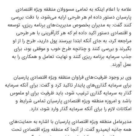
علامه با اعلام اینکه به تمامی مسوولان منطقه ویژه اقتصادی
پارسیان دستور داده ام هر طرحی ارایه می‌شود، با دقت بررسی
کنند گفت: به مدیران بخصوص مدیریت‌های برنامه ریزی، توسعه
و اقتصادی دستور اکید داده ام که هر کارآفرینی با هر طرحی
مراجعه کرد، به جای آنکه ابتدا بپرسند پول دارید، طرح را از او
بگیرند و بررسی کنند و چنانچه طرح خوب و موفقی بود، برای
جذب سرمایه برنامه ریزی کنند و نهایت تعامل و همکاری را به
عمل آورند.
وی بر وجود ظرفیت‌های فراوان منطقه ویژه اقتصادی پارسیان
برای سرمایه گذاری‌های پایدار تاکید کرد و گفت: برای آنکه سرمایه
گذار به سرمایه گذاری ترغیب شود، باید ظرفیت برای او ملموس
باشد و امروزه منطقه ویژه اقتصادی پارسیان تمامی شرایط و
امکانات لازم را برای آنکه سرمایه گذار وارد شود، دارد.
مدیرعامل منطقه ویژه اقتصادی پارسیان با اشاره به حمایت‌های
همه جانبه ایمیدرو گفت: از آنجا که منطقه ویژه اقتصادی تحت