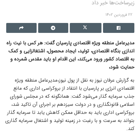
زیرساخت‌ها خبر داد
22 فروردین 1402
مدیرعامل منطقه ویژه اقتصادی پارسیان گفت: هر کس با نیت راه
اندازی بنگاه اقتصادی، تولید، ایجاد محصول، اشتغالزایی و کمک
به اقتصاد کشور ورود می‌کند، این اقدام او باید مقدس شمرده و
حمایت شود،
به گزارش عرفان نیوز به نقل از پول نیوز،مدیرعامل منطقه ویژه
اقتصادی انرژی بر پارسیان با انتقاد از بروکراسی اداری که مانع
جذب سرمایه گذار می‌شود گفت: همانگونه که در مجلس شورای
اسلامی قانونگذاری و در دولت سیزدهم بر اجرای آن تاکید شد،
بروکراسی اداری باید به حداقل ممکن کاهش یابد تا سرمایه گذار
بتواند به سرعت و با رغبت در زمینه تولید و اشتغال سرمایه گذاری
کند.