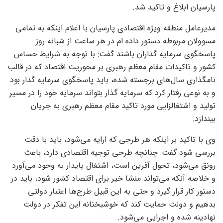
پارسیان ابلاغ و تاکید شد.
مدیرعامل منطقه ویژه اقتصادی پارسیان با اعلام اینکه به تمامی
مسوولان مربوطه دستور داده ام در هر ساعت از شبانه روز
پاسخگوی سرمایه گذاران باشند گفت: با توجه به شرایط حساس
کشور و تاکیدات مقام معظم رهبری بر محوریت اقتصاد که در قالب
نامگذاری سال‌های برجسته شده، باید پاسخگوی سرمایه گذار بود
و به نوعی رفتار کرد که سرمایه گذار بتواند سرمایه خود را در مسیر
تولید و اشتغالزایی مورد تاکید مقام معظم رهبری به جریان
بیندازد.
وی با تاکید بر اینکه هر طرحی که ارایه می‌شود، باید با دقت
بررسی شود گفت: چنانچه طرحی توجیه اقتصادی دارد، باعث
رونق می‌شود، تحول آفرین است، اشتغال پایدار به وجود می‌آورد
و خلاصه آنکه می‌تواند منشا خیر برای اقتصاد کشور شود، باید در
دستور کار قرار گیرد و حتی به این قبیل طرح‌ها اعتبار دولتی
بدهیم و دولت حمایت کند که خوشبختانه این تفکر در دولت
نهادینه شده و اجرایی می‌شود.