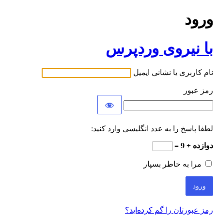
ورود
با نیروی وردپرس
نام کاربری یا نشانی ایمیل
رمز عبور
لطفا پاسخ را به عدد انگلیسی وارد کنید:
دوازده + 9 =
مرا به خاطر بسپار
رمز عبورتان را گم کرده‌اید؟