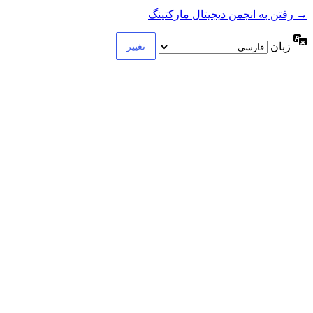
→ رفتن به انجمن دیجیتال مارکتینگ
زبان