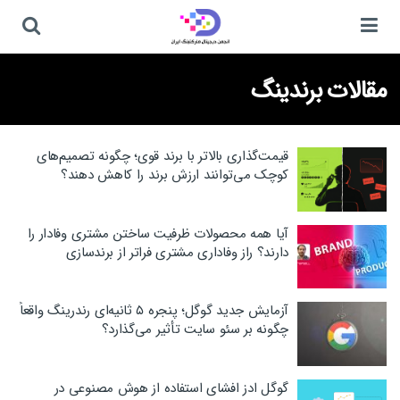
مقالات برندینگ
قیمت‌گذاری بالاتر با برند قوی؛ چگونه تصمیم‌های
کوچک می‌توانند ارزش برند را کاهش دهند؟
آیا همه محصولات ظرفیت ساختن مشتری وفادار را
دارند؟ راز وفاداری مشتری فراتر از برندسازی
آزمایش جدید گوگل؛ پنجره ۵ ثانیه‌ای رندرینگ واقعاً
چگونه بر سئو سایت تأثیر می‌گذارد؟
گوگل ادز افشای استفاده از هوش مصنوعی در