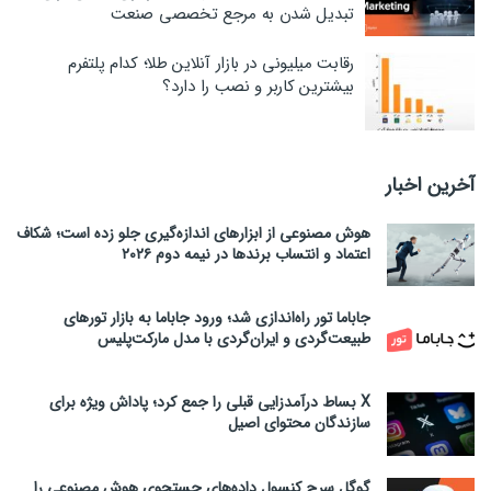
تبدیل شدن به مرجع تخصصی صنعت
رقابت میلیونی در بازار آنلاین طلا؛ کدام پلتفرم
بیشترین کاربر و نصب را دارد؟
آخرین اخبار
هوش مصنوعی از ابزارهای اندازه‌گیری جلو زده است؛ شکاف
اعتماد و انتساب برندها در نیمه دوم ۲۰۲۶
جاباما تور راه‌اندازی شد؛ ورود جاباما به بازار تورهای
طبیعت‌گردی و ایران‌گردی با مدل مارکت‌پلیس
X بساط درآمدزایی قبلی را جمع کرد؛ پاداش ویژه برای
سازندگان محتوای اصیل
گوگل سرچ کنسول داده‌های جستجوی هوش مصنوعی را