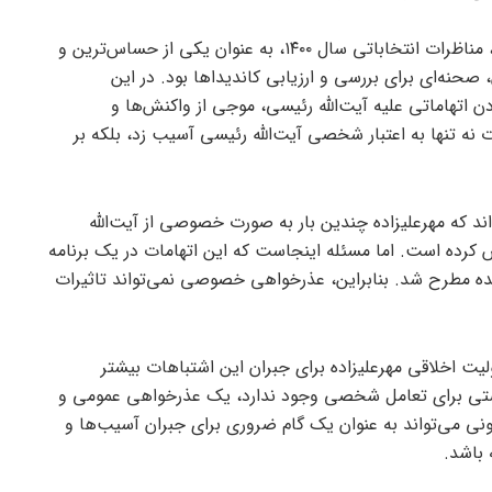
به گزارش عرفان نیوز به نقل از بولتن نیوز، مناظرات انتخاباتی سال ۱۴۰۰، به عنوان یکی از حساس‌ترین و
حنه‌ای برای بررسی و ارزیابی کاندیداها بود. در این
 اتهاماتی علیه آیت‌الله رئیسی، موجی از واکنش‌ها و
ت نه تنها به اعتبار شخصی آیت‌الله رئیسی آسیب زد، بلکه بر
‌اند که مهرعلیزاده چندین بار به صورت خصوصی از آیت‌الله
رده است. اما مسئله اینجاست که این اتهامات در یک برنامه
یننده مطرح شد. بنابراین، عذرخواهی خصوصی نمی‌تواند تاثیرات
لیت اخلاقی مهرعلیزاده برای جبران این اشتباهات بیشتر
صتی برای تعامل شخصی وجود ندارد، یک عذرخواهی عمومی و
نی می‌تواند به عنوان یک گام ضروری برای جبران آسیب‌ها و
باشد.