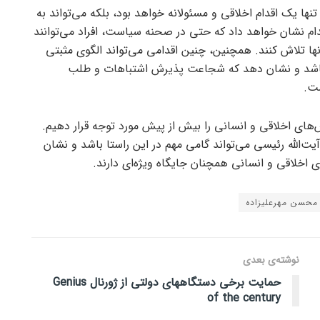
ا یک اقدام اخلاقی و مسئولانه خواهد بود، بلکه می‌تواند به
دام نشان خواهد داد که حتی در صحنه سیاست، افراد می‌توانند
نها تلاش کنند. همچنین، چنین اقدامی می‌تواند الگوی مثبتی
 باشد و نشان دهد که شجاعت پذیرش اشتباهات و طلب
ست.
ش‌های اخلاقی و انسانی را بیش از پیش مورد توجه قرار دهیم.
‌الله رئیسی می‌تواند گامی مهم در این راستا باشد و نشان
اخلاقی و انسانی همچنان جایگاه ویژه‌ای دارند.
محسن مهرعلیزاده
نوشته‌ی بعدی
حمایت برخی دستگاههای دولتی از ژورنال Genius
of the century