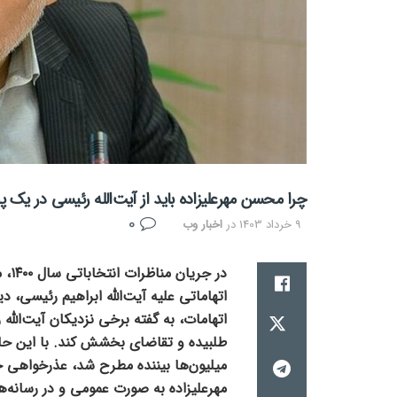
چرا محسن مهرعلیزاده باید از آیت‌الله رئیسی در یک
0
9 خرداد 1403
در
اخبار وب
در 
اتهاماتی علیه آیت‌الله ابراهیم رئیسی، د
اتهامات، به گفته برخی نزدیکان آیت‌الل
طلبیده و تقاضای بخشش کند. با این حال، 
میلیون‌ها بیننده مطرح شد، عذرخواهی 
مهرعلیزاده به صورت عمومی و در رسانه‌ه