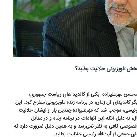
 پخش تلویزیونی حلالیت بطلبد؟
جریان مناظرات انتخاباتی سال ۱۴۰۰، محسن مهرعلیزاده، یکی از کاندیداهای ریاست جمهوری،
یگر کاندیدای آن زمان، در برنامه زنده تلویزیونی مطرح کرد. این
ه رئیسی، موجب شد که مهرعلیزاده چندین بار از ایشان حلالیت
به دلیل آنکه این اتهامات در برنامه زنده و در مقابل
خصوصی کافی به نظر نمی‌رسد و به همین دلیل ضرورت دارد که
ای جمعی از آیت‌الله رئیسی حلالیت بطلبد.