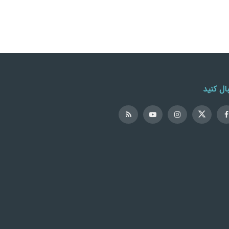
ال کنید