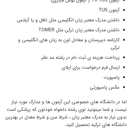
آزمون TR YOS ( آزمون یوس مرکزی)
آزمون TUS
داشتن مدرک معتبر زبان انگلیسی مثل تافل و یا آیلتس
داشتن مدرک معتبر زبان ترکی مثل TOMER
کارنامه دبیرستان و معادل اون به زبان های انگلیسی و
ترکی
پرداخت هزینه ی ثبت نام در رشته مد نظر
ارسال فرم درخواست برای اپلای
پاسپورت
عکس پاسپورتی
اما در دانشگاه های خصوصی این آزمون ها و مدارک مورد نیاز
نیست و شما میتونید توی رشته دلخواه خودتون که پزشکی است
بدون نیاز به مدرک معتبر زبان ، شرط سن و شرط معدل در بهترین
دانشگاه های ترکیه تحصیل کنید.