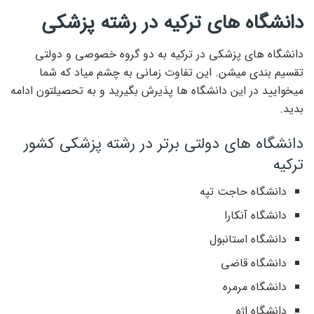
دانشگاه های ترکیه در رشته پزشکی
دانشگاه های پزشکی در ترکیه به دو گروه خصوصی و دولتی
تقسیم بندی میشن. این تفاوت زمانی به چشم میاد که شما
میخوایید در این دانشگاه ها پذیرش بگیرید و به تحصیلتون ادامه
بدید.
دانشگاه های دولتی برتر در رشته پزشکی کشور
ترکیه
دانشگاه حاجت تپه
دانشگاه آنکارا
دانشگاه استانبول
دانشگاه قاضی
دانشگاه مرمره
دانشگاه اژه