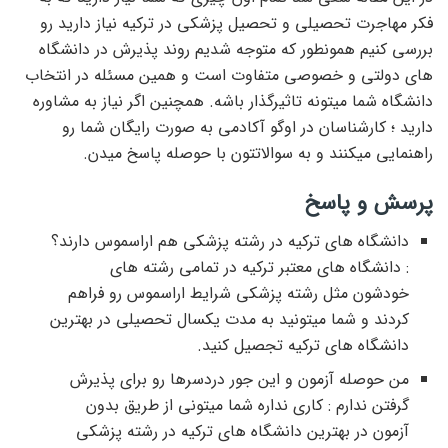
فکر مهاجرت تحصیلی و تحصیل پزشکی در ترکیه نیاز دارید رو
بررسی کنیم همونطور که متوجه شدیم روند پذیرش در دانشگاه
های دولتی و خصوصی متفاوت است و همین مسئله در انتخاب
دانشگاه شما میتونه تاثیرگذار باشه. همچنین اگر نیاز به مشاوره
دارید ؛ کارشناسان در اوگو آکادمی به صورت رایگان شما رو
راهنمایی میکنند و به سوالاتتون با حوصله پاسخ میدن.
پرسش و پاسخ
دانشگاه های ترکیه در رشته پزشکی هم اراسموس دارند؟
: دانشگاه های معتبر ترکیه در تمامی رشته های
خودشون مثل رشته پزشکی شرایط اراسموس رو فراهم
کردند و شما میتونید به مدت یکسال تحصیلی در بهترین
دانشگاه های ترکیه تجصیل کنید.
من حوصله آزمون و این جور دردسرها رو برای پذیرش
گرفتن ندارم : کاری نداره شما میتونی از طریق بدون
آزمون در بهترین دانشگاه های ترکیه در رشته پزشکی