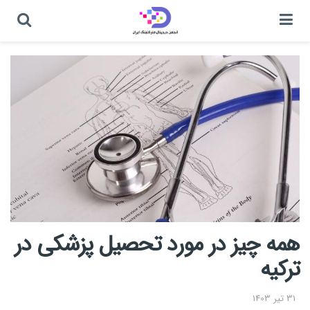
همه چیز در مورد تحصیل پزشکی در
ترکیه
31 تیر 1403