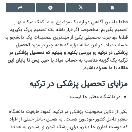
قطعا داشتن آگاهی درباره یک موضوع به ما کمک میکنه بهتر
تصمیم بگیریم. مخصوصا اگر قرار باشه یک تصمیم بزرگ بگیریم.
قطعا مهاجرت تحصیلی یکی از مهمترین تصمیمات یک دانشجو به
حساب میاد. در این مقاله قراره که همه چیز در مورد
تحصیل
پزشکی در ترکیه رو بررسی بکنیم و ببینیم که تحصیل پزشکی در
ترکیه یک گزینه مناسب به حساب میاد یا خیر. پس تا پایان این
مقاله با ما همراه باشید.
مزایای تحصیل پزشکی در ترکیه
در دانشگاه معتبر جا نیست!:
یکی از دلایل محبوبیت پزشکی در ترکیه، کمبود ظرفیت دانشگاه
معتبر داخل کشور خودمون هست. به همین خاطر خیلی از افراد
که دوست ندارن جا بزنن، برای پزشک شدن و رسیدن به هدف