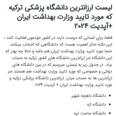
لیست ارزانترین دانشگاه پزشکی ترکیه
که مورد تایید وزارت بهداشت ایران
+آپدیت 2024
قطعا برای کسانی که دوست دارند در کشور خودمون فعالیت کنند ؛
این نکته حائز اهمیت هست که دانشگاهی که انتخاب میکنند
حتما مورد تایید وزارت بهداشت ایران هم باشه و حالا چه بهتر که
این دانشگاه جز ارزانترین دانشگاه های کشور ترکیه به حساب
بیاد. در جدول زیر به لیستی میرسیم که در بین دانشگاه های
دولتی و خصوصی که مورد تایید وزارت بهداشت هم هستند جز
ارزانترین ها به حساب میان. ارزانترین دانشگاه پزشکی ترکیه و
مورد تایید وزارت بهداشت ایران + آپدیت 2024 :
دانشگاه باهچه شهیر
دانشگاه اژه
دانشگاه حاجت تپه