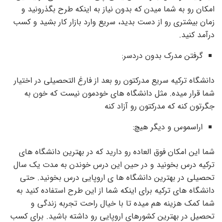
امکان رو به شما میدن که بدون نیاز به اینکه طرح بگذرونید و
زمان بیشتری رو از دست بدید، سریع وارد بازار کار بشید و کسب
درآمد کنید.
گرفتن مدرک بدون دردسر:
دانشگاه ترکیه سریع مدرکتون رو بعد از فارغ التحصیلی در اختیار
شما قرار میده. مثل دانشگاه های خودمون نیست که خون به
جگرتون کنه که مدرکتون رو آزاد کنه
اراسموس و دیگر هیچ:
شما این امکان فوق العاده رو دارید که در بهترین دانشگاه های
ترکیه درس بخونید و در حین این درس خوندن به مدت یک سال
تحصیلی در بهترین دانشگاه ها ی اروپایی درس بخونید. حتی
دانشگاه های ترکیه برای اینکه شما از این طرح استفاده کنید به
شما کمک هزینه هم میده تا با خیال راحت تجربه زندگی و
تحصیل در بهترین کشورهای اروپایی رو داشته باشید. برای کسب