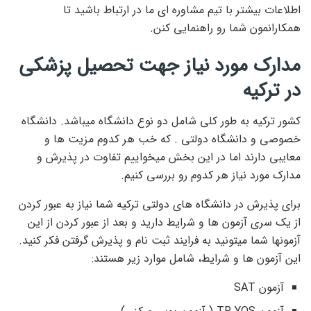
اطلاعات بیشتر با تیم مشاوره ای ما در ارتباط باشید تا
همکارانمون شما رو راهنمایی کنن.
مدارک مورد نیاز جهت تحصیل پزشکی
در ترکیه
کشور ترکیه به طور کلی شامل دو نوع دانشگاه میباشد. دانشگاه
خصوصی و دانشگاه دولتی . که خب هر کدوم مزیت ها و
معایبی دارند اما در این بخش میخواییم تفاوت در پذیرش و
مدارک مورد نیاز هر کدوم رو بررسی کنیم.
برای پذیرش در دانشگاه های دولتی ترکیه شما نیاز به عبور کردن
از یک سری آزمون ها و شرایط دارید و بعد از عبور کردن از این
آزمونها شما میتونید به فرایند ثبت نام و پذیرش گرفتن فکر کنید.
این آزمون ها و شرایط، شامل موارد زیر هستند:
آزمون SAT