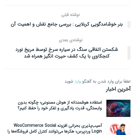
نوشته قبلی
بنر خوشامدگویی کربلایی : بررسی جامع نقش و اهمیت آن
نوشته‌ی بعدی
شکستن اتفاقی سنگ در سیاره سرخ توسط مریخ نورد
کنجکاوی با یک کشف حیرت انگیز همراه شد
لطفاَ برای وارد شدن به گفتگو
وارد
شوید
آخرین اخبار
استفاده هوشمندانه از هوش مصنوعی؛ چگونه بدون
وابستگی، قدرت یادگیری و تفکر خود را حفظ کنیم؟
آسیب‌پذیری بحرانی افزونه WooCommerce Social
Login وردپرس؛ هکرها می‌توانند کنترل کامل فروشگاه‌ها را