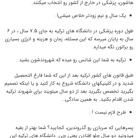
هاشون، پزشکی در خارج از کشور رو انتخاب میکنند.
یک سال و نیم زودتر خلاص میشی! :
طول دوره پزشکی در دانشگاه های ترکیه به جای 7.5 سال ، در 6
سال به پایان میرسه که این مسئله، زمان و هزینه و انرژی بسیاری
رو براتون نگه میداره.
ترکیه به شما این شانس رو میده که شهروندشون بشید :
طبق قانون های کشور ترکیه بعد از این که شما فارغ التحصیل
شدید و در کلینیکهای دانشگاه شروع به کار کنید و یا اینکه تصمیم
بگیرید تخصص بگیرید بعد از دو سال میتویند برای شهروند ترکیه
شدن اقدام بکنید. به همین سادگی…
طرح لازم نیست ! :
پسرهایی که سربازی رو گذروندین، کجایید؟ شما بهتر از بقیه
میدونید دو سال جلو افتادن یعنی چی. دانشگاه های ترکیه این