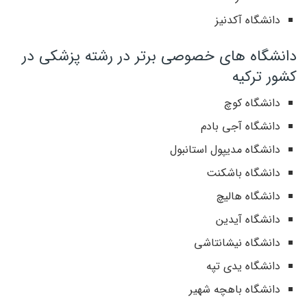
دانشگاه آکدنیز
دانشگاه های خصوصی برتر در رشته پزشکی در
کشور ترکیه
دانشگاه کوچ
دانشگاه آجی بادم
دانشگاه مدیپول استانبول
دانشگاه باشکنت
دانشگاه هالیچ
دانشگاه آیدین
دانشگاه نیشانتاشی
دانشگاه یدی تپه
دانشگاه باهچه شهیر