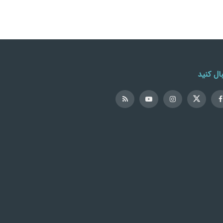
ال کنید