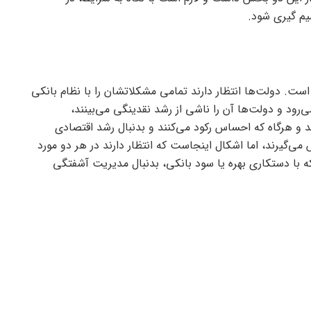
م گیری شود.
است. دولت‌ها انتظار دارند تمامی مشکلاتشان را با نظام بانکی
 می‌رود و دولت‌ها آن را ناشی از رشد نقدینگی می‌بینند،
 و هرگاه که احساس رکود می‌کنند و بدنبال رشد اقتصادی
‌گیرند، اما اشکال اینجاست که انتظار دارند در هر دو مورد
ه با دستکاری بهره یا سود بانکی، بدنبال مدیریت آشفتگی