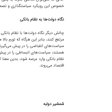
خصوص این رویکرد سیاستگذاری و تصمی
نگاه دولت‌ها به نظام بانکی
چالش دیگر نگاه دولت‌ها با نظام بانکی 
مرتفع کنند، بنابر این هرگاه که تورم بالا
سیاست‌های انقباضی را در پیش می‌گیرند
هستند، سیاست‌های انبساطی را در پیش می
نظام بانکی وارد عرصه شود، بدین معنا ک
اقتصاد می‌روند.
شمشیر دولبه