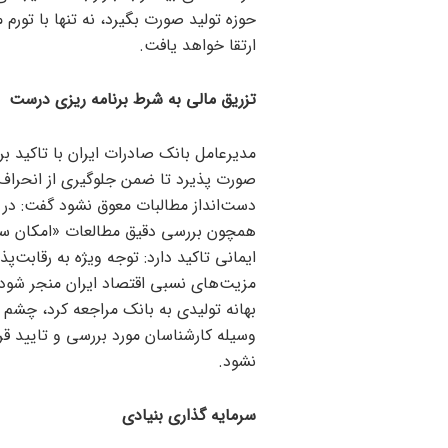
حوزه تولید صورت بگیرد، نه تنها با تورم
ارتقا خواهد یافت.
تزریق مالی به شرط برنامه ریزی درست
مدیرعامل بانک صادرات ایران با تاکید بر 
صورت پذیرد تا ضمن جلوگیری از انحراف م
دست‌انداز مطالبات معوق نشود گفت: در ای
همچون بررسی دقیق مطالعات «امکان سنج
ایمانی تاکید دارد: توجه ویژه به رقابت‌پ
مزیت‌های نسبی اقتصاد ایران منجر شود.
بهانه تولیدی به بانک مراجعه کرد، چشم 
وسیله کارشناسان مورد بررسی و تایید قرا
نشود.
سرمایه گذاری بنیادی