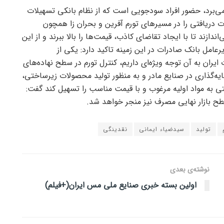
ی‌برد، حضور افراد سودجویی است که از نظام بانکی تسهیلات
یلات دریافتی را در مسیر‌های تورم آفرین و بحران زا همچون
دازند تا با ایجاد تقاضای کاذب، قیمت‌ها را بالا ببرند و از این
رعامل بانک صادرات در این زمینه تاکید دارد: یکی از
یران به آن توجه ویژه‌ای داریم، کنترل تورم در سطح نهاده‌های
مایه‌گذاری در صنایع مادر و به منظور تولید محصولات زیرساختی،
ی به مواد اولیه مرغوب و با قیمت مناسب را تسهیل کند گفت:
سطح بازار نهایی مصرف نیز منجر خواهد شد.
تولید
سیدضیاء ایمانی
نقدینگی
نوشته‌ی بعدی
اولین بسته خبری صنایع ملی مس ایران(+فیلم)