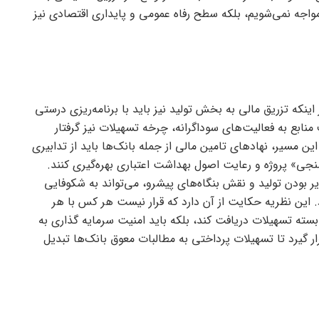
 مواجه نمی‌شویم، بلکه سطح رفاه عمومی و پایداری اقتصادی نیز
اینکه تزریق مالی به بخش تولید نیز باید با برنامه‌ریزی درستی
نابع به فعالیت‌های سوداگرانه، چرخه تسهیلات نیز گرفتار
ن مسیر، نهاد‌های تامین مالی از جمله بانک‌ها باید از تدابیری
ی» پروژه و رعایت اصول بهداشت اعتباری بهره‌گیری کنند.
ذیر بودن تولید و نقش بنگاه‌های پیشرو، می‌تواند به شکوفایی
 این نظریه حکایت از آن دارد که قرار نیست هر کس با هر
بسته تسهیلات دریافت کند، بلکه باید امنیت سرمایه گذاری به
ر گیرد تا تسهیلات پرداختی به مطالبات معوق بانک‌ها تبدیل