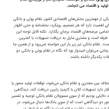
ولید و اقتصاد می انجامد.
، یکی از مهمترین بخش‌های اقتصادی کشور، نظام پولی و بانکی
‌ای اهمیت دارد که هر تصمیم، رویکرد، بخشنامه و حتی اظهار
 تمامی عرصه‌های اقتصاد برجای بگذارد. نکته قابل توجه این
 طرفه است و مشتری مایل به دریافت تسهیلات با کمترین
ت. نظام بانکی نیز زیر بار این خواسته نمی‌رود و از همین جا
انی می‌توان امیدوار بود که نگاه در نظام پولی و بانکی دو
ات یکدیگر داشته باشند.
لاف بین مشتری و نظام بانکی می‌شود، توقعات تولید محور یا
ار دارد تسهیلات کلان با کارمزد پایین دریافت کند، دیدگاهی
د دلایلی بودیم که از سوی مسوولان نظام بانکی توجیه و تفسیر
ور دو دیدگاهی است که از سوی بانک‌ها دنبال می‌شود، در
 این دو بخش داشت و لازم است با نگاه به شرایط، در