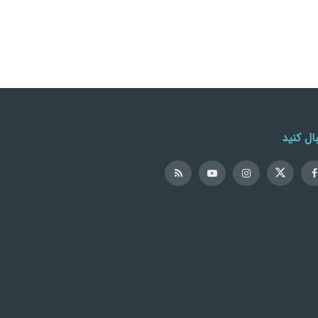
ال کنید