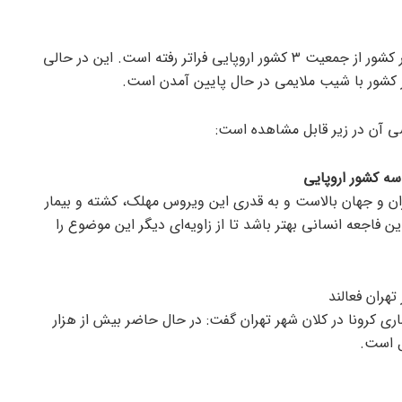
به نقل از عرفان نیوز ، مرگ و میر کرونا در کشور از جمعیت ۳ کشور اروپایی فراتر رفته است. این در حالی
ر کشور با شیب ملایمی در حال پایین آمدن است.
سی آن در زیر قابل مشاهده است:
سه کشور اروپایی
 ایران و جهان بالاست و به قدری این ویروس مهلک، کشته و بیمار
 فاجعه انسانی بهتر باشد تا از زاویه‌ای دیگر این موضوع را
اری کرونا در کلان شهر تهران گفت: در حال حاضر بیش از هزار
ل است.