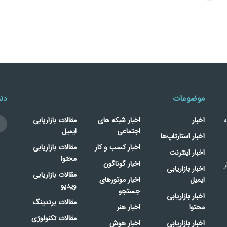
موضوعات
دنب
ه
اخبار
اخبار شبکه های
مقالات بازاریابی
اجتماعی
ایمیل
اخبار استارتاپ‌ها
اخبار کسب و کار
مقالات بازاریابی
اخبار اینترنت
محتوا
اخبار گوناگون
ر
اخبار بازاریابی
مقالات بازاریابی
ایمیل
اخبار موتورهای
ویدیو
جستجو
اخبار بازاریابی
مقالات برندینگ
محتوا
اخبار هنر
مقالات تکنولوژی
اخبار بازاریابی
اخبار هوش