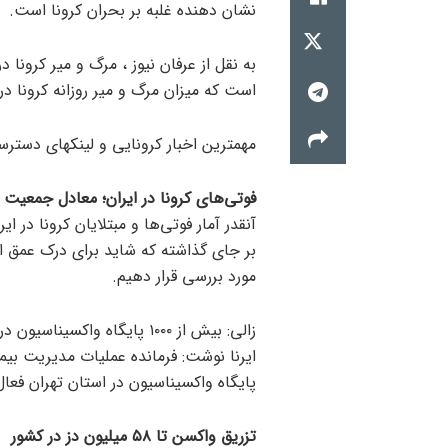
نشان دهنده غلبه بر بحران کرونا است.
است که میزان مرگ و میر روزانه کرونا د
مهمترین اخبار کرونایی و لینکهای دستر
فوتی‌های کرونا در ایران؛ معادل جمعیت 
آنقدر آمار فوتی‌ها و مبتلایان کرونا در
بر جای گذاشته که شاید برای درک عمق این
مورد بررسی قرار دهیم.
زالی: بیش از ۱۰۰۰ پایگاه واکسیناسیون در تهران فعالند
ایرنا نوشت: فرمانده عملیات مدیریت بیم
پایگاه واکسیناسیون در استان تهران فعا
تزریق واکسن تا ۵۸ میلیون دز در کشور