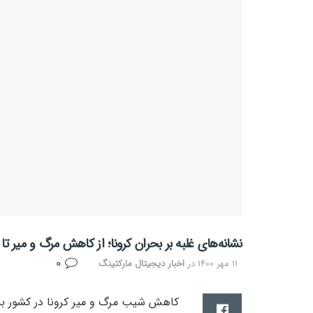
نشانه‌های غلبه بر بحران کرونا؛ از کاهش مرگ و میر تا
0
11 مهر 1400
در
اخبار دیجیتال مارکتینگ
کاهش شیب مرگ و میر کرونا در کشور به