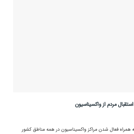
 استقبال مردم از واکسیناسیون
 همراه فعال شدن مراکز واکسیناسیون در همه مناطق کشور