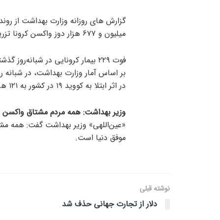
میلیون و ۶۷۷ هزار دوز واکسن کرونا تزریق شده است.
فوت ۲۲۹ بیمار کرونایی در شبانه‌روز گذشته
در اثر ابتلا به کووید ۱۹ در کشور به ۱۲۱ هزار و ۱۰۹ نفر رسید.
وزیر بهداشت: همه مردم مشتاق واکسن 
«عین‌اللهی» وزیر بهداشت گفت: همه مش
موفق دنیا است.
نوشته قبلی
دلار از تجارت جهانی حذف شد