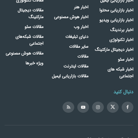
اخبار بازاریابی ایمیل
مقالات تکنولوژی
اخبار هنر
اخبار بازاریابی محتوا
مقالات دیجیتال
اخبار هوش مصنوعی
مارکتینگ
اخبار بازاریابی ویدیو
اخبار وب
مقالات سئو
اخبار برندینگ
دنیای تبلیغات
مقالات شبکه‌های
اخبار تکنولوژی
اجتماعی
سایر مقالات
اخبار دیجیتال مارکتینگ
مقالات هوش مصنوعی
مقالات
اخبار سئو
ویژه خبرها
مقالات اینترنت
اخبار شبکه های
اجتماعی
مقالات بازاریابی ایمیل
دنبال کنید