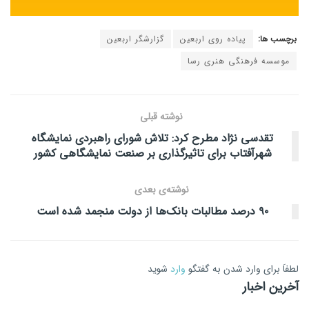
برچسب ها:
پیاده روی اربعین
گزارشگر اربعین
موسسه فرهنگی هنری رسا
نوشته قبلی
تقدسی نژاد مطرح کرد: تلاش شورای راهبردی نمایشگاه
شهرآفتاب برای تاثیرگذاری بر صنعت نمایشگاهی کشور
نوشته‌ی بعدی
۹۰ درصد مطالبات بانک‌ها از دولت منجمد شده است
لطفاَ برای وارد شدن به گفتگو
وارد
شوید
آخرین اخبار