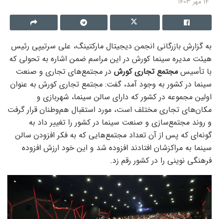
14 مهر 1403
به گزارش بازرگانی انجمن دیجیتال مارکتینگ، علی سرتیپی رئیس
هیئت مدیره سینما کورش در این مراسم ضمن اشاره به تحولی که
با تأسیس
مجتمع تجاری کورش
در مجتمع‌های تجاری و صنعت
سینما در کشور به وجود آمد، گفت: مجتمع تجاری کورش به عنوان
اولین مجموعه در کشور که دارای سالن سینما، شهربازی و
مکان‌های تجاری مختلف است، مورد استقبال هم‌وطنان قرار گرفت
و روند مجتمع‌سازی و صنعت سینما در کشور را تغییر داد به
گونه‌ای که پس از آن تعداد مجتمع‌هایی که به فکر افزودن سالن
سینما به مراکزشان افتادند افزوده شد و این خود ارزش افزوده
فرهنگی نوینی را در کشور رقم زد.