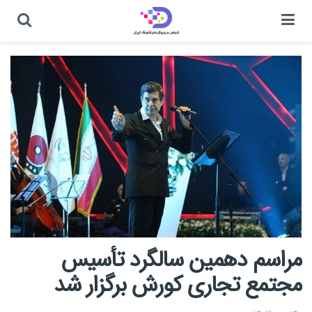
مراسم دهمین سالگرد تأسیس
مجتمع تجاری کورش برگزار شد