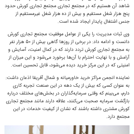
شاهد آن هستیم که در مجتمع تجاری مجتمع تجاری کورش حدود
پنج هزار شغل مستقیم و بیش از ده هزار شغل غیرمستقیم از
جنس اشتغال پایدار ایجاد شده است.
وی ثبات مدیریت را یکی از عوامل موفقیت مجتمع تجاری کورش
دانست و ادامه داد: در برخی از روزها گاهی بیش از ۵۰ هزار نفر
به مجتمع تجاری کورش تردد دارند که در کمال امنیت، آسایش و
آرامش و با نهایت احترام با آن‌ها برخورد می‌شود و این میزان از
امنیتی که در این مرکز خرید دیده می‌شود، قابل تحسین است.
نماینده انجمن مراکز خرید خاورمیانه و شمال آفریقا اذعان داشت:
به عنوان کسی که بیش از یک دهه در این صنعت تجربه کاری
دارم، می‌بینم که وقتی سرمایه‌گذاران در بخش‌های مختلف درباره
بازگشت سرمایه صحبت می‌کنند، علاقه دارند مانند مجتمع تجاری
کورش مشتری داشته باشند که نشان از کیفیت خدمات در این
مجتمع دارد.