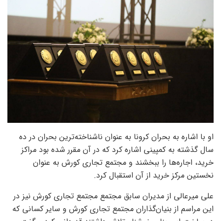
او با اشاره به بحران کرونا به عنوان ناشناخته‌ترین بحران در ده
سال گذشته به کمپینی اشاره کرد که در آن مقرر شده بود مراکز
خرید، اجاره‌ها را ببخشند و مجتمع تجاری کورش به عنوان
نخستین مرکز خرید از آن استقبال کرد.
علی میرعالی از مدیران سابق مجتمع مجتمع تجاری کورش نیز در
این مراسم از بنیان‌گذاران مجتمع تجاری کورش و سایر کسانی که