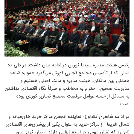
رئیس هیئت مدیره سینما کورش در ادامه بیان داشت: در طی ده
سالی که از تأسیس مجتمع تجاری کورش می‌گذرد همواره شاهد
همدلی بین مالکان، هیئت مدیره و مالک اصلی هستیم و
مدیریت صحیح، احترام به مخاطب و صرفاً نگاه اقتصادی نداشتن
به مسائل از جمله عوامل موفقیت مجتمع تجاری کورش بوده
است.
در ادامه شاهرخ کشاورز- نماینده انجمن مراکز خرید خاورمیانه و
شمال آفریقا- از مراکز خرید به عنوان یکی از پیشران‌های اقتصادی
نام برد که نقش مهمی در اشتغال‌زایی دارند و بیان کرد: امروز