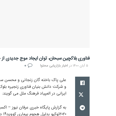
فناوری بلاکچین سبحان، توان ایجاد موج جدیدی از حر
0
5 آبان 1400
در
اخبار بازاریابی محتوا
علی پاک باخته گان زنجانی و محسن سبح
و شرکت دانش بنیان فناوری زنجیره بلوک
ایرانی در المپیاد فرهنگ ملل می گویند: