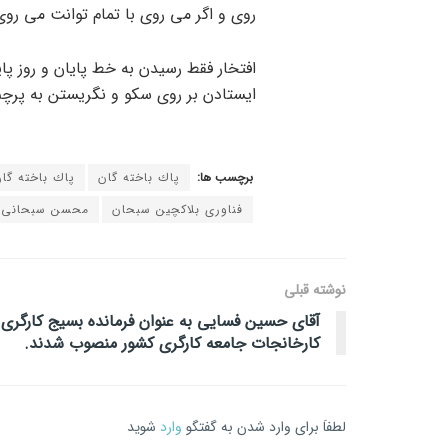
روی و اگر می روی با تمام توانت می روی
افتخار فقط رسیدن به خط پایان و روز پ
ایستادن بر روی سکو و نگریستن به پرچ
برچسب ها:
پاك باخته گان
پاك باخته گا
فناوری بلاکچین سبحان
محسن سبحانی
نوشته قبلی
آقای حسین فسایی به عنوان فرمانده بسیج کارگری
کارخانجات جامعه کارگری کشور منصوب شدند.
لطفاَ برای وارد شدن به گفتگو
وارد
شوید