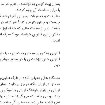
رمزارز بیت کوین به توانمندی های در سا
را برای شناخت آن جزم کردند.
مطالعات و تحقیقات بسیاری انجام شد ت
چیست و چطور کار می کند؟ هر کدام در ا
باشند. غیر از صنعت مالی که هدف اول ف
متاثر از این فناوری خواهند بود؟ صرف ا
است.
فناوری بلاکچین سبحان به دنبال صرف این 
فناوری های ارزشمندی را در سطح جهانی م
کرد.
دستگاه های معرفی شده از طرف فناوری ب
ایرانی بر بنیان فرهنگ ایرانی با سوگیری
بلند مردمی باشد که می گویند ما در جه
نمی توانید ما را نبینید، حتی اگر چشمانتا