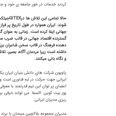
کردند خدمات در خورِ جامعه ی خود و جا
حالا تما
شوند. ایران همواره در طول تاریخ پر فر
جهانی ایفا کرده است. زمانی به عنوان گ
گسترنده اقتصاد جهانی در قالب ضرب سک
دهنده فرهنگ در قالب سخن شاعران بزرگ 
داشته است زیرا مردمان آگاه، بصیر، تلا
و نگاه بانی میکنند.
پاویون شرکت های دانش بنیان ایران یکی 
ایرانی جهت حرکت در لبه فناوری است و 
پوز بیت کوین اکسفا می تواند حرفی برا
ریزی مدیران ایرانی.
مدیران مجموعه بلاکچین سبحان با برند خ