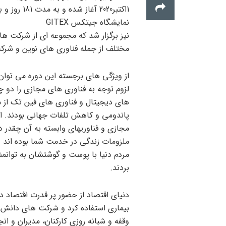
نمایشگاه جیتکس GITEX
نیز برگزار شد که مجموعه ای از شرکت ها
مختلف از جمله فناوری های نوین و شرک
لزوم توجه به فناوری های مجازی را دو چ
های دیجیتال و فناوری های فین تک از 
پاندومی و کاهش تلفات جهانی بودند. اگر 
مجازی و فناوریهای وابسته به آن چقدر د
ملزومات زندگی در خدمت شما بوده اند و 
مردم دنیا با پوست و گوشتشان به توانم
بردند.
دنیای اقتصاد از حضور پر قدرت اقتصاد 
بیماری استفاده کرد و شرکت های دانش بن
وقفه و شبانه روزی کارکنان، مدیران و ا