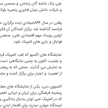
علی پاک باخته گان زنجانی و محسن سبح
و شرکت دانش بنیان فناوری زنجیره بلوک
وقتی در سال 1844میلادی ای
اولین رویداد مهم اقتصادی ،فنی، صنعتی
فوتبال و بازی های المپیک شود.
نمایشگاه های اکسپو که لقب المپیک فره
و نشیب، اکنون به چنین جایگاهی دست یا
به نمایش می گذارند. محلی که به روشنی
از اهمیت و اعتبار برای برگزار کننده و مش
اکسپوی دبی، یکی از نمایشگاه های معتب
پیشینه فرهنگی برای ایران و ایرانی اه
که در المپیک نمی توان بدنبال یادگیری 
ایستگاه جهان، مبارزه برای افتخار ابدی