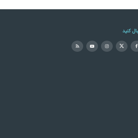
ال کنید