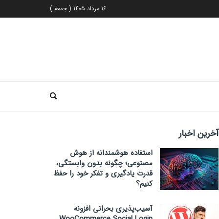
16 مرداد 1405 ( جمعه )
آخرین اخبار
استفاده هوشمندانه از هوش
مصنوعی؛ چگونه بدون وابستگی،
قدرت یادگیری و تفکر خود را حفظ
کنیم؟
آسیب‌پذیری بحرانی افزونه