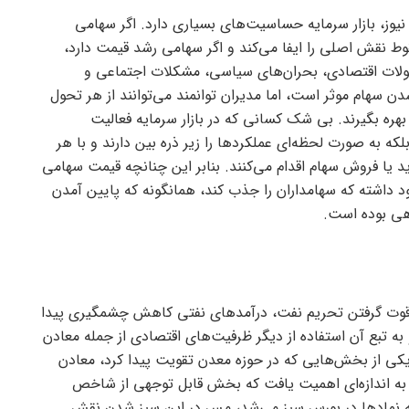
 نیوز، بازار سرمایه حساسیت‌های بسیاری دارد. اگر سهامی
وط نقش اصلی را ایفا می‌کند و اگر سهامی رشد قیمت دارد،
 تحولات اقتصادی، بحران‌های سیاسی، مشکلات اجتماعی و
شدن سهام موثر است، اما مدیران توانمند می‌توانند از هر تحول
هره بگیرند. بی شک کسانی که در بازار سرمایه فعالیت
ه به صورت لحظه‌ای عملکرد‌ها را زیر ذره بین دارند و با هر
یا فروش سهام اقدام می‌کنند. بنابر این چنانچه قیمت سهامی
جود داشته که سهامداران را جذب کند، همانگونه که پایین آمدن
هی بوده است.
ا قوت گرفتن تحریم نفت، درآمد‌های نفتی کاهش چشمگیری پیدا
به تبع آن استفاده از دیگر ظرفیت‌های اقتصادی از جمله معادن
یکی از بخش‌هایی که در حوزه معدن تقویت پیدا کرد، معادن
ه اندازه‌ای اهمیت یافت که بخش قابل توجهی از شاخص
ه نماد‌ها در بورس سبز می‌شد، مس در این سبز شدن نقش