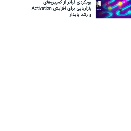
رویکردی فراتر از کمپین‌های
بازاریابی برای افزایش Activation
و رشد پایدار