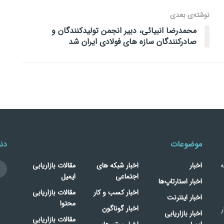
نوشته‌ی بعدی
محمدرضا انبیائی، دبیر انجمن تولیدکنندگان و
صادرکنندگان سازه های فولادی ایران شد
موضوعات
دنب
ه
اخبار
اخبار شبکه های
مقالات بازاریابی
اجتماعی
ایمیل
اخبار استارتاپ‌ها
اخبار کسب و کار
مقالات بازاریابی
اخبار اینترنت
محتوا
اخبار گوناگون
ر
اخبار بازاریابی
مقالات بازاریابی