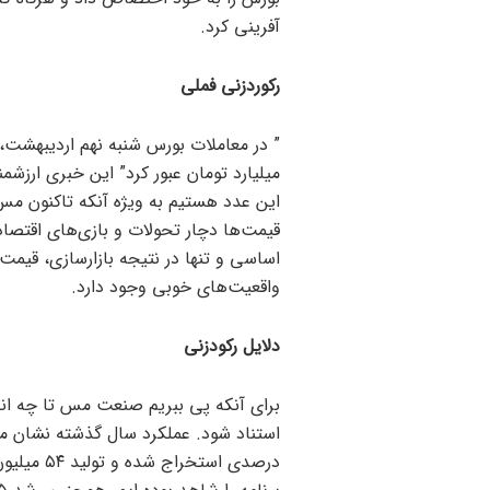
آفرینی کرد.
رکوردزنی فملی
میلیارد تومان عبور کرد” این خبری ارز
این عدد هستیم به ویژه آنکه تاکنون مس
قیمت‌ها دچار تحولات و بازی‌های اقتصاد
اساسی و تنها در نتیجه بازارسازی، قی
واقعیت‌های خوبی وجود دارد.
دلایل رکودزنی
برای آنکه پی ببریم صنعت مس تا چه اندا