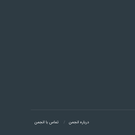
درباره انجمن
تماس با انجمن