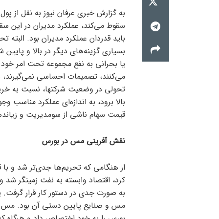
به گزارش خبری عرفان نیوز به نقل از پول
سقوط می‌کند، عملکرد مدیران در این سق
باید قدردان عملکرد مدیران بود. البته
بسیاری گزینه‌های دیگر در بالا و پایین 
یا بحرانی به نفع مجموعه تحت امر خود ب
می‌کنند، تصمیمات احساسی نمی‌گیرند، بلک
تحولی در وضعیت شرکتها، نسبت به خرید 
بالا برود، به اندازه‌ای عملکرد مناسب و
قیمت سهام ناشی از سومدیریت و زیاند
نقش آفرینی مس در بورس
از هنگامی که تحریم‌ها جدی‌تر شد و ب
کرد، اقتصاد وابسته به نفت زمینگر شد و 
به صورت جدی در دستور کار قرار گرفت. 
مس و صنایع پایین دستی آن بود. مس ب
بورس را به خود اختصاص داد و هرگاه ک