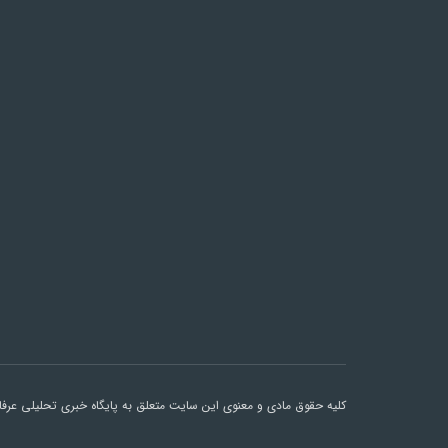
کلیه حقوق مادی و معنوی این سایت متعلق به پایگاه خبری تحلیلی عرفان 