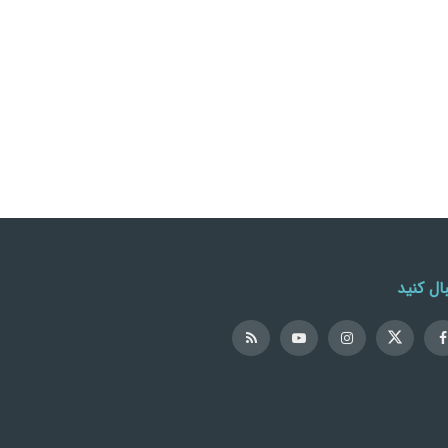
ال کنید