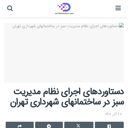
دستاوردهای اجرای نظام مدیریت
سبز در ساختمانهای شهرداری تهران
28 آذر 1401