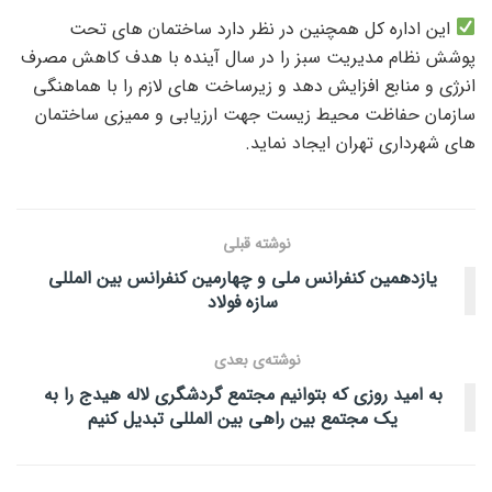
این اداره کل همچنین در نظر دارد ساختمان های تحت
پوشش نظام مدیریت سبز را در سال آینده با هدف کاهش مصرف
انرژی و منابع افزایش دهد و زیرساخت های لازم را با هماهنگی
سازمان حفاظت محیط زیست جهت ارزیابی و ممیزی ساختمان
های شهرداری تهران ایجاد نماید.
نوشته قبلی
یازدهمین کنفرانس ملی و چهارمین کنفرانس بین المللی
سازه فولاد
نوشته‌ی بعدی
به امید روزی که بتوانیم مجتمع گردشگری لاله هیدج را به
یک مجتمع بین راهی بین المللی تبدیل کنیم