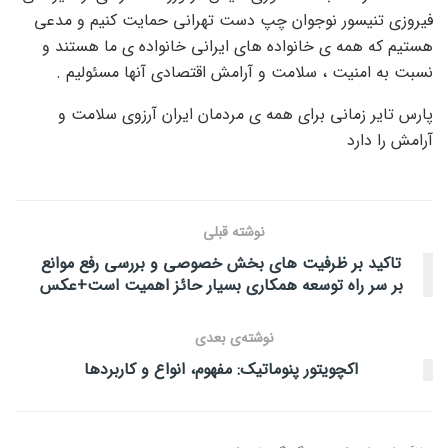
فیروزی تنیسور نوجوان چپ دست تهرانی حمایت کنیم و مدعی
هستیم که همه ی خانواده های ایرانی خانواده ی ما هستند و
نسبت به امنیت ، سلامت و آرامش اقتصادی آنها مسئولیم .
پارس تایر زمانی برای همه ی مردمان ایران آرزوی سلامت و
آرامش را دارد
نوشته قبلی
تاکید بر ظرفیت های بخش خصوصی و بررسی رفع موانع
بر سر راه توسعه همکاری بسیار حائز اهمیت است+عکس
نوشته‌ی بعدی
اکچویتور پنوماتیک: مفهوم، انواع و کاربردها