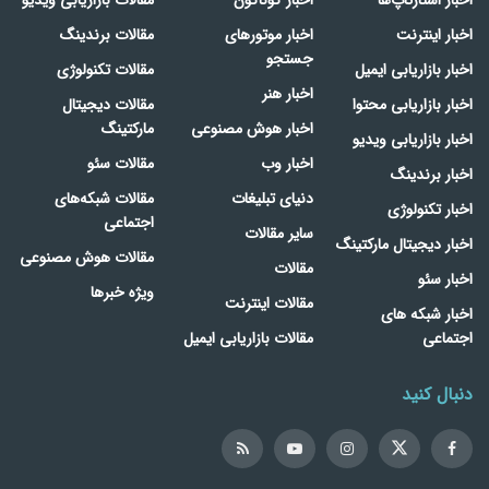
اخبار اینترنت
اخبار موتورهای
مقالات برندینگ
جستجو
اخبار بازاریابی ایمیل
مقالات تکنولوژی
اخبار هنر
اخبار بازاریابی محتوا
مقالات دیجیتال
اخبار هوش مصنوعی
مارکتینگ
اخبار بازاریابی ویدیو
اخبار وب
مقالات سئو
اخبار برندینگ
دنیای تبلیغات
مقالات شبکه‌های
اخبار تکنولوژی
اجتماعی
سایر مقالات
اخبار دیجیتال مارکتینگ
مقالات هوش مصنوعی
مقالات
اخبار سئو
ویژه خبرها
مقالات اینترنت
اخبار شبکه های
اجتماعی
مقالات بازاریابی ایمیل
دنبال کنید