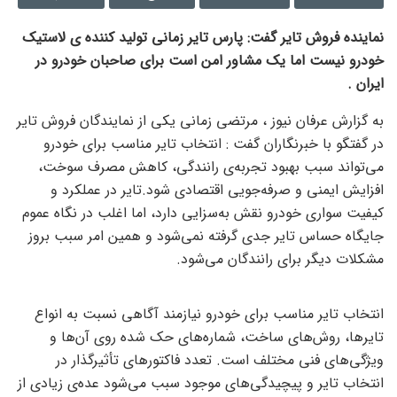
نماینده فروش تایر گفت: پارس تایر زمانی تولید کننده ی لاستیک
خودرو نیست اما یک مشاور امن است برای صاحبان خودرو در
ایران .
به گزارش عرفان نیوز ، مرتضی زمانی یکی از نمایندگان فروش تایر
در گفتگو با خبرنگاران گفت : انتخاب تایر مناسب برای خودرو
می‌تواند سبب بهبود تجربه‌ی رانندگی، کاهش مصرف سوخت،
افزایش ایمنی و صرفه‌جویی اقتصادی شود.تایر در عملکرد و
کیفیت سواری خودرو نقش به‌سزایی دارد، اما اغلب در نگاه عموم
جایگاه حساس تایر جدی گرفته نمی‌شود و همین امر سبب بروز
مشکلات دیگر برای رانندگان می‌شود.
انتخاب تایر مناسب برای خودرو نیازمند آگاهی نسبت به انواع
تایرها، روش‌های ساخت، شماره‌های حک شده روی آن‌ها و
ویژگی‌های فنی مختلف است. تعدد فاکتورهای تأثیرگذار در
انتخاب تایر و پیچیدگی‌های موجود سبب می‌شود عده‌ی زیادی از