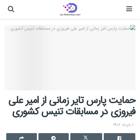
حمایت پارس تایر زمانی از امیر علی
فیروزی در مسابقات تنیس کشوری
1 خرداد 1402