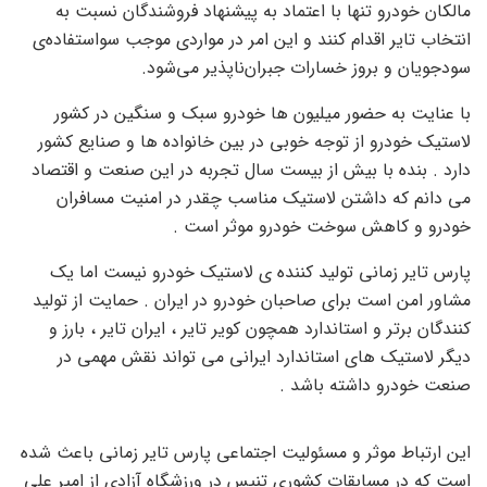
مالکان خودرو تنها با اعتماد به پیشنهاد فروشندگان نسبت به
انتخاب تایر اقدام کنند و این امر در مواردی موجب سواستفاده‌ی
سودجویان و بروز خسارات جبران‌ناپذیر می‌شود.
با عنایت به حضور میلیون ها خودرو سبک و سنگین در کشور
لاستیک خودرو از توجه خوبی در بین خانواده ها و صنایع کشور
دارد . بنده با بیش از بیست سال تجربه در این صنعت و اقتصاد
می دانم که داشتن لاستیک مناسب چقدر در امنیت مسافران
خودرو و کاهش سوخت خودرو موثر است .
پارس تایر زمانی تولید کننده ی لاستیک خودرو نیست اما یک
مشاور امن است برای صاحبان خودرو در ایران . حمایت از تولید
کنندگان برتر و استاندارد همچون کویر تایر ، ایران تایر ، بارز و
دیگر لاستیک های استاندارد ایرانی می تواند نقش مهمی در
صنعت خودرو داشته باشد .
این ارتباط موثر و مسئولیت اجتماعی پارس تایر زمانی باعث شده
است که در مسابقات کشوری تنیس در ورزشگاه آزادی از امیر علی