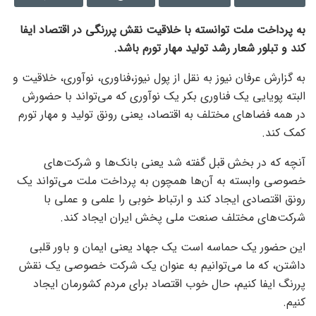
به پرداخت ملت توانسته با خلاقیت نقش پررنگی در اقتصاد ایفا
کند و تبلور شعار رشد تولید مهار تورم باشد.
به گزارش عرفان نیوز به نقل از پول نیوز،فناوری، نوآوری، خلاقیت و
البته پویایی یک فناوری بکر یک نوآوری که می‌تواند با حضورش
در همه فضا‌های مختلف به اقتصاد، یعنی رونق تولید و مهار تورم
کمک کند.
آنچه که در بخش قبل گفته شد یعنی بانک‌ها و شرکت‌های
خصوصی وابسته به آن‌ها همچون به پرداخت ملت می‌تواند یک
رونق اقتصادی ایجاد کند و ارتباط خوبی را علمی و عملی با
شرکت‌های مختلف صنعت ملی پخش ایران ایجاد کند.
این حضور یک حماسه است یک جهاد یعنی ایمان و باور قلبی
داشتن، که ما می‌توانیم به عنوان یک شرکت خصوصی یک نقش
پررنگ ایفا کنیم، حال خوب اقتصاد برای مردم کشورمان ایجاد
کنیم.