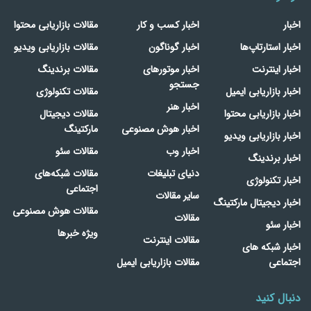
اخبار
اخبار کسب و کار
مقالات بازاریابی محتوا
اخبار استارتاپ‌ها
اخبار گوناگون
مقالات بازاریابی ویدیو
اخبار اینترنت
اخبار موتورهای
مقالات برندینگ
جستجو
اخبار بازاریابی ایمیل
مقالات تکنولوژی
اخبار هنر
اخبار بازاریابی محتوا
مقالات دیجیتال
اخبار هوش مصنوعی
مارکتینگ
اخبار بازاریابی ویدیو
اخبار وب
مقالات سئو
اخبار برندینگ
دنیای تبلیغات
مقالات شبکه‌های
اخبار تکنولوژی
اجتماعی
سایر مقالات
اخبار دیجیتال مارکتینگ
مقالات هوش مصنوعی
مقالات
اخبار سئو
ویژه خبرها
مقالات اینترنت
اخبار شبکه های
اجتماعی
مقالات بازاریابی ایمیل
دنبال کنید