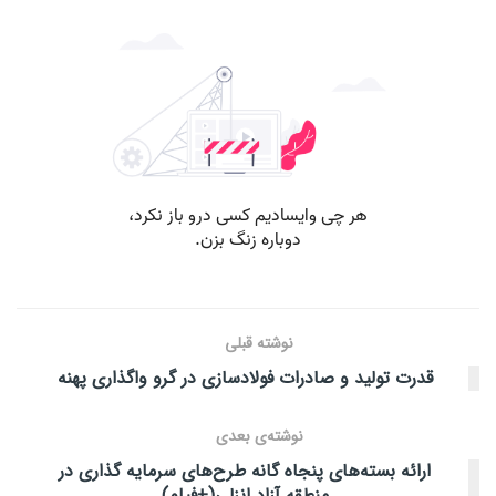
نوشته قبلی
قدرت تولید و صادرات فولادسازی در گرو واگذاری پهنه
نوشته‌ی بعدی
ارائه بسته‌های پنجاه گانه طرح‌های سرمایه گذاری در
منطقه آزاد انزلی(+فیلم)