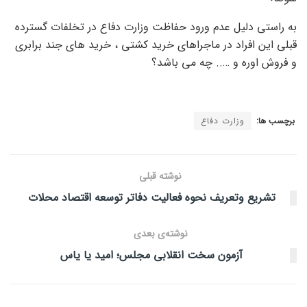
به راستی دلیل عدم ورود حفاظت وزارت دفاع در تخلفات گسترده
قبلی این افراد در ماجراهای خرید کشتی ، خرید های جند برابری
و فروش اوره و ….. چه می باشد؟
برچسب ها:
وزارت دفاع
نوشته قبلی
تشریع وتعریف نحوه فعالیت دفاتر توسعه اقتصاد محلات
نوشته‌ی بعدی
آزمون سخت انقلابی‌ مجلس؛ امید یا یاس