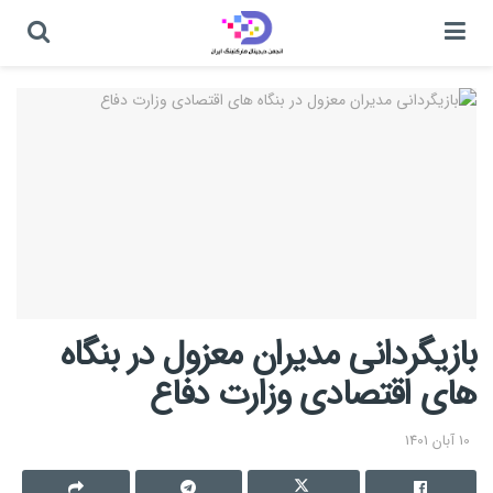
بازیگردانی مدیران معزول در بنگاه
های اقتصادی وزارت دفاع
10 آبان 1401