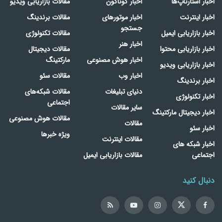
اخبار استارتاپ‌ها
اخبار گوناگون
مقالات بازاریابی ویدیو
اخبار اینترنت
اخبار موتورهای
مقالات برندینگ
جستجو
اخبار بازاریابی ایمیل
مقالات تکنولوژی
اخبار هنر
اخبار بازاریابی محتوا
مقالات دیجیتال
اخبار هوش مصنوعی
مارکتینگ
اخبار بازاریابی ویدیو
اخبار وب
مقالات سئو
اخبار برندینگ
دنیای تبلیغات
مقالات شبکه‌های
اخبار تکنولوژی
اجتماعی
سایر مقالات
اخبار دیجیتال مارکتینگ
مقالات هوش مصنوعی
مقالات
اخبار سئو
ویژه خبرها
مقالات اینترنت
اخبار شبکه های
اجتماعی
مقالات بازاریابی ایمیل
دنبال کنید