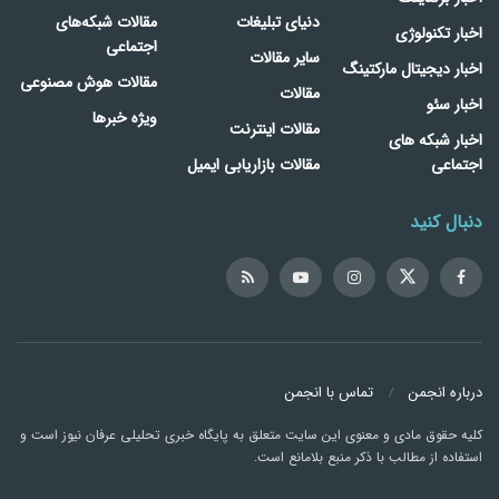
دنیای تبلیغات
مقالات شبکه‌های
اخبار تکنولوژی
اجتماعی
سایر مقالات
اخبار دیجیتال مارکتینگ
مقالات هوش مصنوعی
مقالات
اخبار سئو
ویژه خبرها
مقالات اینترنت
اخبار شبکه های
اجتماعی
مقالات بازاریابی ایمیل
دنبال کنید
درباره انجمن
تماس با انجمن
کلیه حقوق مادی و معنوی این سایت متعلق به پایگاه خبری تحلیلی عرفان نیوز است و
استفاده از مطالب با ذکر منبع بلامانع است.