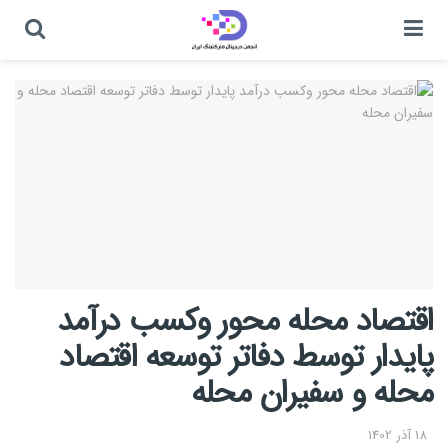
اقتصاد محله محور وکسب درآمد
پایدار توسط دفاتر توسعه اقتصاد
محله و سفیران محله
18 آذر 1402