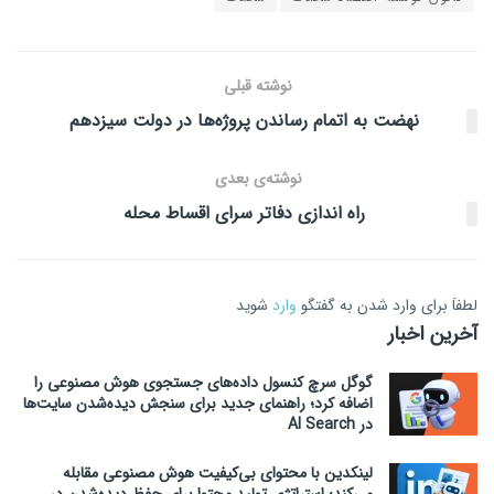
نوشته قبلی
نهضت به اتمام رساندن پروژه‌ها در دولت سیزدهم
نوشته‌ی بعدی
راه اندازی دفاتر سرای اقساط محله
لطفاَ برای وارد شدن به گفتگو
وارد
شوید
آخرین اخبار
گوگل سرچ کنسول داده‌های جستجوی هوش مصنوعی را
اضافه کرد؛ راهنمای جدید برای سنجش دیده‌شدن سایت‌ها
در AI Search
لینکدین با محتوای بی‌کیفیت هوش مصنوعی مقابله
می‌کند؛ استراتژی تولید محتوا برای حفظ دیده‌شدن در