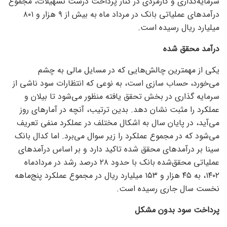
سرمایه‌گذاری و کارمزدی در کنار پرداخت درست تسهیلات، مجموع
درآمد‌های عملیاتی بانک در مرداد ماه به بیش از ۹ هزار و ۸۰۱
میلیارد ریال رسیده است.
درآمد محقق شده
یکی از مهمترین چالش‌هایی که در مسایل مالی به چشم
می‌خورد، حساب سازی است، به نوعی که انتظارات سود ناشی از
سرمایه گذاری در بخش تحقق یافته منظور می‌شود تا بیلان و
عملکرد را مثبت نشان دهد. بدین ترتیب، آنچه در آمار‌های روز
می‌آید، در پایان سال به اشکال مختلف در عملکرد منفی تعریف
می‌شود که در مجموع عملکرد را زیر سوال می‌برد. اما کدال بانک
سینا بر درآمد‌های محقق شده تاکید دارد و بر اساس درآمد‌های
عملیاتی محقق‌شده بانک با حدود ۲۸ درصد رشد در مردادماه
۱۴۰۲، به ۴۵ هزار و ۱۵۳ میلیارد ریال در مجموع عملکرد پنج‌ماهه
نخست سال جاری رسیده است.
پرداخت سود بدون مشکل