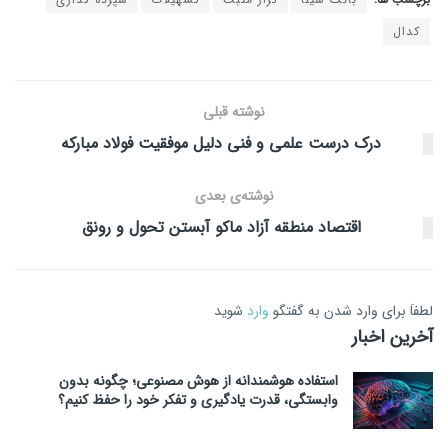
کدال
نوشته قبلی
درک درست علمی و فنی دلیل موفقیت فولاد مبارکه
نوشته‌ی بعدی
اقتصاد منطقه آزاد ماکو آبستن تحول و رونق
لطفاَ برای وارد شدن به گفتگو
وارد
شوید
آخرین اخبار
استفاده هوشمندانه از هوش مصنوعی؛ چگونه بدون
وابستگی، قدرت یادگیری و تفکر خود را حفظ کنیم؟