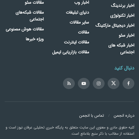
اخبار وب
مقالات سئو
اخبار برندینگ
دنیای تبلیغات
مقالات شبکه‌های
اخبار تکنولوژی
اجتماعی
سایر مقالات
اخبار دیجیتال مارکتینگ
مقالات هوش مصنوعی
مقالات
اخبار سئو
ویژه خبرها
مقالات اینترنت
اخبار شبکه های
اجتماعی
مقالات بازاریابی ایمیل
دنبال کنید
درباره انجمن
تماس با انجمن
کلیه حقوق مادی و معنوی این سایت متعلق به پایگاه خبری تحلیلی عرفان نیوز است و
استفاده از مطالب با ذکر منبع بلامانع است.