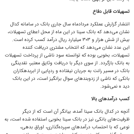
تسهیلات قابل دفاع
انتشار گزارش عملکرد مردادماه سال جاری بانک در سامانه کدال
نشان می‌دهد که بانک سینا در این ماه از محل اعطای تسهیلات،
بیش از شش هزار و ۳۰۳ میلیارد ریال درآمد کسب کرده است.
این عدد نشان می‌دهد که انتخاب مشتری دریافت کننده
تسهیلات، بخوبی بوده که توانسته سود ناشی از پرداخت تسهیلات
به بانک بازگردد. از سوی دیگر با دریافت وثایق معتبر، نقدینگی
بانک در مسیر رانت به جریان نیفتاده و ردپایی از ابربدهکاران
بانکی که ناشی از زدوبند‌های سوال برانگیز است، در این بانک
دید ه نمی‌شود.
کسب درآمد‌های بالا
آنچه در کدال بانک سینا آمده، بیانگر آن است که از دیگر
ظرفیت‌های بانکی نیز در بانک سینا بخوبی استفاده شده است، به
نوعی که با احتساب درآمد‌های سپرده‌گذاری، اوراق بدهی،