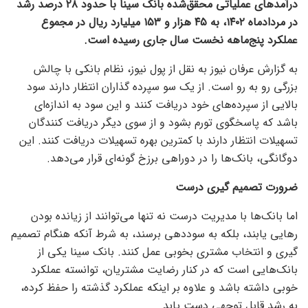
درآمد‌های عملیاتی محقق‌شده بانک سینا با حدود ۲۸ درصد رشد
در مردادماه ۱۴۰۲، به ۴۵ هزار و ۱۵۳ میلیارد ریال در مجموع
عملکرد پنج‌ماهه نخست سال جاری رسیده است.
به گزارش عرفان نیوز به نقل از پول نیوز، نظام بانکی با چالش
بزرگی رو به رو است. از یک سو سپرده گذاران انتظار دارند سود
بالایی از سپرده‌های خود دریافت کنند و این سود به اندازه‌ای
باشد که پاسخگوی تورم بشود و از سوی دیگر دریافت کنندگان
تسهیلات انتظار دارند با کمترین بهره تسهیلات دریافت کنند. این
دوگانگی، بانک‌ها را در دوراهی برزخ گونه‌ای قرار می‌دهد.
ضرورت تصمیم گیری درست
اما بانک‌ها با مدیریت درست نه تنها می‌توانند از زیانده بودن
رهایی یابند، بلکه به سوددهی برسند، به شرط آنکه هنگام تصمیم
گیری و انتخاب مشتری بخوبی عمل کنند. بانک سینا یکی از
بانک‌هایی است که در کنار رضایت مشتریان، توانسته عملکرد
خوبی داشته باشد و علاوه بر اینکه عملکرد گذشته را حفظ کرده،
به رشد قابل توجهی دست یابد.