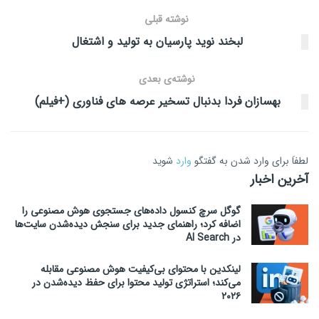
نوشته قبلی
لبخند نوید پارسیان به تولید و اشتغال
نوشته‌ی بعدی
بهسازان فردا بدنبال تسخیر عرصه های فناوری (+فیلم)
لطفاَ برای وارد شدن به گفتگو
وارد
شوید
آخرین اخبار
گوگل سرچ کنسول داده‌های جستجوی هوش مصنوعی را
اضافه کرد؛ راهنمای جدید برای سنجش دیده‌شدن سایت‌ها
در AI Search
لینکدین با محتوای بی‌کیفیت هوش مصنوعی مقابله
می‌کند؛ استراتژی تولید محتوا برای حفظ دیده‌شدن در
۲۰۲۶