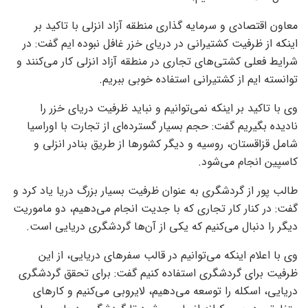
معاون اقتصادی و سرمایه گذاری منطقه آزاد انزلی با تاکید بر
اینکه از ظرفیت کشتیرانی در دریای خزر غافل نبوده ایم گفت: در
شرایط فعلی کشتی‌های تجاری در منطقه آزاد انزلی کار می‌کنند و
توانسته ایم از کشتیرانی استفاده خوبی ببریم.
وی با تاکید بر اینکه نمی‌توانیم و نباید ظرفیت دریای خزر را
نادیده بگیریم گفت: حجم بسیار گسترده‌ای از تجارت با اوراسیا
شامل قزاقستان، روسیه و دیگر کشور‌ها از طریق بنادر انزلی و
کاسپین انجام می‌شود.
طالب پور از گردشگری به عنوان ظرفیت بسیار بزرگ دریا یاد کرد و
گفت: در کنار کار تجاری که با جدیت انجام می‌دهیم، دو ماموریت
دیگر را دنبال می‌کنیم که یکی از آن‌ها گردشگری دریایی است.
وی با اعلام اینکه می‌توانیم در قالب سفر‌های دریایی، از این
ظرفیت برای گردشگری استفاده کنیم گفت: برای تحقق گردشگری
دریایی، اسکله را توسعه می‌دهیم، لایروبی می‌کنیم و کار‌های