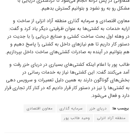
متفاوتی در پس کرانه انجام می‌شود تا گردشگری دریایی با
مشکل رو به رو نشود و بتوانیم گسترش بدهیم.
معاون اقتصادی و سرمایه گذاری منطقه آزاد انزلی از ساخت و
ارایه خدمات به کشتی‌ها به عنوان ظرفیتی دیگر یاد کرد و گفت:
در وهله اول بحث ساخت کشتی و صنایع دریایی را با جدیت در
دستور کار داریم تا هم نیاز‌های داخل به کشتی را پاسخ دهیم و
هم بتوانیم در آینده به صادرات کشتی‌های ساخت داخل بپردازیم.
طالب پور با اعلام اینکه کشتی‌های بسیاری در دریای خزر رفت و
آمد می‌کنند گفت: این کشتی‌ها نیاز به خدمات رسانی در
بخش‌های گوناگون دارند به همین دلیل تعمیرات و سرویس دهی
به کشتی‌ها را نیز در دستور کار قرار دادیم که در کنار کار تجاری قرار
دارد و فعال می‌شود.
برچسب ها:
دریای خزر
سرمایه گذاری
معاون اقتصادی
منطقه آزاد انزلی
وحید طالب پور