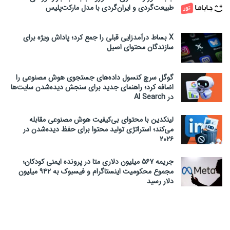
طبیعت‌گردی و ایران‌گردی با مدل مارکت‌پلیس
X بساط درآمدزایی قبلی را جمع کرد؛ پاداش ویژه برای
سازندگان محتوای اصیل
گوگل سرچ کنسول داده‌های جستجوی هوش مصنوعی را
اضافه کرد؛ راهنمای جدید برای سنجش دیده‌شدن سایت‌ها
در AI Search
لینکدین با محتوای بی‌کیفیت هوش مصنوعی مقابله
می‌کند؛ استراتژی تولید محتوا برای حفظ دیده‌شدن در
۲۰۲۶
جریمه ۵۶۷ میلیون دلاری متا در پرونده ایمنی کودکان؛
مجموع محکومیت اینستاگرام و فیسبوک به ۹۴۲ میلیون
دلار رسید