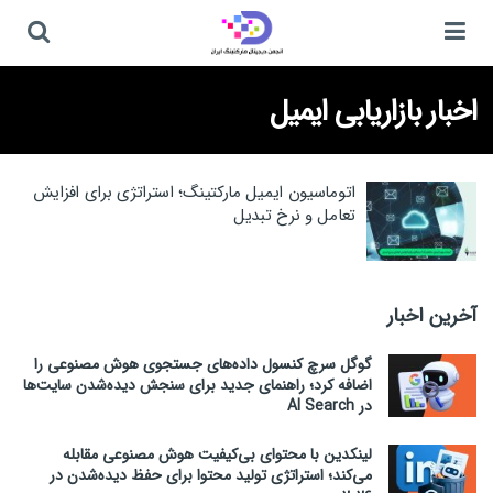
اخبار بازاریابی ایمیل
اتوماسیون ایمیل مارکتینگ؛ استراتژی برای افزایش
تعامل و نرخ تبدیل
آخرین اخبار
گوگل سرچ کنسول داده‌های جستجوی هوش مصنوعی را
اضافه کرد؛ راهنمای جدید برای سنجش دیده‌شدن سایت‌ها
در AI Search
لینکدین با محتوای بی‌کیفیت هوش مصنوعی مقابله
می‌کند؛ استراتژی تولید محتوا برای حفظ دیده‌شدن در