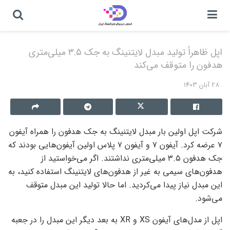
اپل ظاهراً تولید مبدل لایتنینگ به جک ۳.۵ میلی‌متری
هدفون را متوقف می‌کند
28 آبان 1403
شرکت اپل اولین بار مبدل لایتنینگ به جک هدفون را همراه آیفون
۷ عرضه کرد. آیفون ۷ و آیفون ۷ پلاس اولین آیفون‌هایی بودند که
جک هدفون ۳.۵ میلی‌متری نداشتند. اگر می‌خواستید از
هدفون‌های سیمی به غیر از هدفون‌های لایتنینگ استفاده کنید، به
این مبدل نیاز پیدا می‌کردید. اما حالا تولید این مبدل متوقف
می‌شود.
اپل از مدل‌های آیفون XS و XR به بعد دیگر این مبدل را در جعبه