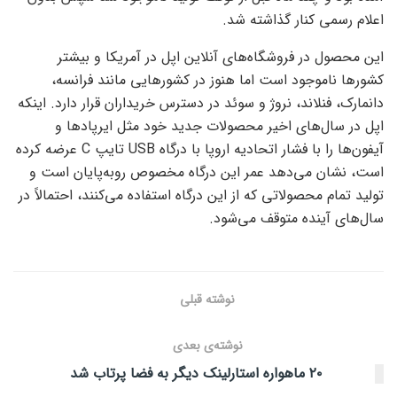
اعلام رسمی کنار گذاشته شد.
این محصول در فروشگاه‌های آنلاین اپل در آمریکا و بیشتر
کشورها ناموجود است اما هنوز در کشورهایی مانند فرانسه،
دانمارک، فنلاند، نروژ و سوئد در دسترس خریداران قرار دارد. اینکه
اپل در سال‌های اخیر محصولات جدید خود مثل ایرپادها و
آیفون‌ها را با فشار اتحادیه اروپا با درگاه USB تایپ C عرضه کرده
است، نشان می‌دهد عمر این درگاه مخصوص روبه‌پایان است و
تولید تمام محصولاتی که از این درگاه استفاده می‌کنند، احتمالاً در
سال‌های آینده متوقف می‌شود.
نوشته قبلی
نوشته‌ی بعدی
۲۰ ماهواره استارلینک دیگر به فضا پرتاب شد