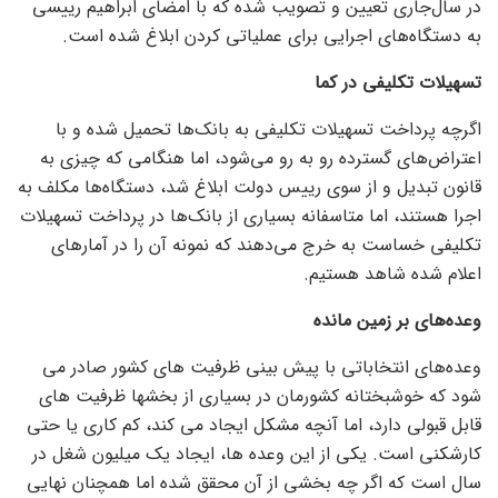
در سال‌جاری تعیین و تصویب شده که با امضای ابراهیم رییسی
به دستگاه‌های اجرایی برای عملیاتی کردن ابلاغ شده است.
تسهیلات تکلیفی در کما
اگرچه پرداخت تسهیلات تکلیفی به بانک‌ها تحمیل شده و با
اعتراض‌های گسترده رو به رو می‌شود، اما هنگامی که چیزی به
قانون تبدیل و از سوی رییس دولت ابلاغ شد، دستگاه‌ها مکلف به
اجرا هستند، اما متاسفانه بسیاری از بانک‌ها در پرداخت تسهیلات
تکلیفی خساست به خرج می‌دهند که نمونه آن را در آمار‌های
اعلام شده شاهد هستیم.
وعده‌های بر زمین مانده
وعده‌های انتخاباتی با پیش بینی ظرفیت های کشور صادر می
شود که خوشبختانه کشورمان در بسیاری از بخشها ظرفیت های
قابل قبولی دارد، اما آنچه مشکل ایجاد می کند، کم کاری یا حتی
کارشکنی است. یکی از این وعده ها، ایجاد یک میلیون شغل در
سال است که اگر چه بخشی از آن محقق شده اما همچنان نهایی