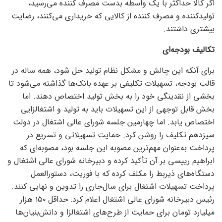
اگر کالا حداکثر با یک واسطه بدست مصرف کننده می‌رسید،
تولیدکننده و مصرف کننده از کالایی که خریداری می‌کنند، رضایت
بیشتری داشتند.
تکالیف بودجه‌ای
برای آنکه این چالش و مشکل نظام تولید حل شود، همه ساله در
قالب بودجه، تسهیلات تکلیفی بر عهده بانک‌ها گذاشته می‌شود تا
بخشی از نقدینگی خود را به بخش تولید اختصاص دهند. اما
بخش قابل توجهی از این تسهیلات باید به تولید و اشتغالزایی
اختصاص یابد. اما چهارمین جلسه شورای عالی اشتغال در دولت
سیزدهم تکلیف را روشن کرد. حمایت تسهیلاتی و تسریع در
پرداخت به‌عنوان مهم‌ترین مصوبه این جلسه بود، مصوبه‌ای که
ابراهیم رییسی بر آن تأکید کرده و دبیرخانه شورای عالی اشتغال و
دستگاه‌های ذیربط را مکلف کرده که با فوریت، دستور‌العمل
پرداخت تسهیلات اشتغال برای سال‌جاری را تدوین و نهایی کنند.
رئیس دبیرخانه شورای عالی اشتغال اعلام کرد: حداقل ۱۵۰ هزار
میلیارد تومان برای حمایت از طرح‌های اشتغالزا و دانش‌بنیان‌ها