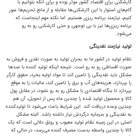
کارشکنی برای اقتصاد کشور موثر بوده و برای آنکه بتوانیم با
گام‌های استوار با این کارشکنی‌ها مقابله و از مانع تحریم‌ها عبور
کنیم، نیازمند برنامه ریزی هستیم. اما نکته مهم اینجاست که
برنامه ریزی‌ها نیز با بی توجهی و حتی کارشکنی رو به رو
می‌شود.
تولید نیازمند نقدینگی
نظام تولید در کشور ما به بحران تولید به صورت نقدی و فروش به
صورت اقساطی رو به رو است. نتیجه اینکه تولید کننده با صد‌ها
مشکل باید نقدینگی را تامین کند تا مواد اولیه بخرد، حقوق کارگر
را بپردازد، هزینه‌های آب و برق را تامین کند، مالیات را به موقع
بپردازد تا بنگاه اقتصادی با مشکل رو به رو نشود، در مقابل پول
کالا و محصول تولید شده را چندین ماه پس از تحویل، آن هم
چندین وعده دریافت کند. این شرایط باعث می‌شود تا تولیدکننده
به نقدینگی و سرمایه درگردش نیاز داشته باشد. البته مشکل
اصلی در این زمینه نظام تولید معیوب و رونق دلالی است که یک
کالا با چندین واسطه بدست مصرف کننده می‌رسد، در حالی که