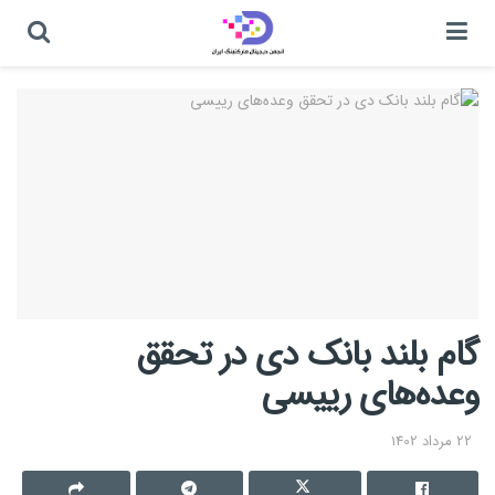
گام بلند بانک دی در تحقق
وعده‌های رییسی
22 مرداد 1402