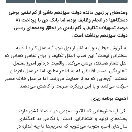
وعده‌های بر زمین مانده دولت سیزدهم ناشی از کم لطفی برخی
دستگاهها در انجام وظایف بوده، اما بانک دی با پرداخت 81
درصد تسهیلات تکلیفی، گام بلندی در تحقق وعده‌های رییس
دولت سیزدهم برداشته است.
به گزارش عرفان نیوز به نقل از پول نیوز، “به عمل کار برآید به
سخنرانی نیست” این ضرب المثل تکلیف را برای تمامی کسانی که
اهل شعار هستند، روشن می‌کند. واقعیت دردآور امروز معضل
شعارزدگی است. آقایانی که به ظاهر مطیع، اما در عمل نافرمان
هستند. آن‌هایی که دم از حمایت می‌زنند، اما در عمل خلاف مسیر
حرکت می‌کنند و با این رویکرد، سرعت را کاهش می‌دهند.
اهمیت برنامه ریزی
یکی از بخش‌هایی که تاثیرات مهمی در اقتصاد کشور دارد،
بحث‌های تولید و اشتغالزایی است. با نگاهی به نامگذاری
سال‌های اخیر، متوجه می‌شویم که تحریم‌ها تا چه اندازه در