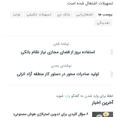
تسهیلات اشتغال شده است.
برچسب ها:
اشتغال‌زایی
بانک دی
تسهیلات تکلیفی
تولید
نقدینگی
نوشته قبلی
استفاده بروز از فضای مجازی نیاز نظام بانکی
نوشته‌ی بعدی
تولید صادرات محور در دستور کار منطقه آزاد انزلی
لطفاَ برای وارد شدن به گفتگو
وارد
شوید
آخرین اخبار
۶ سؤال کلیدی برای تدوین استراتژی هوش مصنوعی؛