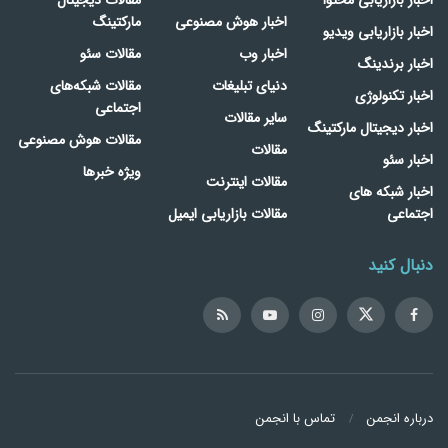
اخبار هوش مصنوعی
مارکتینگ
اخبار بازاریابی ویدیو
اخبار وب
مقالات سئو
اخبار برندینگ
دنیای تبلیغات
مقالات شبکه‌های
اخبار تکنولوژی
اجتماعی
سایر مقالات
اخبار دیجیتال مارکتینگ
مقالات هوش مصنوعی
مقالات
اخبار سئو
ویژه خبرها
مقالات اینترنت
اخبار شبکه های
اجتماعی
مقالات بازاریابی ایمیل
دنبال کنید
درباره انجمن
تماس با انجمن