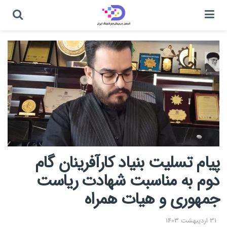
پیام تسلیت بنیاد کارآفرینان گام
دوم به مناسبت شهادت ریاست
جمهوری و هیات همراه
31 اردیبهشت 1403