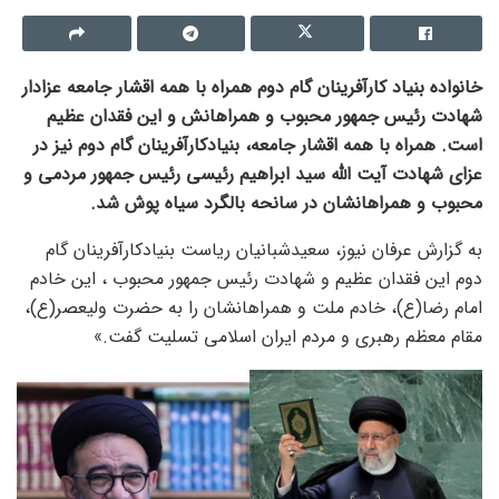
خانواده بنیاد کارآفرینان گام دوم همراه با همه اقشار جامعه عزادار
شهادت رئیس جمهور محبوب و همراهانش و این فقدان عظیم
است. همراه با همه اقشار جامعه، بنیادکارآفرینان گام دوم نیز در
عزای شهادت آیت الله سید ابراهیم رئیسی رئیس جمهور مردمی و
محبوب و همراهانشان در سانحه بالگرد سیاه پوش شد.
به گزارش عرفان نیوز، سعیدشبانیان ریاست بنیادکارآفرینان گام
دوم این فقدان عظیم و شهادت رئیس جمهور محبوب ، این خادم
امام رضا(ع)، خادم ملت و همراهانشان را به حضرت ولیعصر(ع)،
مقام معظم رهبری و مردم ایران اسلامی تسلیت گفت.»