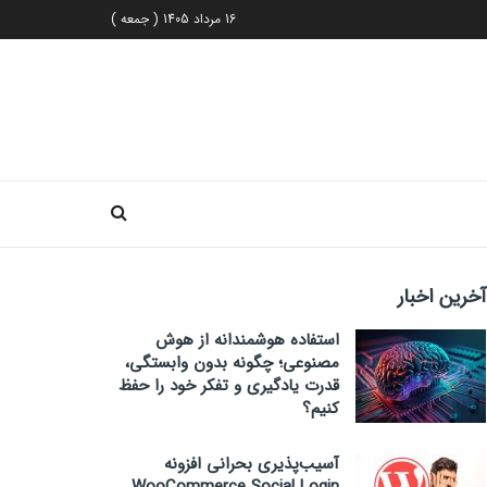
16 مرداد 1405 ( جمعه )
آخرین اخبار
استفاده هوشمندانه از هوش
مصنوعی؛ چگونه بدون وابستگی،
قدرت یادگیری و تفکر خود را حفظ
کنیم؟
آسیب‌پذیری بحرانی افزونه