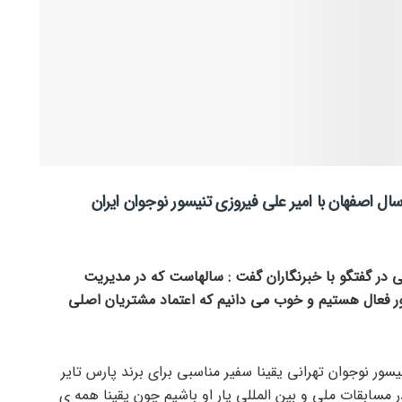
ال اصفهان با امیر علی فیروزی تنیسور نوجوان ایران
 در گفتگو با خبرنگاران گفت : سالهاست که در مدیریت
عال هستیم و خوب می دانیم که اعتماد مشتریان اصلی
یسور نوجوان تهرانی یقینا سفیر مناسبی برای برند پارس تایر
سابقات ملی و بین المللی یار او باشیم چون یقینا همه ی