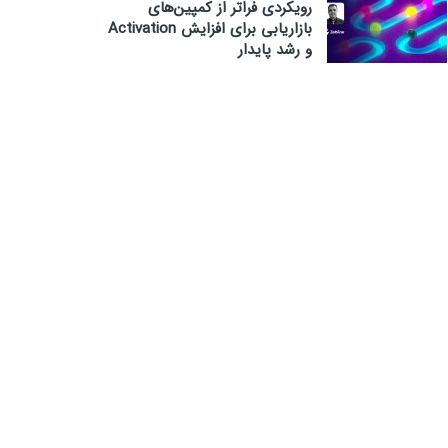
رویکردی فراتر از کمپین‌های
بازاریابی برای افزایش Activation
و رشد پایدار