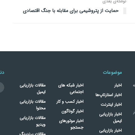
نوشته‌ی بعدی
حمایت از پتروشیمی برای مقابله با جنگ اقتصادی
موضوعات
دنب
ه
اخبار
اخبار شبکه های
مقالات بازاریابی
اجتماعی
ایمیل
اخبار استارتاپ‌ها
اخبار کسب و کار
مقالات بازاریابی
اخبار اینترنت
محتوا
اخبار گوناگون
ر
اخبار بازاریابی
مقالات بازاریابی
ایمیل
اخبار موتورهای
ویدیو
جستجو
اخبار بازاریابی
مقالات برندینگ