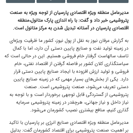
مدیرعامل منطقه ویژه اقتصادی پارسیان از توجه ویژه به صنعت
پتروشیمی خبر داد و گفت: با راه اندازی پارک متانول،منطقه
اقتصادی پارسیان در آستانه تبدیل شدن به مرکز متانول است.
به گزارش عرفان نیوز به نقل از پول نیوز، کشور ما ظرفیت ویژه‌ای
در زمینه تولید نفت و صنایع پایین دستی آن دارد، اما با کمال
تاسف سالهاست گرفتار خام فروشی هستیم. این در حالی است که
سیاستگذاری کلان کشور بر فاصله گرفتن از اقتصاد نفتی، خام
فروشی و تولید ارزش افزوده با ایجاد صنایع پایین دستی قرار
دارد. یکی از بخش‌های بسیار مهمی که در زمینه صنایع پایین
دستی تعریف می‌شود، صنعت پتروشیمی است. صنعت
پتروشیمی از گستردگی قابل توجهی برخوردار است و با توجه به
نیاز داخل و نیاز جهانی، هرچقدر در زمینه پتروشیمی سرمایه
گذاری کنیم، منافع بیشتری نصیب کشورمان می‌شود.
مدیرعامل منطقه ویژه اقتصادی صنایع انرژی بر پارسیان با تاکید
بر اهمیت صنعت پتروشیمی برای اقتصاد کشورمان گفت: بدلیل