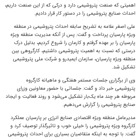
اهمیتی که صنعت پتروشیمی دارد و درکی که از این صنعت داریم،
احداث صنایع پتروشیمی را در دستور کار قرار دادیم.
علی اصغر علامه به تشریح سابقه احداث پتروشیمی در منطقه
ویژه پارسیان پرداخت و گفت: پس از آنکه مدیریت منطقه ویژه
پارسیان را بر عهده گرفتم و کارمان را شروع کردیم، بدلیل درک
درستی که نسبت به اهمیت پتروشیمی داشتیم، کارگروهی بین
منطقه ویژه پارسیان، سازمان ایمیدرو و شرکت ملی پتروشیمی
تشکیل شد.
وی از برگزاری جلسات مستمر هفتگی و ماهیانه کارگروه
پتروشیمی خبر داد و گفت: جلساتی با حضور معاونین وزرای
مربوطه هر چند ماه یک‌بار تشکیل می‌شود و روند فعالیت و ایجاد
صنایع پتروشیمی را گزارش می‌دهیم.
مدیرعامل منطقه ویژه اقتصادی صنایع انرژی بر پارسیان عملکرد
کارگروه ویژه پتروشیمی را خیلی خوب و تاثیرگذار توصیف کرد و
گفت: با توجه به اینکه متقاضیان بسیاری برای احداث پتروشیمی