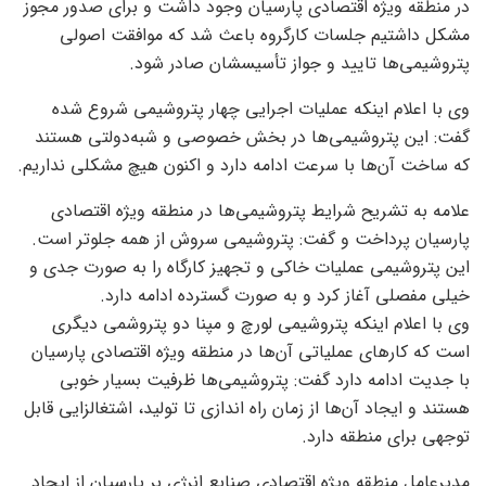
در منطقه ویژه اقتصادی پارسیان وجود داشت و برای صدور مجوز
مشکل داشتیم جلسات کارگروه باعث شد که موافقت اصولی
پتروشیمی‌ها تایید و جواز تأسیسشان صادر شود.
وی با اعلام اینکه عملیات اجرایی چهار پتروشیمی شروع شده
گفت: این پتروشیمی‌ها در بخش خصوصی و شبه‌دولتی هستند
که ساخت آن‌ها با سرعت ادامه دارد و اکنون هیچ مشکلی نداریم.
علامه به تشریح شرایط پتروشیمی‌ها در منطقه ویژه اقتصادی
پارسیان پرداخت و گفت: پتروشیمی سروش از همه جلوتر است.
این پتروشیمی عملیات خاکی و تجهیز کارگاه را به صورت جدی و
خیلی مفصلی آغاز کرد و به صورت گسترده ادامه دارد.
وی با اعلام اینکه پتروشیمی لورچ و مپنا دو پتروشمی دیگری
است که کار‌های عملیاتی آن‌ها در منطقه ویژه اقتصادی پارسیان
با جدیت ادامه دارد گفت: پتروشیمی‌ها ظرفیت بسیار خوبی
هستند و ایجاد آن‌ها از زمان راه اندازی تا تولید، اشتغالزایی قابل
توجهی برای منطقه دارد.
مدیرعامل منطقه ویژه اقتصادی صنایع انرژی بر پارسیان از ایجاد