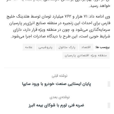
خواهد رسید.
وی ادامه داد: ۷۱ هزار و ۷۶۲ میلیارد تومان توسط هلدینگ خلیج
فارس برای احداث این زنجیره در منطقه صنایع انرژی‌بر پارسیان
سرمایه‌گذاری می‌شود و، چون در منطقه ویژه قرار دارد، دارای
شرایط خوبی است، این طرح با دیدگاه صادرات اجرا می‌شود.
برچسب ها:
اقتصاد
پارک متانول
پتروشیمی
علامه
منطقه ویژه اقتصادی پارسیان
نوشته قبلی
پایان ایستایی صنعت خودرو با ورود سایپا
نوشته‌ی بعدی
ضربه فنی تورم با شوکای بیمه البرز