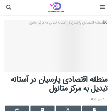
منطقه اقتصادی پارسیان در آستانه
تبدیل به مرکز متانول
20 تیر 1402