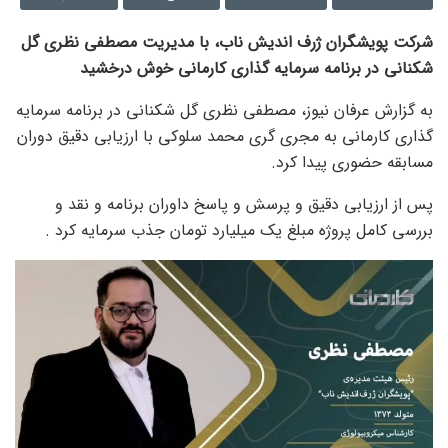
شرکت پویشگران ژرف اندیش ناب، با مدیریت مصطفی نظری گل
شکنانی در برنامه سرمایه گذاری کارمانی خوش درخشید
به گزارش عرفان نیوز، مصطفی نظری گل شکنانی در برنامه سرمایه
گذاری کارمانی به مجری گری محمد سلوکی با ارزیابی دقیق دوران
مسابقه حضوری پیدا کرد.
پس از ارزیابی دقیق و پرسش و پاسخ داوران برنامه و نقد و
بررسی کامل پروژه مبلغ یک میلیارد تومان جذب سرمایه کرد .