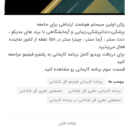
پژان اولین سیستم هوشمند ارتباطی برای جامعه
پزشکی،دندانپزشکی،زیبایی و آزمایشگاهی با برند های مدیکو ،
دنت سنتر ، آزما سنتر ، چیترا سنتر در ۱۵۸ نقطه از کشور نماینده
فعال می‌پذیرد.
برای دریافت ویدیو کامل برنامه کارمانی به پلتفرم فیلیمو مراجعه
کنید
قسمت سوم برنامه کارمانی رو مشاهده کنید.
برچسب ها:
برنامه کارمانی فیلیمو گل شکنانی
برنامه کارمانی نظری گل شکنانی
مصطفی نظری گل شکنانی
مصطفی نظری گل شکنانی در برنامه کارمانی
نوشته قبلی