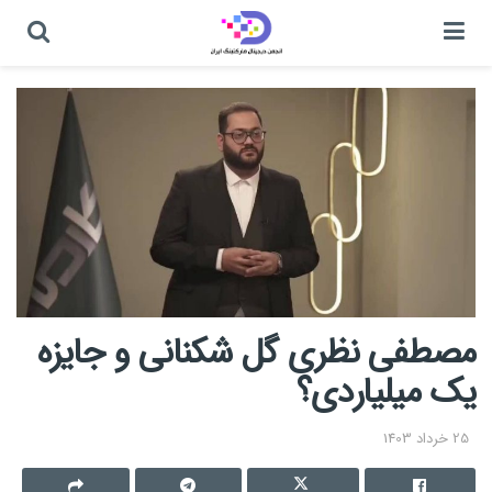
مصطفی نظری گل شکنانی و جایزه
یک میلیاردی؟
25 خرداد 1403