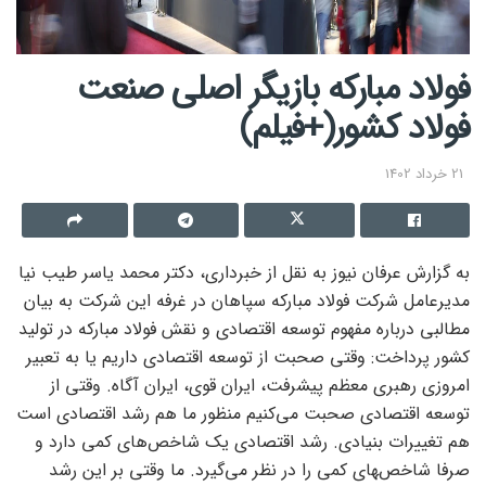
فولاد مبارکه بازیگر اصلی صنعت
فولاد کشور(+فیلم)
21 خرداد 1402
به گزارش عرفان نیوز به نقل از خبرداری، دکتر محمد یاسر طیب‌ نیا
مدیرعامل شرکت فولاد مبارکه سپاهان در غرفه این شرکت به بیان
مطالبی درباره مفهوم توسعه اقتصادی و نقش فولاد مبارکه در تولید
کشور پرداخت: وقتی صحبت از توسعه اقتصادی داریم یا به تعبیر
امروزی رهبری معظم پیشرفت، ایران قوی، ایران آگاه. وقتی از
توسعه اقتصادی صحبت می‌کنیم منظور ما هم رشد اقتصادی است
هم تغییرات بنیادی. رشد اقتصادی یک شاخص‌های کمی دارد و
صرفا شاخص‌‍های کمی را در نظر می‌گیرد. ما وقتی بر این رشد