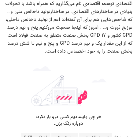
اقتصادی توسعه اقتصادی نام می‌گذاریم که همراه باشد با تحولات
بنیادی در ساختارهای اقتصادی. در ساختارتولید ناخالص ملی و…
که شاخص‌هایی هم برای آن گفته‌‎اند اعم از تولید ناخالص داخلی،
توزیع ثروت و… . امروز که اینجا صحبت می‌کنیم پنج و نیم درصد
GPD کشور و 17 GPD بخش صنعت متعلق به صنعت فولاد است
که از این مقدار یک و نیم درصد GPD و پنج و نیم تا شش درصد
بخش صنعت را به خود اختصاص داده است.