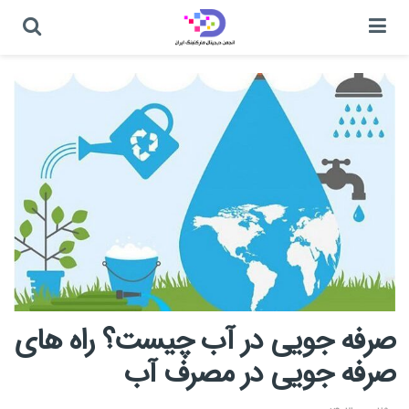
صرفه جویی در آب چیست؟ راه های
صرفه جویی در مصرف آب