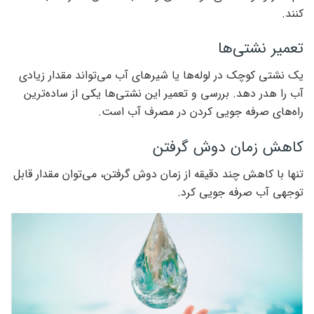
کنند.
تعمیر نشتی‌ها
یک نشتی کوچک در لوله‌ها یا شیرهای آب می‌تواند مقدار زیادی
آب را هدر دهد. بررسی و تعمیر این نشتی‌ها یکی از ساده‌ترین
راه‌های صرفه جویی کردن در مصرف آب است.
کاهش زمان دوش گرفتن
تنها با کاهش چند دقیقه از زمان دوش گرفتن، می‌توان مقدار قابل
توجهی آب صرفه جویی کرد.