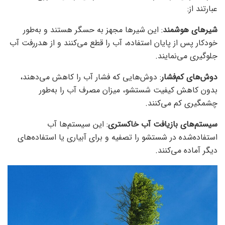
عبارتند از:
شیرهای هوشمند
: این شیرها مجهز به حسگر هستند و به‌طور
خودکار پس از پایان استفاده، آب را قطع می‌کنند و از هدررفت آب
جلوگیری می‌نمایند.
دوش‌های کم‌فشار
: دوش‌هایی که فشار آب را کاهش می‌دهند،
بدون کاهش کیفیت شستشو، میزان مصرف آب را به‌طور
چشمگیری کم می‌کنند.
سیستم‌های بازیافت آب خاکستری
: این سیستم‌ها آب
استفاده‌شده در شستشو را تصفیه و برای آبیاری یا استفاده‌های
دیگر آماده می‌کنند.