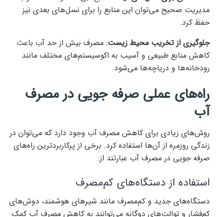
مدیریت صحیح می‌توان این منابع را برای نسل‌های بعدی نیز
حفظ کرد.
جلوگیری از تخریب محیط زیست
: مصرف بیش از حد آب باعث
کاهش منابع طبیعی و آسیب به اکوسیستم‌های مختلف مانند
رودخانه‌ها و دریاچه‌ها می‌شود.
راه‌های عملی صرفه جویی در مصرف
آب
روش‌های زیادی برای کاهش مصرف آب وجود دارد که می‌توان در
زندگی روزمره از آن‌ها استفاده کرد. برخی از پرکاربردترین راه‌های
صرفه جویی در مصرف آب عبارتند از:
استفاده از دستگاه‌های کم‌مصرف
دستگاه‌های جدید و کم‌مصرف مانند شیرهای هوشمند، دوش‌های
کم‌فشار و توالت‌های دوگانه می‌توانند به کاهش مصرف آب کمک