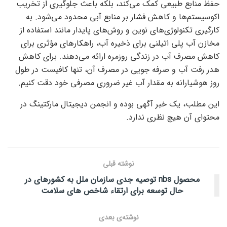
حفظ منابع طبیعی کمک می‌کند، بلکه باعث جلوگیری از تخریب
اکوسیستم‌ها و کاهش فشار بر منابع آبی محدود می‌شود. به
کارگیری تکنولوژی‌های نوین و روش‌های پایدار مانند استفاده از
مخازن آب پلی اتیلنی برای ذخیره آب، راهکارهای مؤثری برای
کاهش مصرف آب در زندگی روزمره ارائه می‌دهند. برای کاهش
هدر رفت آب و صرفه جویی در مصرف آن، تنها کافیست در طول
روز هوشیارانه به مقدار آب غیر ضروری مصرفی خود دقت کنیم.
این مطلب، یک خبر آگهی بوده و انجمن دیجیتال مارکتینگ در
محتوای آن هیچ نظری ندارد.
نوشته قبلی
محصول nbs توصیه جدی سازمان ملل به کشورهای در
حال توسعه برای ارتقاء شاخص های سلامت
نوشته‌ی بعدی