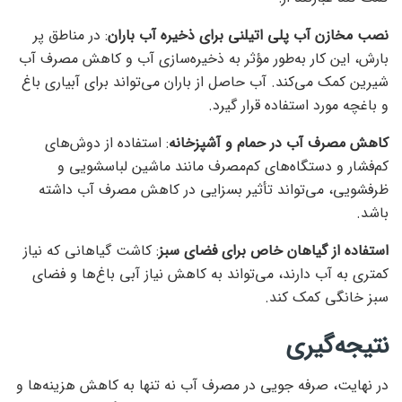
نصب مخازن آب پلی اتیلنی برای ذخیره آب باران
: در مناطق پر
بارش، این کار به‌طور مؤثر به ذخیره‌سازی آب و کاهش مصرف آب
شیرین کمک می‌کند. آب حاصل از باران می‌تواند برای آبیاری باغ
و باغچه مورد استفاده قرار گیرد.
کاهش مصرف آب در حمام و آشپزخانه
: استفاده از دوش‌های
کم‌فشار و دستگاه‌های کم‌مصرف مانند ماشین لباسشویی و
ظرفشویی، می‌تواند تأثیر بسزایی در کاهش مصرف آب داشته
باشد.
استفاده از گیاهان خاص برای فضای سبز
: کاشت گیاهانی که نیاز
کمتری به آب دارند، می‌تواند به کاهش نیاز آبی باغ‌ها و فضای
سبز خانگی کمک کند.
نتیجه‌گیری
در نهایت، صرفه جویی در مصرف آب نه تنها به کاهش هزینه‌ها و