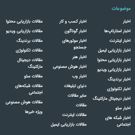
موضوعات
اخبار
اخبار کسب و کار
مقالات بازاریابی محتوا
اخبار استارتاپ‌ها
اخبار گوناگون
مقالات بازاریابی ویدیو
اخبار اینترنت
اخبار موتورهای
مقالات برندینگ
جستجو
اخبار بازاریابی ایمیل
مقالات تکنولوژی
اخبار هنر
اخبار بازاریابی محتوا
مقالات دیجیتال
اخبار هوش مصنوعی
مارکتینگ
اخبار بازاریابی ویدیو
اخبار وب
مقالات سئو
اخبار برندینگ
دنیای تبلیغات
مقالات شبکه‌های
اخبار تکنولوژی
اجتماعی
سایر مقالات
اخبار دیجیتال مارکتینگ
مقالات هوش مصنوعی
مقالات
اخبار سئو
ویژه خبرها
مقالات اینترنت
اخبار شبکه های
اجتماعی
مقالات بازاریابی ایمیل