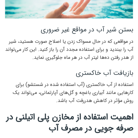
بستن شیر آب در مواقع غیر ضروری
در مواقعی که در حال مسواک زدن یا اصلاح صورت هستید، شیر
آب را ببندید و برای استفاده مجدد آن را باز کنید. این کار می‌تواند
از هدر رفتن ده‌ها لیتر آب در هر ماه جلوگیری نماید.
بازیافت آب خاکستری
استفاده از آب خاکستری (آب استفاده شده در شستشو) برای
کارهایی مانند آبیاری باغچه و گل‌های آپارتمانی، می‌تواند یک
روش مؤثر در کاهش هدررفت آب باشد.
اهمیت استفاده از مخازن پلی اتیلنی در
صرفه جویی در مصرف آب