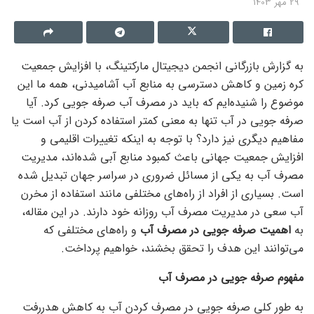
29 مهر 1403
به گزارش بازرگانی انجمن دیجیتال مارکتینگ، با افزایش جمعیت
کره زمین و کاهش دسترسی به منابع آب آشامیدنی، همه ما این
موضوع را شنیده‌ایم که باید در مصرف آب صرفه جویی کرد. آیا
صرفه جویی در آب تنها به معنی کمتر استفاده کردن از آب است یا
مفاهیم دیگری نیز دارد؟ با توجه به اینکه تغییرات اقلیمی و
افزایش جمعیت جهانی باعث کمبود منابع آبی شده‌اند، مدیریت
مصرف آب به یکی از مسائل ضروری در سراسر جهان تبدیل شده
است. بسیاری از افراد از راه‌های مختلفی مانند استفاده از مخرن
آب سعی در مدیریت مصرف آب روزانه خود دارند. در این مقاله،
به
اهمیت صرفه جویی در مصرف آب
و راه‌های مختلفی که
می‌توانند این هدف را تحقق بخشند، خواهیم پرداخت.
مفهوم صرفه جویی در مصرف آب
به طور کلی صرفه جویی در مصرف کردن آب به کاهش هدررفت