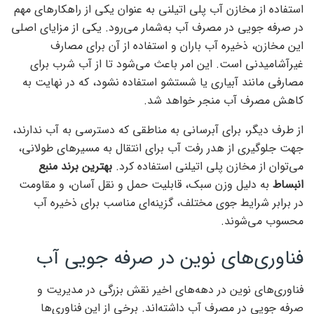
استفاده از مخازن آب پلی اتیلنی به عنوان یکی از راهکارهای مهم
در صرفه جویی در مصرف آب به‌شمار می‌رود. یکی از مزایای اصلی
این مخازن، ذخیره آب باران و استفاده از آن برای مصارف
غیرآشامیدنی است. این امر باعث می‌شود تا از آب شرب برای
مصارفی مانند آبیاری یا شستشو استفاده نشود، که در نهایت به
کاهش مصرف آب منجر خواهد شد.
از طرف دیگر، برای آبرسانی به مناطقی که دسترسی به آب ندارند،
جهت جلوگیری از هدر رفت آب برای انتقال به مسیرهای طولانی،
می‌توان از مخازن پلی اتیلنی استفاده کرد.
بهترین برند منبع
انبساط
به دلیل وزن سبک، قابلیت حمل و نقل آسان، و مقاومت
در برابر شرایط جوی مختلف، گزینه‌ای مناسب برای ذخیره آب
محسوب می‌شوند.
فناوری‌های نوین در صرفه جویی آب
فناوری‌های نوین در دهه‌های اخیر نقش بزرگی در مدیریت و
صرفه جویی در مصرف آب داشته‌اند. برخی از این فناوری‌ها