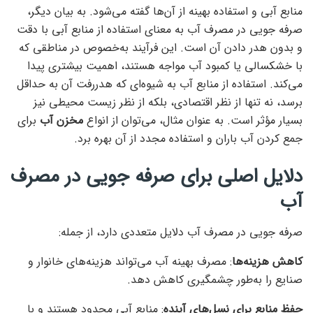
منابع آبی و استفاده بهینه از آن‌ها گفته می‌شود. به بیان دیگر،
صرفه جویی در مصرف آب به معنای استفاده از منابع آبی با دقت
و بدون هدر دادن آن است. این فرآیند به‌خصوص در مناطقی که
با خشکسالی یا کمبود آب مواجه هستند، اهمیت بیشتری پیدا
می‌کند. استفاده از منابع آب به شیوه‌ای که هدررفت آن به حداقل
برسد، نه تنها از نظر اقتصادی، بلکه از نظر زیست محیطی نیز
بسیار مؤثر است. به عنوان مثال، می‌توان از انواع
مخزن آب
برای
جمع کردن آب باران و استفاده مجدد از آن بهره برد.
دلایل اصلی برای صرفه جویی در مصرف
آب
صرفه جویی در مصرف آب دلایل متعددی دارد، از جمله:
کاهش هزینه‌ها
: مصرف بهینه آب می‌تواند هزینه‌های خانوار و
صنایع را به‌طور چشمگیری کاهش دهد.
حفظ منابع برای نسل‌های آینده
: منابع آبی محدود هستند و با