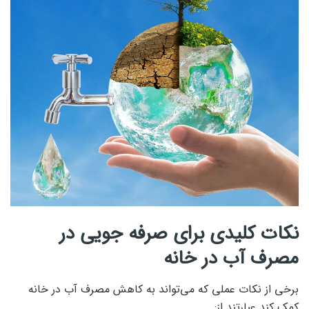
نکات کلیدی برای صرفه جویی در
مصرف آب در خانه
برخی از نکات عملی که می‌تواند به کاهش مصرف آب در خانه
کمک کند عبارتند از: