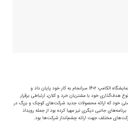
به گزارش عرفان نیوز به نقل از پول نیوز، نمایشگاه الکامپ 1402 سرانجام به کار خود پایان داد و
ع هدف‌گذاری خود با مشتریان خرد و کلان، ارتباطی برقرار
اصلی خود که ارائه محصولات جدید شرکت‌های کوچک و بزرگ در
رنامه‌های جانبی دیگری نیز مهیا کرده بود از جمله رویداد
رکت‌های مختلف جهت ارائه چشم‌انداز شرکت‌ها بود.