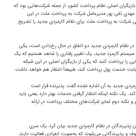
ازیگران اصلی نظام پرداخت کشور، از جمله شرکت‌هایی بود که
د مهدی تقی پور مدیرعامل شرکت به پرداخت ملت در این
صی شرکت به پرداخت ملت برای نظام کارمزدی جدید را تشریح
 در نظام کارمزدی جدید دو اتفاق در حال رخ‌دادن است، یکی
 سیستم کارمزد جدید، یک تغییر رفتاری را شاهد هستیم که یک
یی را پرداخت کنند که یکی از بازیگران اصلی در این شبکه
 بابت خدمت پول پرداخت کند، طبیعتاً انتظار هم خواهد داشت.
مزدی جدید به آن اشاره نشده گفت: پذیرنده قرار است
. یک نکته اینکه انتظار گرفتن خدمات بهتر دارد یعنی باید
 و نکته دوم تمایز شرکت‌های مختلف پرداخت در ارائه
 پذیرندگان در نظام کارمزدی جدید بیان کرد: یک سری
 و پذیرندگانی می‌شوند که به‌صورت انفرادی فعالیت دارند.