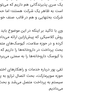
یک سری پذیرندگانی هم داریم که می‌توا
است به ظاهر یک شرکت‌ هستند؛ اما حجم 
شرکت به‌تنهایی و هم در قالب صنف خود
وی با تاکید بر اینکه در این موضوع با
روش کلاسیکی که پیش‌ازاین ارائه می‌دا
بحث پرداخت در داروخانه‌ها را داریم که
با کیوسک داروخانه‌ها را به سمتی می‌برد 
تقی پور درباره خدمات و راهکارهای اخ
حوزه سوپرمارکت، بحث اتصال ترازو به پ
سیستم به پرداخت متصل می‌شد و بحث با
می‌دادیم.