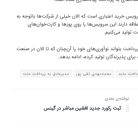
س خرید اعتباری است که الان خیلی از شرکت‌ها باتوجه‌ به
علاقه دارند این سرویس‌ها را روی پوزها و کارت‌خوان‌های
ت تولید می‌کنیم.
پرداخت بتواند نوآوری‌های خود را آن‌چنان که تا الان در صنعت
رای پذیرندگان تولید کرده، ادامه بدهد.
رداخت ملت
محمدمهدی تقی پور
مدیرعامل به پرداخت ملت
نوشته‌ی بعدی
ثبت رکورد جدید افشین مباشر در گینس