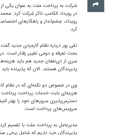
شرکت به پرداخت ملت به عنوان یکی از ب
در رویداد الکامپ تاکز شرکت کرد. محم
رویداد، چشم‌انداز و راهکارهای اختصا
کرد.
تقی پور درباره نظام کارمزدی جدید گفت:
بحث تعرفه و دومی تغییر رفتار است. در
سری از ذی‌نفعان جدید هم باید هزینه‌ها
پذیرندگان هستند. الان که پذیرنده باید
وی در خصوص دو نکته‌ای که در نظام کار
هزینه‌ای بابت خدمات پرداخت پرداخت کند
دسترس‌پذیری سرورهای خود را بهتر کنیم
سرویس‌های پرداخت است.
مدیرعامل به پرداخت ملت با تقسیم کردن
پذیرندگان خرد داریم که شامل برخی صنوف