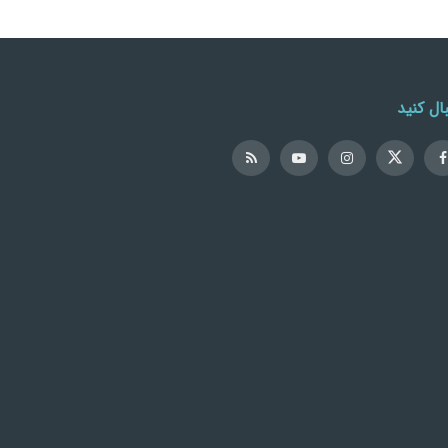
ال کنید