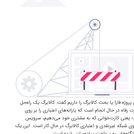
 پروژه فارا یا بحث کالابرگ را داریم گفت: کالابرگ یک راه‌حل
رفاه در حال انجام است که یارانه‌های اعتباری را بر روی
) PSP اجرایی می‌کند؛ یعنی کارت‌خوانی که به مشتری خود می‌دهیم، سرویس
وی شبکه غیرنقدی و اعتباری کالابرگ در حال کار است. این یک
گاه‌های به پرداخت پیاده‌سازی شده است.