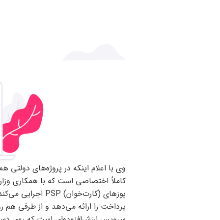
وی با اعلام اینکه در پروژه‌های دولتی هم
کاملاً اختصاصی است که با همکاری وزارت 
پوز‌های (کارت‌خوان
پرداخت را ارائه می‌دهد و از طرفی هم ر
سرویس ارزش‌افزوده‌ای است که روی دست