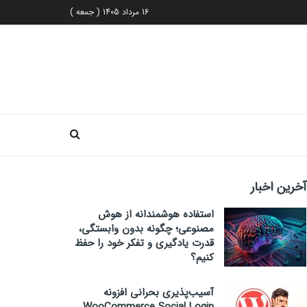
16 مرداد 1405 ( جمعه )
آخرین اخبار
استفاده هوشمندانه از هوش
مصنوعی؛ چگونه بدون وابستگی،
قدرت یادگیری و تفکر خود را حفظ
کنیم؟
آسیب‌پذیری بحرانی افزونه