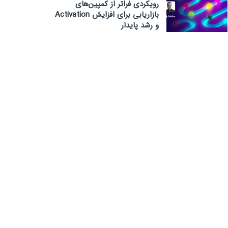
رویکردی فراتر از کمپین‌های
بازاریابی برای افزایش Activation
و رشد پایدار