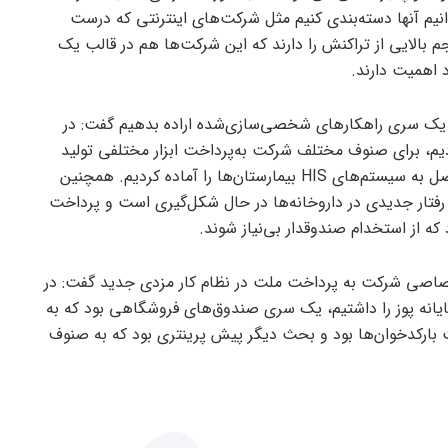
نیم آنها دسته‌بندی کنیم مثل شرکت‌های اینترنتی که درست
بالایی از تراکنش را دارند که این شرکت‌ها هم در قالب یک
 اهمیت دارند.
ید یک سری راهکارهای شخصی‌سازی‌شده اراده بدهیم گفت: در
دیم، برای صنوف مختلف شرکت به‌پرداخت ابزار مختلفی تولید
کرده و در حوزه سلامت، کیوسک‌های متصل به سیستم‌های HIS بیمارستان‌ها را آماده کردیم. همچنین
 رفتار جدیدی در داروخانه‌ها در حال شکل‌گیری است و پرداخت
که از استخدام صندوقدار بی‌نیاز شوند.
تصاصی شرکت به پرداخت ملت در نظام کار مزدی جدید گفت: در
ایانه پوز را داشتیم، یک سری صندوق‌های فروشگاهی بود که به
رکدخوان‌ها بود و بحث دیگر پیش پرینتری بود که به صنوف