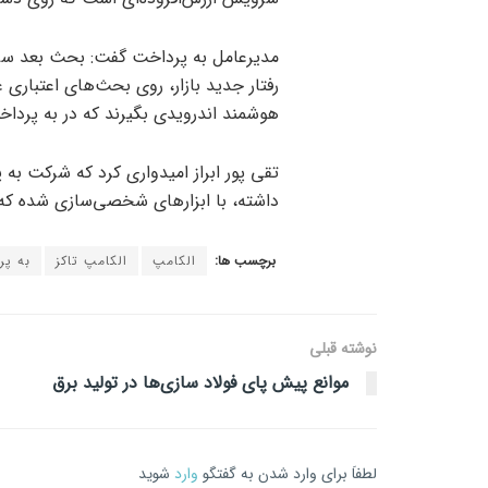
مدیرعامل به پرداخت گفت: بحث بعد سروی
رفتار جدید بازار، روی بحث‌های اعتباری 
هوشمند اندرویدی بگیرند که در به پرداخ
تقی پور ابراز امیدواری کرد که شرکت به 
داشته، با ابزارهای شخصی‌سازی شده که ب
برچسب ها:
الکامپ
الکامپ تاکز
به پ
نوشته قبلی
موانع پیش پای فولاد سازی‌ها در تولید برق
لطفاَ برای وارد شدن به گفتگو
وارد
شوید