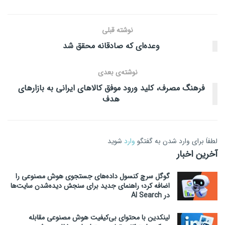
نوشته قبلی
وعده‌ای که صادقانه محقق شد
نوشته‌ی بعدی
فرهنگ مصرف، کلید ورود موفق کالاهای ایرانی به بازارهای
هدف
لطفاَ برای وارد شدن به گفتگو
وارد
شوید
آخرین اخبار
گوگل سرچ کنسول داده‌های جستجوی هوش مصنوعی را
اضافه کرد؛ راهنمای جدید برای سنجش دیده‌شدن سایت‌ها
در AI Search
لینکدین با محتوای بی‌کیفیت هوش مصنوعی مقابله