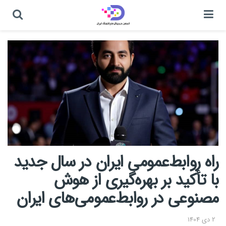
راه روابط‌عمومی ایران در سال جدید
با تأکید بر بهره‌گیری از هوش
مصنوعی در روابط‌عمومی‌های ایران
2 دی 1404