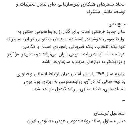
ایجاد بسترهای همکاری بین‌سازمانی برای تبادل تجربیات و
توسعه دانش مشترک
جمع‌بندی
سال جدید فرصتی است برای گذار از روابط‌عمومی سنتی به
روابط‌عمومی هوشمند. استفاده از هوش مصنوعی در این مسیر نه
تنها یک انتخاب، بلکه ضرورتی راهبردی است. با نگاهی
هوشمندانه، آینده روابط‌عمومی ایران می‌تواند درخشان‌تر، مؤثرتر
و نزدیک‌تر به نیازهای مردم و سازمان‌ها باشد.
بیاییم سال ۱۴۰۴ را سال آشتی میان ارتباط انسانی و فناوری
بدانیم؛ سالی که در آن، روابط‌عمومی به ابزاری پویا برای
اعتمادسازی، شفاف‌سازی و رشد تبدیل خواهد شد.
—
اسماعیل کریمیان
مدیر مسئول رسانه روابط‌عمومی هوش مصنوعی ایران