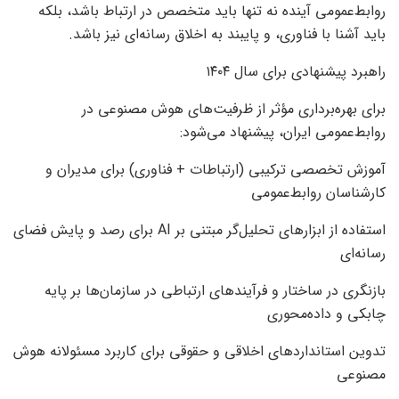
روابط‌عمومی آینده نه تنها باید متخصص در ارتباط باشد، بلکه
باید آشنا با فناوری، و پایبند به اخلاق رسانه‌ای نیز باشد.
راهبرد پیشنهادی برای سال ۱۴۰۴
برای بهره‌برداری مؤثر از ظرفیت‌های هوش مصنوعی در
روابط‌عمومی ایران، پیشنهاد می‌شود:
آموزش تخصصی ترکیبی (ارتباطات + فناوری) برای مدیران و
کارشناسان روابط‌عمومی
استفاده از ابزارهای تحلیل‌گر مبتنی بر AI برای رصد و پایش فضای
رسانه‌ای
بازنگری در ساختار و فرآیندهای ارتباطی در سازمان‌ها بر پایه
چابکی و داده‌محوری
تدوین استانداردهای اخلاقی و حقوقی برای کاربرد مسئولانه هوش
مصنوعی