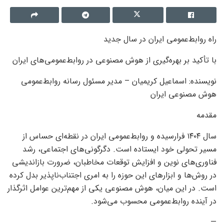
راه روابط‌عمومی ایران در سال جدید
با تأکید بر بهره‌گیری از هوش مصنوعی در روابط‌عمومی‌های ایران
نویسنده: اسماعیل کریمیان – مدیر مسئول رسانه روابط‌عمومی
هوش مصنوعی ایران
مقدمه
سال ۱۴۰۴ فرارسیده و روابط‌عمومی ایران در نقطه‌ای حساس از
مسیر تحولی خود ایستاده است. دگرگونی‌های اجتماعی، رشد
فناوری‌های نوین و افزایش توقعات مخاطبان، ضرورت بازاندیشی
در روش‌ها و ابزارهای این حوزه را به امری اجتناب‌ناپذیر بدل کرده
است. در این میان، هوش مصنوعی یکی از مهم‌ترین عوامل اثرگذار
در آینده روابط‌عمومی محسوب می‌شود.
—