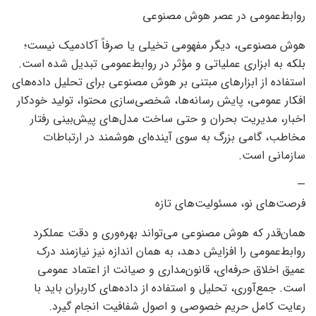
روابط‌عمومی در عصر هوش مصنوعی
هوش مصنوعی، دیگر مفهومی تخیلی یا صرفاً آکادمیک نیست؛
بلکه به ابزاری عملیاتی و مؤثر در روابط‌عمومی تبدیل شده است.
استفاده از ابزارهای مبتنی بر هوش مصنوعی برای تحلیل داده‌های
افکار عمومی، پایش رسانه‌ها، شخصی‌سازی محتوا، تولید خودکار
اخبار، مدیریت بحران و حتی ساخت مدل‌های پیش‌بینی رفتار
مخاطب، گامی بزرگ به سوی آینده‌ای هوشمند در ارتباطات
سازمانی است.
—
فرصت‌های نو، مسئولیت‌های تازه
همان‌قدر که هوش مصنوعی می‌تواند بهره‌وری و دقت عملکرد
روابط‌عمومی را افزایش دهد، به همان اندازه نیز نیازمند درک
عمیق اخلاق حرفه‌ای، قانون‌مداری و صیانت از اعتماد عمومی
است. جمع‌آوری، تحلیل و استفاده از داده‌های کاربران باید با
رعایت کامل حریم خصوصی و اصول شفافیت انجام گیرد.