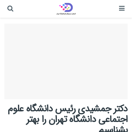
دکتر جمشیدی رئیس دانشگاه علوم
اجتماعی دانشگاه تهران را بهتر
بشناسیم