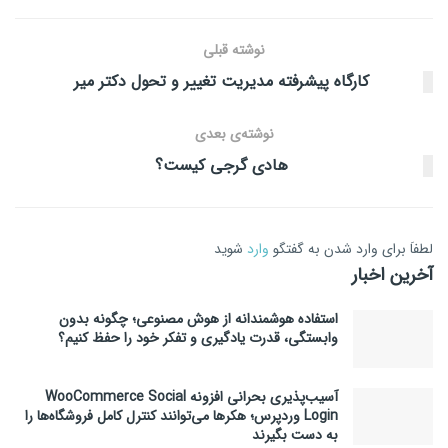
نوشته قبلی
کارگاه پیشرفته مدیریت تغییر و تحول دکتر میر
نوشته‌ی بعدی
هادی گرجی کیست؟
لطفاَ برای وارد شدن به گفتگو
وارد
شوید
آخرین اخبار
استفاده هوشمندانه از هوش مصنوعی؛ چگونه بدون
وابستگی، قدرت یادگیری و تفکر خود را حفظ کنیم؟
آسیب‌پذیری بحرانی افزونه WooCommerce Social
Login وردپرس؛ هکرها می‌توانند کنترل کامل فروشگاه‌ها را
به دست بگیرند