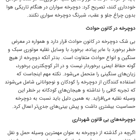
خودداری کنند، تصریح کرد: دوچرخه سواران در هنگام تاریکی هوا
بدون چراغ جلو و عقب، شبرنگ دوچرخه سواری نکنند.
دوچرخه در کانون حوادث
بی شک دوچرخه در کانون حوادث قرار دارد و همواره در معرض
خطر برخورد با عابر پیاده، برخورد با وسایل نقلیه موتوری سبک و
سنگین و انواع حوادث متفاوت است. بدتر آنکه دوچرخه از هیچ
گونه حفاظ ایمنی برخوردار نیست و در اثر کوچکترین برخورد،
زیان‌های سنگینی را متحمل می‌شود. نکته مهم اینجاست که
استفاده کنندگان از دوچرخه را کودکان و نوجوانانی شامل می‌شوند
که تجربه کافی را نداشته و هیجان‌های کودکانه بر خطر این
وسیله نقلیه می‌افزاید. به همین دلیل باید نسبت به دوچرخه
حساسیت بیشتری داشت و پیش بینی‌های جدی‌تر اعمال کرد.
دوچرخه‌های بی قانون شهرداری
اگرچه در گذشته از دوچرخه به عنوان مهمترین وسیله حمل و نقل