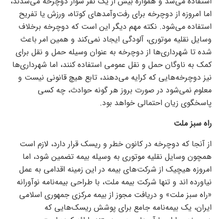
استفاده می‌شد و همواره بیش از یک نفر سوار دوچرخه می‌شدند،
اما امروزه از دوچرخه برای رفت‌وآمد‌های کوتاه، ورزش یا تفریح
استفاده می‌شود. نکته مهم دیگر این است که دوچرخه برخلاف
وسایل نقلیه موتوری، آلودگی ایجاد نمی‌کند و همین امر باعث
شده تا شهرداری‌ها از دوچرخه به عنوان وسیله حمل و نقل برای
کمک به ناوگان حمل و نقل عمومی استفاده کنند، اما شهرداری‌ها
نیز دوچرخه‌هایی که کرایه می‌دهند، تابع هیچ قانونی نیست و
معلوم نمی‌شود در صورت بروز هر گونه حوادث، چه کسی
پاسخگوی زیان احتمالی خواهد بود.
راه سبز ملت
از آنجا که دوچرخه در کانون خطر و ریسک قرار دارد، لازم است
همچون وسایل نقلیه موتوری به وسیله بیمه تضمین شود، اما
امروزه هیچیک از شرکت‌های بیمه در این زمینه اقدامی به عمل
نیاورده اند و تنها شرکت بیمه ملت، با طراحی بیمه‌نامه نوآورانه
«راه سبز ملت» و دریافت مجوز از بیمه مرکزی جمهوری اسلامی
ایران، یک بیمه‌نامه جامع برای پوشش ریسک‌هایی که