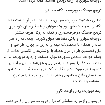
دوچرخه‌سواران با آن‌ها روبه‌رو هستند، ارائه کرده است.
ترویج فرهنگ دوچرخه با نگاه حمایتی
تمامی مشکلات دوچرخه سواری، بیمه ملت را بر آن داشت تا با
نگاهی به ریسک‌های دوچرخه‌سواران و با انگیزه‌های خود برای
ترویج فرهنگ دوچرخه‌سواری و کمک به رونق هرچه بیشتر
دوچرخه‌سواری و پاکی مضاعف هوای شهرها، بیمه‌نامه راه سبز
ملت را همگام با محصولات بیمه‌ای به روز در جهان، طراحی و
برای نخستین بار در ایران همراه با پوشش‌های تکمیلی جذاب از
جمله حوادث شخص دوچرخه‌سوار، خسارت وارد به دوچرخه در اثر
حادثه تصادف با وسیله نقلیه موتوری، هزینه‌های نقل و انتقال
دوچرخه در صورت عدم امکان حرکت دوچرخه ناشی از حادثه و
هزینه‌های دفاع و دادرسی ناشی از دعاوی مرتبط با موضوع
بیمه‌نامه را ارائه کند.
بیمه دوچرخه یعنی آینده نگری
در بسیاری از موارد حوادثی که برای دوچرخه سواران رخ می‌دهد،