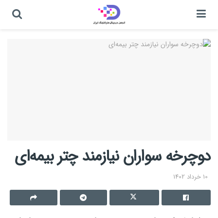
دوچرخه سواران نیازمند چتر بیمه‌ای
10 خرداد 1402