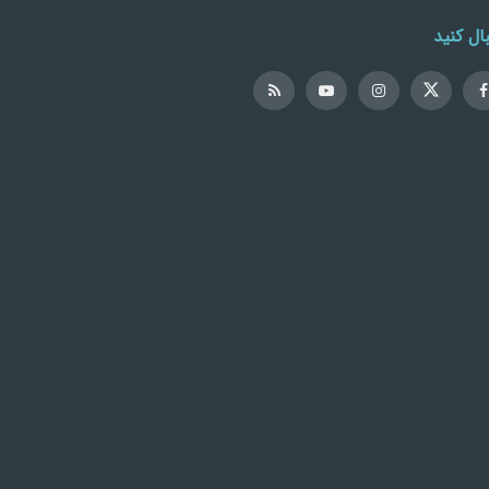
ال کنید