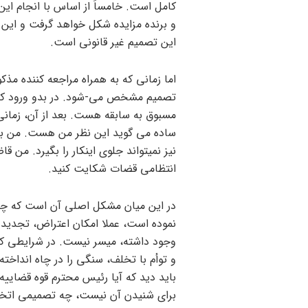
کامل است. خامساً از اساس با انجام این
و برنده مزایده شکل خواهد گرفت و این
این تصمیم غیر قانونی است.
تصمیم مشخص می-شود. در بدو ورود که قا
مسبوق به سابقه هست. بعد از آن، زمانی
ساده می گوید این نظر من هست. من ب
نیز نمیتواند جلوی اینکار را بگیرد. من 
انتظامی قضات شکایت کنید.
نموده است، عملا امکان اعتراض، تجدید
وجود داشته، میسر نیست. در شرایطی که 
و توأم با تخلف، سنگی را در چاه انداخته ک
باید دید که آیا رئیس محترم قوه قضایی
برای شنیدن آن نیست، چه تصمیمی اتخاذ