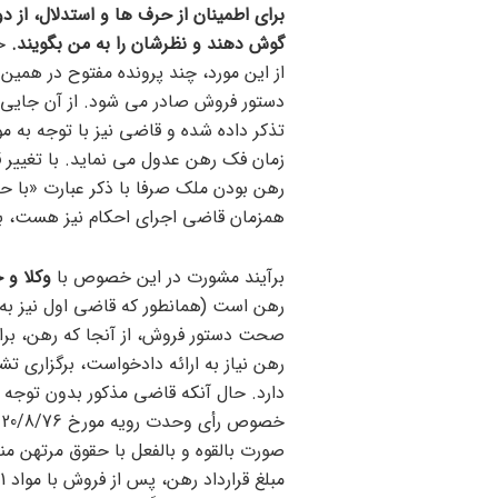
برای اطمینان از حرف ها و استدلال، از
گوش دهند و نظرشان را به من بگویند.
خل
دستور فروش صادر می شود. از آن جایی
زمان فک رهن عدول می نماید. با تغییر
رهن بودن ملک صرفا با ذکر عبارت «با 
همزمان قاضی اجرای احکام نیز هست، به 
برآیند مشورت در این خصوص با
وکلا و 
رهن است (همانطور که قاضی اول نیز به 
صحت دستور فروش، از آنجا که رهن، برا
رهن نیاز به ارائه دادخواست، برگزاری ت
دارد. حال آنکه قاضی مذکور بدون توجه به
خ
صورت بالقوه و بالفعل با حقوق مرتهن من