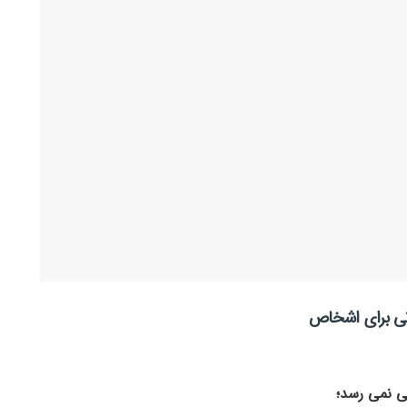
ونی برای اشخاص
ی نمی رسد؛