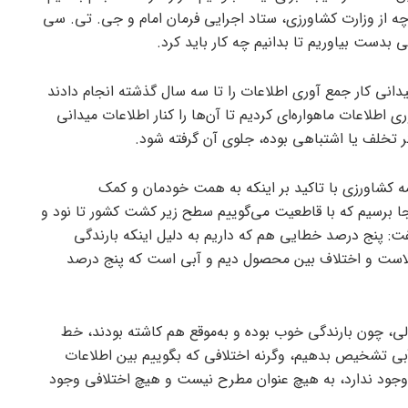
چه از وزارت کشاورزی، ستاد اجرایی فرمان امام و جی. تی. سی
 بدست بیاوریم تا بدانیم چه کار باید کرد.
یدانی کار جمع آوری اطلاعات را تا سه سال گذشته انجام دادند
اطلاعات ماهواره‌ای کردیم تا آن‌ها را کنار اطلاعات میدانی
گر تخلف یا اشتباهی بوده، جلوی آن گرفته شود.
ه کشاورزی با تاکید بر اینکه به همت خودمان و کمک
جا برسیم که با قاطعیت می‌گوییم سطح زیر کشت کشور تا نود و
: پنج درصد خطایی هم که داریم به دلیل اینکه بارندگی
الاست و اختلاف بین محصول دیم و آبی است که پنج درصد
ی، چون بارندگی خوب بوده و به‌موقع هم کاشته بودند، خط
 آبی تشخیص بدهیم، وگرنه اختلافی که بگوییم بین اطلاعات
ق وجود ندارد، به هیچ عنوان مطرح نیست و هیچ اختلافی وجود