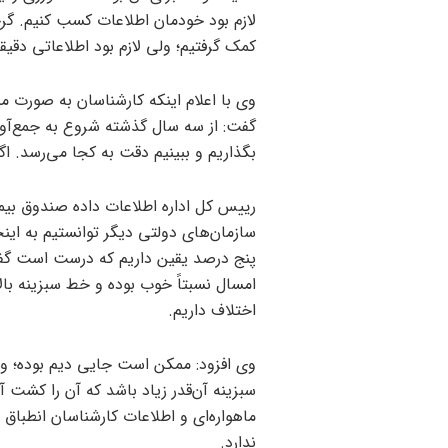
لازم بود خودمان اطلاعات کسب کنیم. گر
کمک گرفتیم؛ ولی لازم بود اطلاعاتی دقیقی
وی با اعلام اینکه کارشناسان به صورت م
گفت: از سه سال گذشته شروع به جمع‌آوری 
بگذاریم و ببینیم دقت به کجا می‌رسد. ا
رییس کل اداره اطلاعات داده صندوق بیم
سازمان‌های دولتی دیگر توانستیم به این
پنج درصد یقین داریم که درست است گفت
امسال نسبتاً خوب بوده و خط سبزینه ب
اختلاف داریم.
وی افزود: ممکن است جایی دیم بوده؛ ول
سبزینه آن‌قدر زیاد باشد که آن را کشت
ماهواره‌ای و اطلاعات کارشناسان انطبا
ندارد.