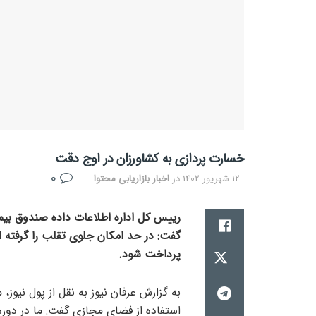
خسارت پردازی به کشاورزان در اوج دقت
0
12 شهریور 1402
در
اخبار بازاریابی محتوا
رییس کل اداره اطلاعات داده صندوق بیم
گفت: در حد امکان جلوی تقلب را گرفته ا
پرداخت شود.
به گزارش عرفان نیوز به نقل از پول نیو
استفاده از فضای مجازی گفت: ما در دوره‌