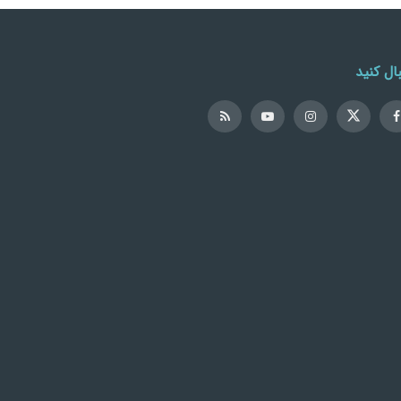
ال کنید