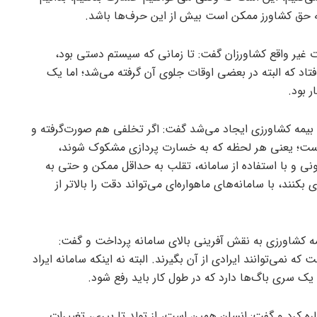
چه حق کشاورز ممکن است بیش از این حرف‌ها باشد.
غیر واقع کشاورزان گفت: تا زمانی که سیستم دستی بود،
افتاد که البته در بعضی اوقات جلوی آن گرفته می‌شد؛ اما یک
 بود.
ق بیمه کشاورزی ایجاد می‌شد گفت: اگر تخلفی هم صورت‌گرفته و
است؛ یعنی هر لحظه که به خسارت پردازی مشکوک شوند،
نونی و با استفاده از سامانه، تقلب به حداقل ممکن و حتی به
کنند، با سامانه‌های ماهواره‌ای می‌تواند دقت را بالاتر از
ه کشاورزی به نقش آفرینی بالای سامانه پرداخت و گفت:
 که نمی‌توانند ایرادی از آن بگیرند. البته نه اینکه سامانه ایراد
یک سری باگ‌ها دارد که در طول کار باید رفع شود.
ه کرد و گفت: انسان همین است، از تولد تا پیری، تغییرات