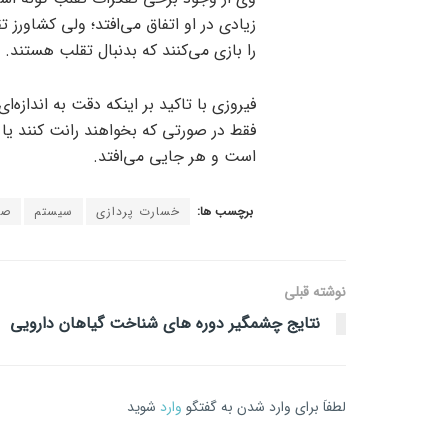
زیادی در او اتفاق می‌افتد؛ ولی کشاورز 
را بازی می‌کنند که بدنبال تقلب هستند.
فیروزی با تاکید بر اینکه دقت به اندازه‌ا
فقط در صورتی که بخواهند رانت کنند یا ب
است و هر جایی می‌افتد.
برچسب ها:
خسارت پردازی
سیستم
صن
نوشته قبلی
نتایج چشمگیر دوره های شناخت گیاهان دارویی
لطفاَ برای وارد شدن به گفتگو
وارد
شوید