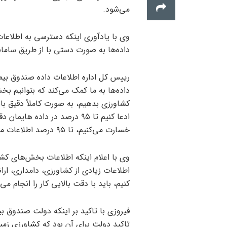
می‌شود.
وی با یادآوری اینکه دسترسی به اطلاعا
داده‌ها به صورت دستی با از طریق ساما
رییس کل اداره اطلاعات داده صندوق بیم
داده‌ها به ما کمک می‌کند که بتوانیم
کشاورزی بدهیم، به صورت کاملاً دقیق با
ادعا کنیم تا ۹۵ درصد در داد
خسارت می‌کنیم، تا ۹۵ درصد اطلاعات مربوط به بیمه درست است و خطا را به پنج درصد کاهش دادیم.
وی با اعلام اینکه اطلاعات بخش‌های کش
اطلاعات زیادی از کشاورزی، دامداری، ارا
کنیم، باید با دقت بالایی کار را انجام می‌
فیروزی با تاکید بر اینکه دولت صندوق 
تاکید دولت برای آن بود که کشاورزی زمین 