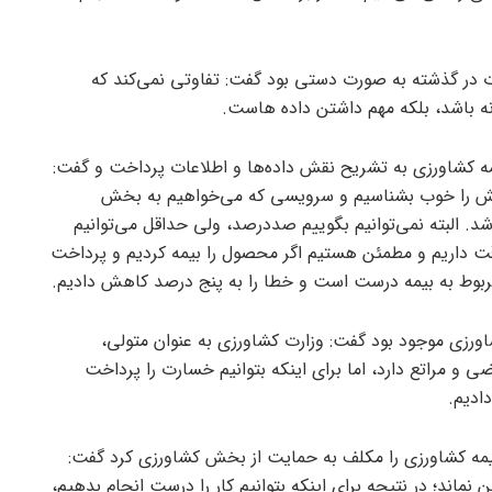
ت در گذشته به صورت دستی بود گفت: تفاوتی نمی‌کند که
نه باشد، بلکه مهم داشتن داده هاست.
ه کشاورزی به تشریح نقش داده‌ها و اطلاعات پرداخت و گفت:
 بخش را خوب بشناسیم و سرویسی که می‌خواهیم به بخش
شد. البته نمی‌توانیم بگوییم صددرصد، ولی حداقل می‌توانیم
ه هایمان دقت داریم و مطمئن هستیم اگر محصول را بیمه کردیم و پرداخت
اورزی موجود بود گفت: وزارت کشاورزی به عنوان متولی،
ضی و مراتع دارد، اما برای اینکه بتوانیم خسارت را پرداخت
دادیم.
بیمه کشاورزی را مکلف به حمایت از بخش کشاورزی کرد گفت:
نماند؛ در نتیجه برای اینکه بتوانیم کار را درست انجام بدهیم،