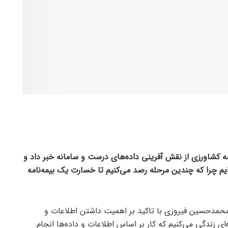
ه کشاورزی از نقش آفرینی داده‌های درست و سامانه خبر داد و
یم چرا که چندین مرحله رصد می‌کنیم تا خسارت یک بیمه‌نامه
ز، محمدحسین فیروزی با تاکید بر اهمیت داشتن اطلاعات و
ای زندگی می‌کنیم که کار بر اساس اطلاعات و داده‌ها انجام