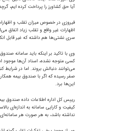
آیا حق کشاورز را پرداخت کرده ایم، گر
فیروزی در خصوص میزان تقلب و اظهارات 
اظهارات غیر واقع و تقلب زیاد اتفاق می‌
سری نشتی‌ها هم داشته که غیر قابل انکار
وی با تاکید بر اینکه باید سامانه صندو
کسی متوجه نشده، اسناد آن‌ها موجود 
می‌توانند دنبالش بروند. اما در شرایط ک
صفر رسیده که اگر با صندوق بیمه همکاری ب
این‌ها برد.
رییس کل اداره اطلاعات داده صندوق بیم
کیفیت و کارایی سامانه به اندازه‌ای بالاست
نداشته باشد، به هر صورت هر سامانه‌ای 
وی از وجود برخی تفکرات تقلب گونه اشار