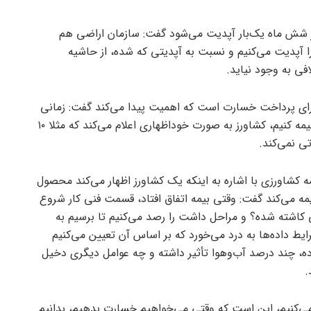
هر شش ماه یک‌بار آپدیت می‌شود گفت: سازمان اراضی هم
را آپدیت می‌کنیم و نسبت به آپدیتی که شده، از حاشیه
افی به وجود نیاید.
ه برای پرداخت خسارت است که اهمیت پیدا می‌کند گفت: زمانی
که می‌خواهیم یک محصول کشاورزی را بیمه کنیم، کشاورز به صورت خوداظهاری اعلام می‌کند که مثلا ۱۰
ی نمی‌کند.
 کشاورزی با اشاره به اینکه یک کشاورز اظهار می‌کند محصول
ه می‌کند گفت: وقتی بیمه اتفاق افتاد، قسمت فنی کار شروع
کاشته شده؟ و مراحل داشت را رصد می‌کنیم تا برسیم به
یط داده‌ها به درد می‌خورد که بر اساس آن تعیین می‌کنیم
، چند درصد آب‌وهوا تأثیر داشته و چه عوامل دیگری دخیل
.
 می‌کنیم، این است که وقتی می‌خواهیم خسارت بدهیم، بدانیم