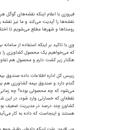
فیروزی با اعلام اینکه نقشه‌های گوگل 
نقشه‌ها را آپدیت می‌کند و ما نیز نقشه 
روستا‌ها و شهر‌ها مطلع می‌شویم تا اختل
وی با تاکید بر اینکه استفاده از سامان
هکتار زیر کشت دارم و محصول هم تفاوت
رییس کل اداره اطلاعات داده صندوق بیمه
گندم دارد و صندوق بیمه کشاورزی هم بیم
می‌شود که چه محصولی بوده؟ چه زمانی 
نقطه‌ای که خسارتی وارد شود، در این شرا
کشاورز چند درصد در مدیریت ضعیف بوده
هستند و اینجاست که داده به کار می‌آید
وی افزود: علت اینکه داده‌ای دقیق جمع