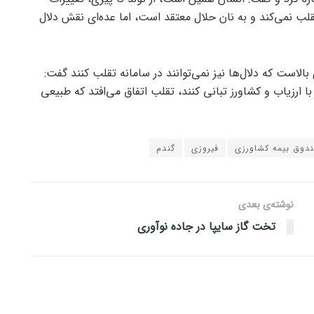
تقلب نمی‌کند و به نان حلال معتقد است، اما عده‌ای نقش دلال
ی بالاست که دلال‌ها نیز نمی‌توانند در سامانه تقلب کنند گفت:
ا ارزیاب و کشاورز تبانی کنند، تقلب اتفاق می‌افتد که طبیعی
دوق بیمه کشاورزی
فیروزی
گندم
نوشته‌ی بعدی
تخت گاز سایپا در جاده نوآوری