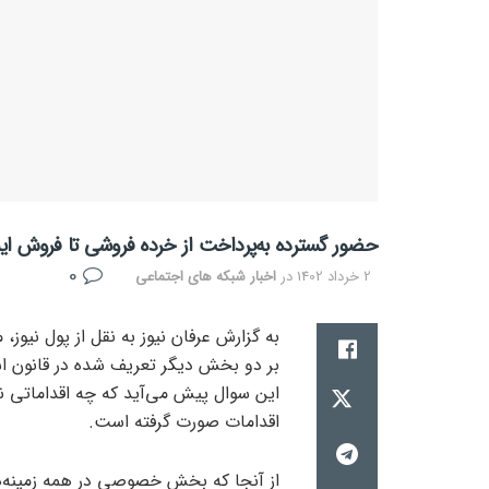
حضور گسترده به‌پرداخت از خرده فروشی تا فروش این
0
2 خرداد 1402
در
اخبار شبکه های اجتماعی
به گزارش عرفان نیوز به نقل از پول نیو
بر دو بخش دیگر تعریف شده در قانون 
این سوال پیش می‌آید که چه اقداماتی 
اقدامات صورت گرفته است.
از آنجا که بخش خصوصی در همه زمینه‌ه