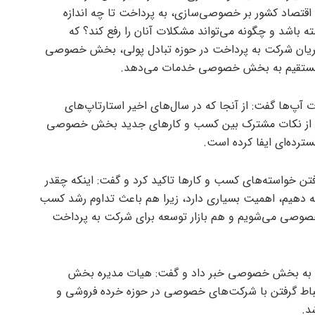
 اقتصاد کشور بر خصوصی‌سازی، به پرداخت تا چه اندازه
اشد و چگونه می‌تواند مشکلات آنان را رفع کند؟ که
تریان شرکت به پرداخت در حوزه تبادل پولی، بخش خصوصی
ت مستقیم به بخش خصوصی خدمات می‌دهد.
 آپ‌ها گفت: از آنجا که در سال‌های اخیر استارتاپ‌های
ی از نکات مشترک بین کسب و کار‌های جدید بخش خصوصی
ترده‌ای ایفا کرده است.
تن خواسته‌های کسب و کار‌ها تاکید کرد و گفت: اینکه چقدر
ئه دهیم، اهمیت بسیاری دارد، زیرا هم باعث تداوم رشد کسب
خصوصی می‌شویم و هم بازار توسعه برای شرکت به پرداخت
خت به بخش خصوصی خبر داد و گفت: هیات مدیره بخش
اط گرفتن با شرکت‌های خصوصی در حوزه خرده فروشی و
د.