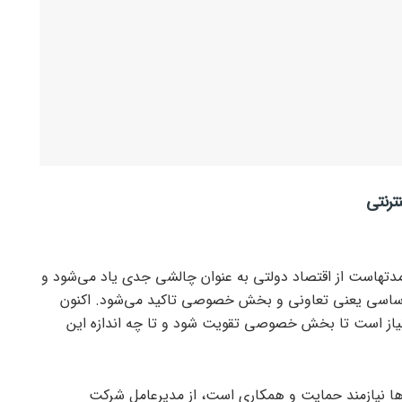
ترنتی
ز، مدتهاست از اقتصاد دولتی به عنوان چالشی جدی یاد می‌شود و
اساسی یعنی تعاونی و بخش خصوصی تاکید می‌شود. اکنون
نیاز است تا بخش خصوصی تقویت شود و تا چه اندازه این
ا نیازمند حمایت و همکاری است، از مدیرعامل شرکت