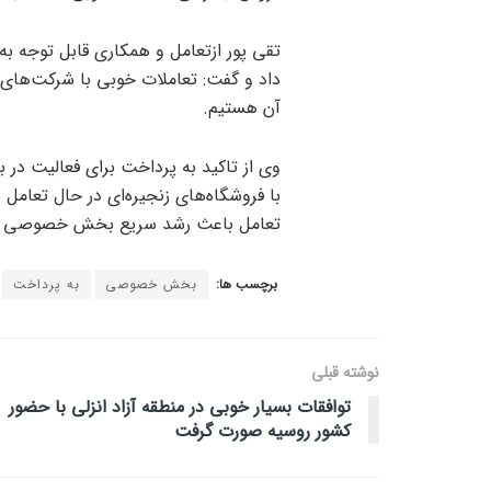
تقی پور ازتعامل و همکاری قابل توجه ب
داد و گفت: تعاملات خوبی با شرکت‌های فعا
آن هستیم.
وی از تاکید به پرداخت برای فعالیت در
با فروشگاه‌های زنجیره‌ای در حال تعام
تعامل باعث رشد سریع بخش خصوصی و
برچسب ها:
بخش خصوصی
به پرداخت
نوشته قبلی
توافقات بسیار خوبی در منطقه آزاد انزلی با حضور
کشور روسیه صورت گرفت