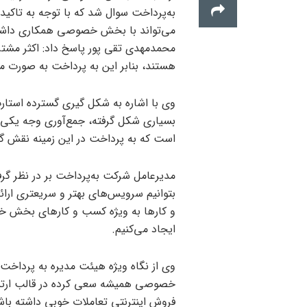
به‌پرداخت سوال شد که با توجه به تاکید
می‌تواند با بخش خصوصی همکاری داشته ب
محمدمهدی تقی پور پاسخ داد: اکثر مش
هستند، بنابر این به پرداخت به صور
وی با اشاره به شکل گیری گسترده استارت
بسیاری شکل گرفته، جمع‌آوری وجه یک
است که به پرداخت در این زمینه نقش گس
مدیرعامل شرکت به‌پرداخت بر در نظر گرف
بتوانیم سرویس‌های بهتر و سریعتری ارا
و کار‌ها به ویژه کسب و کار‌های بخش 
ایجاد می‌کنیم.
وی از نگاه ویژه هیئت مدیره به پردا
خصوصی همیشه سعی کرده در قالب ارتب
فروش اینترنتی تعاملات خوبی داشته باش