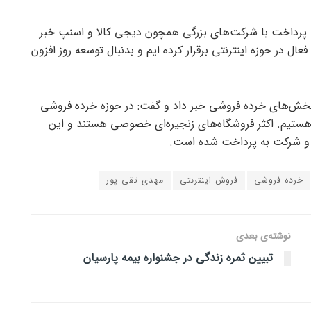
ه پرداخت با شرکت‌های بزرگی همچون دیجی کالا و اسنپ خبر
ل در حوزه اینترنتی برقرار کرده ایم و بدنبال توسعه روز افزون
 بخش‌های خرده فروشی خبر داد و گفت: در حوزه خرده فروشی
ل هستیم. اکثر فروشگاه‌های زنجیره‌ای خصوصی هستند و این
 شرکت به پرداخت شده است.
خرده فروشی
فروش اینترنتی
مهدی تقی پور
نوشته‌ی بعدی
تبیین ثمره زندگی در جشنواره بیمه پارسیان