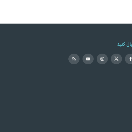
ال کنید