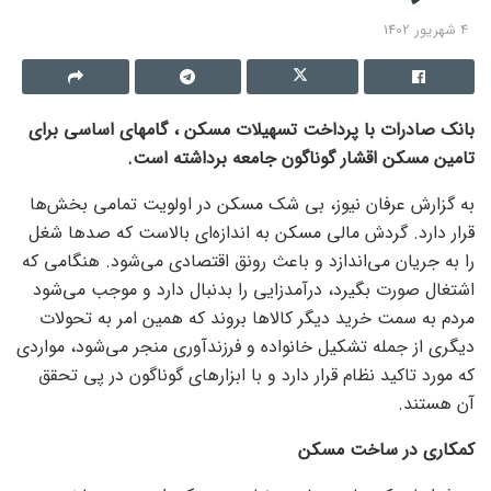
4 شهریور 1402
بانک صادرات با پرداخت تسهیلات مسکن ، گامهای اساسی برای
تامین مسکن اقشار گوناگون جامعه برداشته است.
به گزارش عرفان نیوز، بی شک مسکن در اولویت تمامی بخش‌ها
قرار دارد. گردش مالی مسکن به اندازه‌ای بالاست که صد‌ها شغل
را به جریان می‌اندازد و باعث رونق اقتصادی می‌شود. هنگامی که
اشتغال صورت بگیرد، درآمدزایی را بدنبال دارد و موجب می‌شود
مردم به سمت خرید دیگر کالا‌ها بروند که همین امر به تحولات
دیگری از جمله تشکیل خانواده و فرزندآوری منجر می‌شود، مواردی
که مورد تاکید نظام قرار دارد و با ابزار‌های گوناگون در پی تحقق
آن هستند.
کمکاری در ساخت مسکن