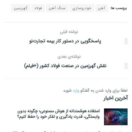
برچسب ها:
آهن
خودروسازی
سنگ آهن
فولاد
گهرزمین
نوشته قبلی
پاسخگویی در دستور کار بیمه تجارت‌نو
نوشته‌ی بعدی
نقش گهرزمین در صنعت فولاد کشور (+فیلم)
لطفاَ برای وارد شدن به گفتگو
وارد
شوید
آخرین اخبار
استفاده هوشمندانه از هوش مصنوعی؛ چگونه بدون
وابستگی، قدرت یادگیری و تفکر خود را حفظ کنیم؟