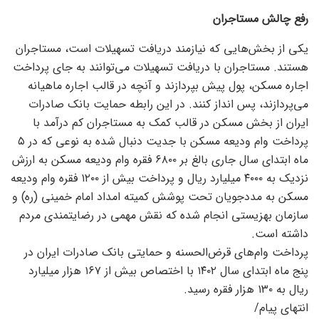
رفع چالش مستاجران
یکی از بخش‌هایی که نیازمند دریافت تسهیلات است، مستاجران
هستند. مستاجران با دریافت تسهیلات می‌توانند به جای پرداخت
اجاره مسکن، پول پیش بپردازند و آنچه در قالب اجاره ماهیانه
می‌پردازند، پس انداز کنند. در این رابطه حمایت بانک صادرات
ایران از بخش مسکن در قالب کمک به مستاجران کم درآمد با
پرداخت وام ودیعه مسکن با جدیت دنبال شده به نوعی که در ۵
ماه ابتدای سال جاری بالغ بر ۶۸۰۰ فقره وام ودیعه مسکن به ارزش
نزدیک به ۴۰۰۰ میلیارد ریال و پرداخت بیش از ۱۲۰۰ فقره وام ودیعه
مسکن به مددجویان تحت پوشش کمیته امداد امام خمینی (ره) و
سازمان بهزیستی انجام شده که نقش مهمی در رضایتمندی مردم
داشته است.
پرداخت وام‌های قرض‌الحسنه و حمایتی بانک صادرات ایران در
پنج ماه ابتدای سال ۱۴۰۲ با اختصاص بیش از ۱۶۷ هزار میلیارد
ریال به ۱۳۰ هزار فقره رسید.
انتهای پیام/