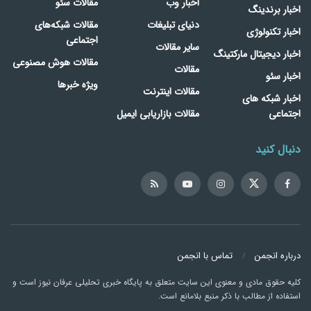
اخبار وب
مقالات سئو
اخبار برندینگ
دنیای تبلیغات
مقالات شبکه‌های
اخبار تکنولوژی
اجتماعی
سایر مقالات
اخبار دیجیتال مارکتینگ
مقالات هوش مصنوعی
مقالات
اخبار سئو
ویژه خبرها
مقالات اینترنت
اخبار شبکه های
اجتماعی
مقالات بازاریابی ایمیل
دنبال کنید
درباره انجمن
تماس با انجمن
کلیه حقوق مادی و معنوی این سایت متعلق به پایگاه خبری تحلیلی عرفان نیوز است و
استفاده از مطالب با ذکر منبع بلامانع است.