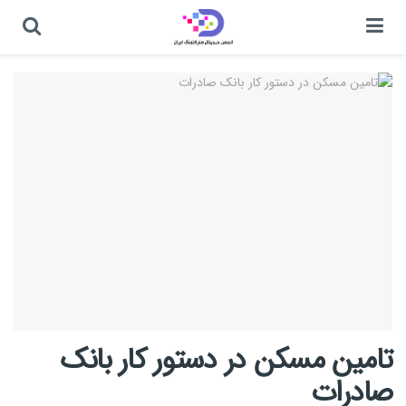
تامین مسکن در دستور کار بانک
صادرات