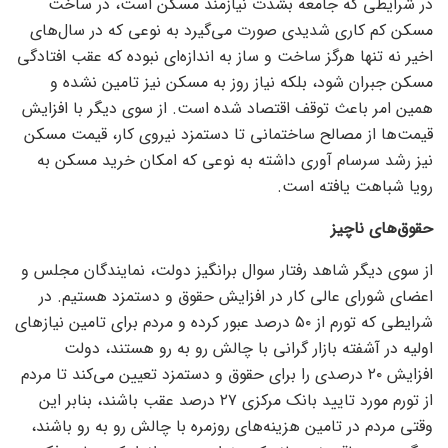
در شرایطی که جامعه بشدت نیازمند مسکن است، در ساخت
مسکن کم کاری شدیدی صورت می‌گیرد به نوعی که در سال‌های
اخیر نه تنها هرگز ساخت و ساز به اندازه‌ای نبوده که عقب افتادگی
مسکن جبران شود، بلکه نیاز روز به مسکن نیز تامین نشده و
همین امر باعث توقف اقتصاد شده است. از سوی دیگر با افزایش
قیمت‌ها از مصالح ساختمانی تا دستمزد نیروی کار، قیمت مسکن
نیز رشد سرسام آوری داشته به نوعی که امکان خرید مسکن به
رویا شباهت یافته است.
حقوق‌های ناچیز
از سوی دیگر شاهد رفتار سوال برانگیز دولت، نمایندگان مجلس و
اعضای شورای عالی کار در افزایش حقوق و دستمزد هستیم. در
شرایطی که تورم از ۵۰ درصد عبور کرده و مردم برای تامین نیاز‌های
اولیه در آشفته بازار گرانی با چالش رو به رو هستند، دولت
افزایش ۲۰ درصدی را برای حقوق و دستمزد تعیین می‌کند تا مردم
از تورم مورد تایید بانک مرکزی ۲۷ درصد عقب باشند، بنابر این
وقتی مردم در تامین هزینه‌های روزمره با چالش رو به رو باشند،