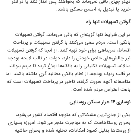
دیگر چیزی باقی نمی‌ماند که بخواهند پس انداز کنند یا در فکر
خرید یا تبدیل به احسن مسکن باشند.
گرفتن تسهیلات تنها راه
در این شرایط تنها گزینه‌ای که باقی می‌ماند، گرفتن تسهیلات
بانکی است. مردم سعی می‌کنند با گرفتن تسهیلات و پرداخت
اقساط، سرپناهی برای خود تهیه کنند. از آنجا که گرفتن تسهیلات
نیز چالش‌های خاص خودش را دارد، دولت در قالب لایحه بودجه
سالانه، تسهیلات تکلیفی را به بانک‌ها ابلاغ کرده تا مردم بتوانند
در قالب ردیف بودجه، از نظام بانکی مطالبه گری داشته باشند. اما
متاسفانه آنچه صورت گرفته، تاخیر در پرداخت تسهیلات است که
باعث اعتراض مردم شده است.
نوسازی ۱۴ هزار مسکن روستایی
یکی از جدی‌ترین مشکلاتی که متوجه اقتصاد کشور می‌شود،
بحران روستاهاست که به مهاجرت منجر می‌شود. امروزه بسیاری
از روستا‌ها بدلیل کمبود امکانات، تخلیه شده و بحران حاشیه