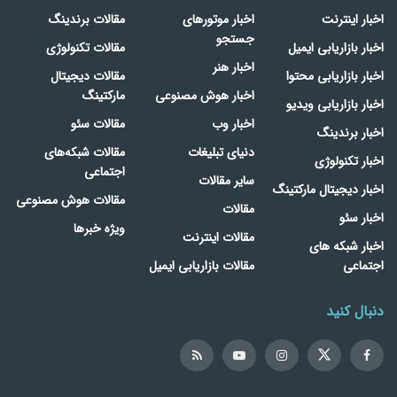
اخبار اینترنت
اخبار موتورهای
مقالات برندینگ
جستجو
اخبار بازاریابی ایمیل
مقالات تکنولوژی
اخبار هنر
اخبار بازاریابی محتوا
مقالات دیجیتال
اخبار هوش مصنوعی
مارکتینگ
اخبار بازاریابی ویدیو
اخبار وب
مقالات سئو
اخبار برندینگ
دنیای تبلیغات
مقالات شبکه‌های
اخبار تکنولوژی
اجتماعی
سایر مقالات
اخبار دیجیتال مارکتینگ
مقالات هوش مصنوعی
مقالات
اخبار سئو
ویژه خبرها
مقالات اینترنت
اخبار شبکه های
اجتماعی
مقالات بازاریابی ایمیل
دنبال کنید