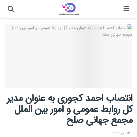
انتصاب احمد کجوری به عنوان مدیر
کل روابط عمومی و امور بین الملل
مجمع جهانی صلح
13 تیر 1402