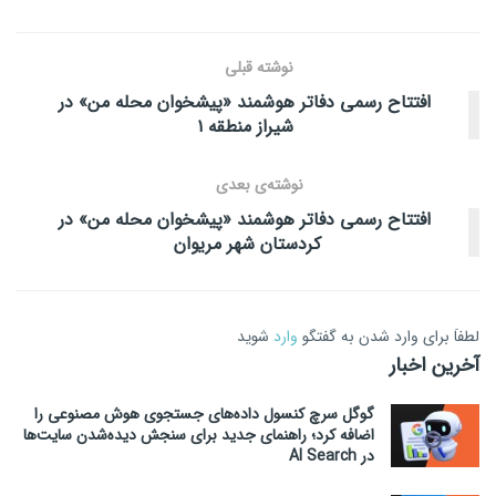
نوشته قبلی
افتتاح رسمی دفاتر هوشمند «پیشخوان محله من» در
شیراز منطقه ۱
نوشته‌ی بعدی
افتتاح رسمی دفاتر هوشمند «پیشخوان محله من» در
کردستان شهر مریوان
لطفاَ برای وارد شدن به گفتگو
وارد
شوید
آخرین اخبار
گوگل سرچ کنسول داده‌های جستجوی هوش مصنوعی را
اضافه کرد؛ راهنمای جدید برای سنجش دیده‌شدن سایت‌ها
در AI Search