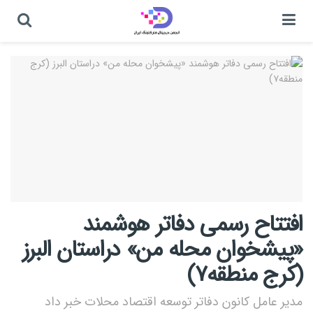
افتتاح رسمی دفاتر هوشمند
«پیشخوان محله من» دراستان البرز
(کرج منطقه۷)
مدیر عامل کانون دفاتر توسعه اقتصاد محلات خبر داد