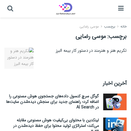
خانه
برچسب
موسی رضایی
برچسب:
موسی رضایی
تکریم هنر و هنرمند در دستور کار بیمه البرز
آخرین اخبار
گوگل سرچ کنسول داده‌های جستجوی هوش مصنوعی را
اضافه کرد؛ راهنمای جدید برای سنجش دیده‌شدن سایت‌ها
در AI Search
لینکدین با محتوای بی‌کیفیت هوش مصنوعی مقابله
می‌کند؛ استراتژی تولید محتوا برای حفظ دیده‌شدن در