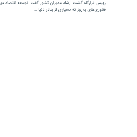
رییس قرارگاه گشت ارشاد مدیران کشور گفت: توسعه اقتصاد دیجی
فناوری‌های به‌روز که بسیاری از بنادر دنیا ...