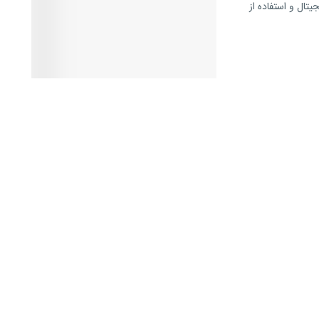
تال و استفاده از