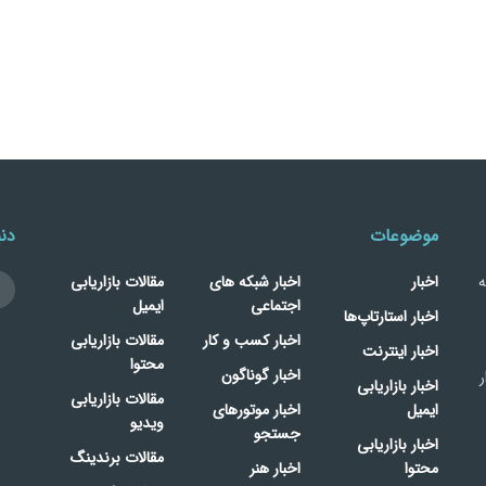
موضوعات
دنب
ه
اخبار
اخبار شبکه های
مقالات بازاریابی
اجتماعی
ایمیل
اخبار استارتاپ‌ها
اخبار کسب و کار
مقالات بازاریابی
اخبار اینترنت
محتوا
اخبار گوناگون
ر
اخبار بازاریابی
مقالات بازاریابی
ایمیل
اخبار موتورهای
ویدیو
جستجو
اخبار بازاریابی
مقالات برندینگ
محتوا
اخبار هنر