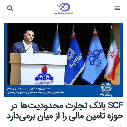
SCF بانک تجارت محدودیت‌ها در
حوزه تامین مالی را از میان برمی‌دارد