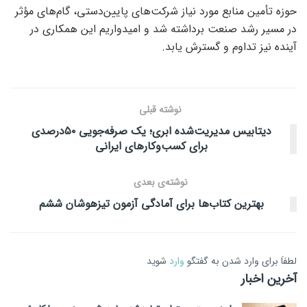
حوزه تأمین منابع مورد نیاز شرکت‌های پایین‌دستی، گام‌های
مؤثر
در مسیر رشد صنعت برداشته شد و امیدواریم این همکاری در
آینده نیز تداوم و گسترش یابد.
نوشته قبلی
دیتابیس مدیریت‌شده‌ ابری؛ یک صرفه‌جویی ۵۰درصدی
برای کسب‌وکارهای ایرانی
نوشته‌ی بعدی
بهترین کتاب‌ها برای آمادگی آزمون تیزهوشان ششم
لطفاَ برای وارد شدن به گفتگو
وارد
شوید
آخرین اخبار