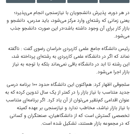
در هر دوره، پذیرش دانشجویان با نیازسنجی انجام می‌پذیرد؛
یعنی زمانی‌ که رشته‌ای وارد مرکز می‌شود، باید مدرس، دانشجو و
بازار کار برای آن وجود داشته باشد؛در این صورت دانشجو جذب
می‌شود.
رئیس دانشگاه جامع علمی‌ کاربردی خراسان رضوی گفت : ناگفته
نماند که اگر در دانشگاه علمی‌ کاربردی به رشته‌ای پرداخته شد،
این رشته تا ابد در دانشگاه باقی نمی‌ماند بلکه با توجه به نیاز
بازار اجرا می‌شود.
سلجوقی اظهار کرد: هم‌اکنون این دانشگاه حدود ۱۰۰ برنامه درسی
جدید متناسب با نیاز بازار را در کمتر از یک سال تدوین کرده که به
عنوان اقدامی کم‌نظیر می‌توان از آن یاد کرد. اگر برنامه‌ای متناسب
با نیاز بازار نباشد، مخاطب ندارد و نیازسنجی بر عهده کمیته
تخصصی گسترش است که از دانشگاهیان، صنعتگران و کسانی
که در مجموعه بازار هستند، تشکیل شده است.