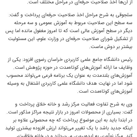
از آن‌ها اخذ صلاحیت حرفه‌ای در مراحل مختلف است.
سلجوقی به شرح مراحل اخذ صلاحیت حرفه‌ای پرداخت و گفت:
سه سطح این صلاحیت مربوط به آموزش عمومی و سه مرحله
دیگر در سطح آموزش عالی است که تا امروز مغفول مانده اما پس
از تشکیل شورای صلاحیت حرفه‌ای در وزارت علوم، این مسئولیت
بیشتر بر دوش ماست.
رئیس دانشگاه جامع علمی‌ کاربردی خراسان رضوی افزود: یکی از
وظایف ما ارائه آموزش‌های کوتاه‌مدت در حوزه پژوهش است.
آموزش‌های بلندمدت به عنوان یک برنامه فرعی می‌تواند محسوب
شود اما در نهایت هدف دانشگاه علمی‌ کاربردی اشتغال به وسیله
آموزش‌های کوتاه‌مدت است.
وی به شرح تفاوت فعالیت مرکز رشد و خانه خلاق پرداخت و
گفت: بسیاری از محصولات امروز در بازار نتیجه مراکز مذکور است.
در ابتدا باید به این موضوع پرداخت که چه محصولی علاوه‌ بر
اینکه جدید باشد با یک تغییر می‌تواند ارزش‌ افزوده بیشتری تولید
کند. مرکز نوآوری به ایده‌پروری می‌پردازد و در خانه خلاقیت،