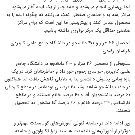
تجاری‌سازی انجام می‌شود و همه چیز از یک ایده آغاز می‌شود.
مراکز رشد به واحدهای صنعتی کمک می‌کنند که چگونه ایده را به
محصول تبدیل کنند و پیش‌بینی ما این است که برای مراکز
صنعتی حداقل یک مرکز نوآوری داشته باشیم.
تحصیل ۲۶ هزار و ۴۰۰ دانشجو در دانشگاه جامع علمی‌ کاربردی
خراسان رضوی
سلجوقی از تحصیل ۲۶ هزار و ۴۰۰ دانشجو در دانشگاه جامع
علمی‌ کاربردی خراسان رضوی خبر داد و خاطرنشان کرد: در یک
بازه زمانی پذیرش دانشجو بنا به دلایلی کاهش یافت اما هم‌اکنون
در جذب دانشجو شاهد رشد ۲۰ درصدی بوده‌ایم. در مقطع کاردانی
۶۰ درصد دانشجویان آقا و ۴۰ درصد خانم هستند و در مقطع
کارشناسی ۳۴ درصد خانم و ۶۶ درصد آقا مشغول به تحصیل
هستند.
وی ادامه داد: در جامعه کنونی آموزش‌های کوتاه‌مدت مهم‌تر و
موثرتر از آموزش‌های بلندمدت هستند زیرا تکنولوژی و جامعه