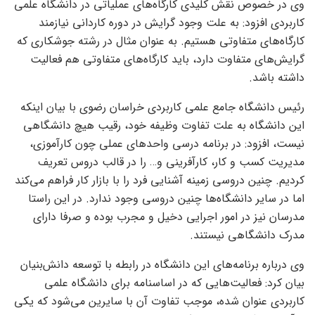
وی در خصوص نقش کلیدی کارگاه‌های عملیاتی در دانشگاه علمی‌
کاربردی افزود: به علت وجود گرایش در دوره کاردانی نیازمند
کارگاه‌های متفاوتی هستیم. به عنوان مثال در رشته جوشکاری که
گرایش‌های متفاوت دارد، باید کارگاه‌های متفاوتی هم فعالیت
داشته باشد.
رئیس دانشگاه جامع علمی‌ کاربردی خراسان رضوی با بیان اینکه
این دانشگاه به علت تفاوت وظیفه خود، رقیب هیچ دانشگاهی
نیست، افزود: در برنامه درسی واحدهای عملی چون کارآموزی،
مدیریت کسب‌ و کار، کارآفرینی و… را در قالب دروس تعریف
کردیم. چنین دروسی زمینه آشنایی فرد را با بازار کار فراهم می‌کند
اما در سایر دانشگاه‌ها چنین دروسی وجود ندارد. در این راستا
مدرسان نیز در امور اجرایی دخیل و مجرب بوده و صرفا دارای
مدرک دانشگاهی نیستند.
وی درباره برنامه‌های این دانشگاه در رابطه با توسعه دانش‌بنیان
بیان کرد: فعالیت‌هایی که در اساسنامه برای دانشگاه علمی‌
کاربردی عنوان شده، موجب تفاوت آن با سایرین می‌شود که یکی