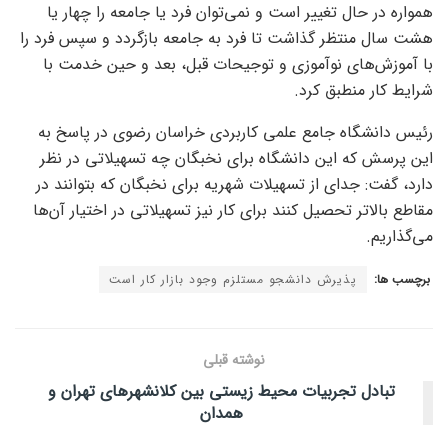
همواره در حال تغییر است و نمی‌توان فرد یا جامعه را چهار یا
هشت سال منتظر گذاشت تا فرد به جامعه بازگردد و سپس فرد را
با آموزش‌های نوآموزی و توجیحات قبل، بعد و حین خدمت با
شرایط کار منطبق کرد.
رئیس دانشگاه جامع علمی کاربردی خراسان رضوی در پاسخ به
این پرسش که این دانشگاه برای نخبگان چه تسهیلاتی در نظر
دارد، گفت: جدای از تسهیلات شهریه برای نخبگان که بتوانند در
مقاطع بالاتر تحصیل کنند برای کار نیز تسهیلاتی در اختیار آن‌ها
می‌گذاریم.
برچسب ها:
پذیرش دانشجو مستلزم وجود بازار کار است
نوشته قبلی
تبادل تجربیات محیط زیستی بین کلانشهرهای تهران و
همدان