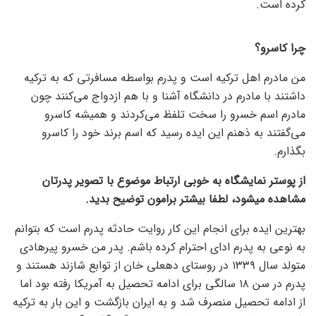
کرده است.
چرا کاسرو؟
من مادرم اهل ترکیه است و پدرم بواسطه مسافرتی که به ترکیه
داشتند با مادرم در دانشگاه آشنا و با هم ازدواج می‌کنند چون
مادرم اسم خسرو را سخت تلفظ می‌کردند و همیشه کاسرو
می‌گفتند به ذهنم این ایده رسید که اسم برند خود را کاسرو
بگذارم.
از پوستر نمایشگاه به خوبی ارتباط موضوع با تصویر پدرتان
مشاهده میشود، لطفا بیشتر برامون توضیح بدید.
بهترین ایده برای انجام این کار روایت حادثه پدرم است که بتوانم
به نوعی به پدرم ادای احترام کرده باشم. پدر من خسرو پیرهادی
متولد سال ۱۳۳۹ در روستای دهعلی خان از توابع شازند هستند و
پدرم در سن ۱۸ سالگی برای ادامه تحصیل به آمریکا رفته بود اما
از ادامه تحصیل منصرف شد و به ایران بازگشت و این بار به ترکیه