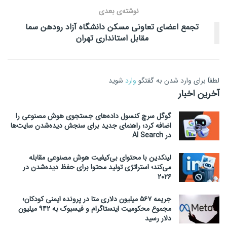
نوشته‌ی بعدی
تجمع اعضای تعاونی مسکن دانشگاه آزاد رودهن سما
مقابل استانداری تهران
لطفاَ برای وارد شدن به گفتگو
وارد
شوید
آخرین اخبار
گوگل سرچ کنسول داده‌های جستجوی هوش مصنوعی را
اضافه کرد؛ راهنمای جدید برای سنجش دیده‌شدن سایت‌ها
در AI Search
لینکدین با محتوای بی‌کیفیت هوش مصنوعی مقابله
می‌کند؛ استراتژی تولید محتوا برای حفظ دیده‌شدن در
۲۰۲۶
جریمه ۵۶۷ میلیون دلاری متا در پرونده ایمنی کودکان؛
مجموع محکومیت اینستاگرام و فیسبوک به ۹۴۲ میلیون
دلار رسید