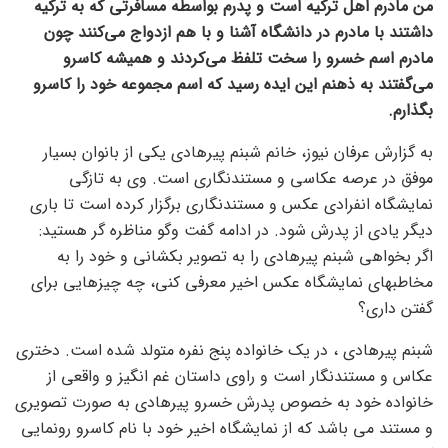
من مادرم اهل ترکیه است و پدرم بواسطه مسافرتی که به ترکیه
داشتند با مادرم در دانشگاه آشنا و با هم ازدواج می‌کنند چون
مادرم اسم خسرو را سخت تلفظ می‌کردند و همیشه کاسرو
می‌گفتند به ذهنم این ایده رسید که اسم مجموعه خود را کاسرو
بگذارم.
به گزارش عرفان نیوز، خانم شبنم پیرهادی یکی از بانوان بسیار
موفق در عرصه عکاسی و مستندنگاری است. وی به تازگی
نمایشگاه انفرادی عکس و مستندنگاری برگزار کرده است تا باری
دیگر یادی از پدرش شود. در ادامه گفت وگو مناظره گر هستید:
اگر بخواهی شبنم پیرهادی را به تصویر بکشانی و خود را به
مخاطبهای نمایشگاه عکس اخیر معرفی کنی، چه چیزهایی برای
گفتن داری؟
شبنم پیرهادی ، در یک خانواده پنج نفره متولد شده است. دختری
عکاس و مستندنگار است و راوی داستان غم انگیز و واقعی از
خانواده خود به خصوص پدرش خسرو پیرهادی به صورت تصویری
و مستند می باشد که از نمایشگاه اخیر خود با نام کاسرو رونمایی