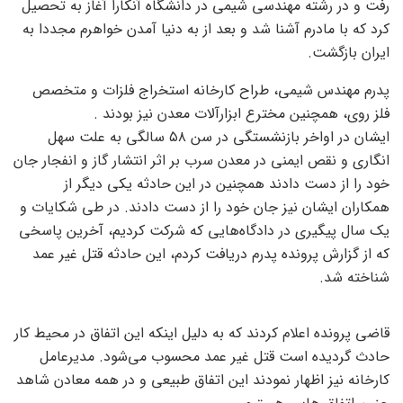
رفت و در رشته مهندسی شیمی در دانشگاه آنکارا آغاز به تحصیل
کرد که با مادرم آشنا شد و بعد از به دنیا آمدن خواهرم مجددا به
ایران بازگشت.
پدرم مهندس شیمی، طراح کارخانه استخراج فلزات و متخصص
فلز روی، همچنین مخترع ابزارآلات معدن نیز بودند .
ایشان در اواخر بازنشستگی در سن ۵۸ سالگی به علت سهل
انگاری و نقص ایمنی در معدن سرب بر اثر انتشار گاز و انفجار جان
خود را از دست دادند همچنین در این حادثه یکی دیگر از
همکاران ایشان نیز جان خود را از دست دادند. در طی شکایات و
یک سال پیگیری در دادگاه‌هایی که شرکت کردیم، آخرین پاسخی
که از گزارش پرونده پدرم دریافت کردم، این حادثه قتل غیر عمد
شناخته شد.
قاضی پرونده اعلام کردند که به دلیل اینکه این اتفاق در محیط کار
حادث گردیده است قتل غیر عمد محسوب می‌شود. مدیرعامل
کارخانه نیز اظهار نمودند این اتفاق طبیعی و در همه معادن شاهد