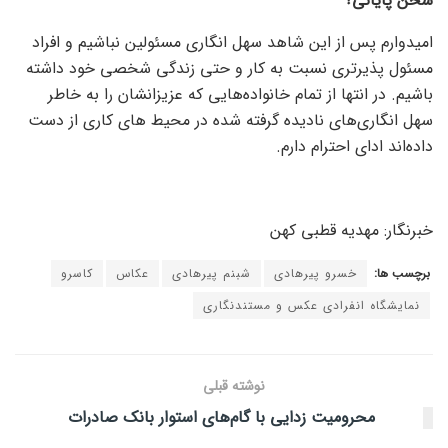
سخن پایانی؟
امیدوارم پس از این شاهد سهل انگاری مسئولین نباشیم و افراد
مسئول پذیرتری نسبت به کار و حتی زندگی شخصی خود داشته
باشیم. در انتها از تمام خانواده‌هایی که عزیزانشان را به خاطر
سهل انگاری‌های نادیده گرفته شده در محیط های کاری از دست
داده‌اند ادای احترام دارم.
خبرنگار: مهدیه قطبی کهن
برچسب ها:
خسرو پیرهادی
شبنم پیرهادی
عکاس
کاسرو
نمایشگاه انفرادی عکس و مستندنگاری
نوشته قبلی
محرومیت زدایی با گام‌های استوار بانک صادرات