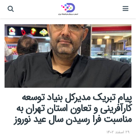
پیام تبریک مدیرکل بنیاد توسعه
کارآفرینی و تعاون استان تهران به
مناسبت فرا رسیدن سال عید نوروز
29 اسفند 1402