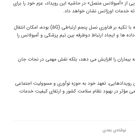
ی از «آمبولانس متصل» در حاشیه این رویداد، عزم خود را برای
ئه خدمات اورژانس نشان خواهد داد.
طراحی و پیاده سازی آمبولانس متصل که با تکیه بر فناوری نسل پنجم ارتباطی (۵G) بوده، امکان انتقال
اده ها و ایجاد ارتباط دوطرفه بین تیم پزشکی و آمبولانس را
به بیماران را افزایش می دهد، بلکه نقش مهمی در نجات جان
 رویدادهایی، تعهد خود به حوزه نوآوری و مسوولیت اجتماعی
ی مؤثر در بهبود نظام سلامت کشور و ارتقای کیفیت خدمات
نوشته‌ی بعدی