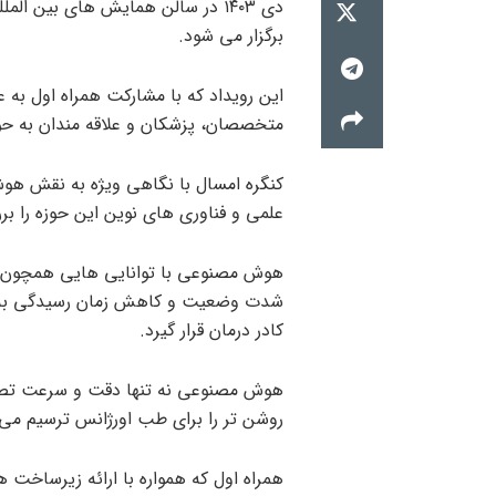
دی ۱۴۰۳ در سالن همایش های بین ا
برگزار می شود.
این رویداد که با مشارکت همراه اول به ع
متخصصان، پزشکان و علاقه مندان به ح
کنگره امسال با نگاهی ویژه به نقش ه
علمی و فناوری های نوین این حوزه را بر
هوش مصنوعی با توانایی هایی همچون تش
شدت وضعیت و کاهش زمان رسیدگی به مو
کادر درمان قرار گیرد.
هوش مصنوعی نه تنها دقت و سرعت تصمیم
روشن تر را برای طب اورژانس ترسیم می 
همراه اول که همواره با ارائه زیرساخت ه