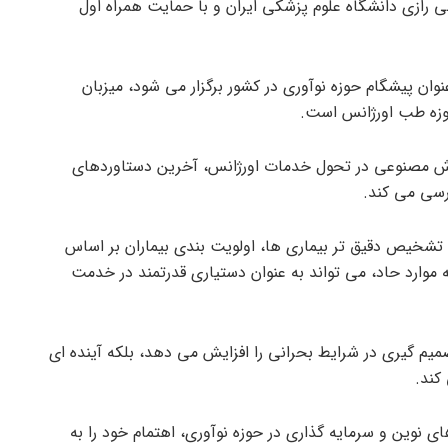
لمللی رازی دانشگاه علوم پزشکی ایران و با حمایت همراه اول
نوان پیشگام حوزه نوآوری در کشور برگزار می شود، میزبان
وزه طب اورژانس است.
وش مصنوعی در تحول خدمات اورژانس، آخرین دستاوردهای
رسی می کند.
خیص دقیق تر بیماری ها، اولویت بندی بیماران بر اساس
ارد حاد، می تواند به عنوان دستیاری قدرتمند در خدمت
 گیری در شرایط بحرانی را افزایش می دهد، بلکه آینده ای
کند.
ای نوین و سرمایه گذاری در حوزه نوآوری، اهتمام خود را به