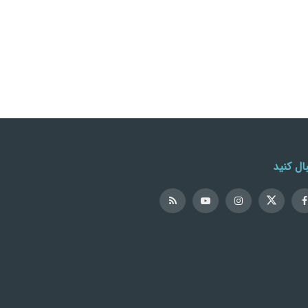
ال کنید