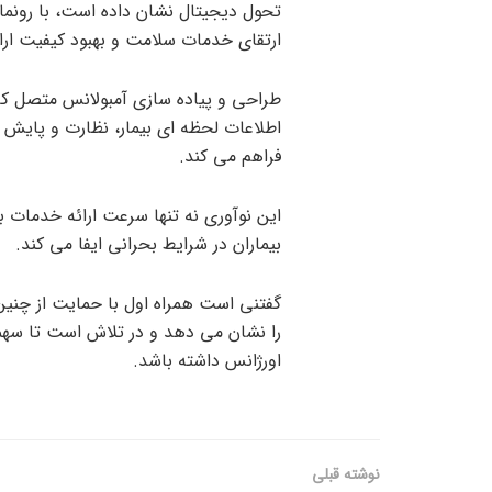
تحول دیجیتال نشان داده است، با رونمای
ارتقای خدمات سلامت و بهبود کیفیت ارا
اطلاعات لحظه ای بیمار، نظارت و پایش د
فراهم می کند.
این نوآوری نه تنها سرعت ارائه خدمات 
بیماران در شرایط بحرانی ایفا می کند.
گفتنی است همراه اول با حمایت از چنین
را نشان می دهد و در تلاش است تا سهم
اورژانس داشته باشد.
نوشته قبلی