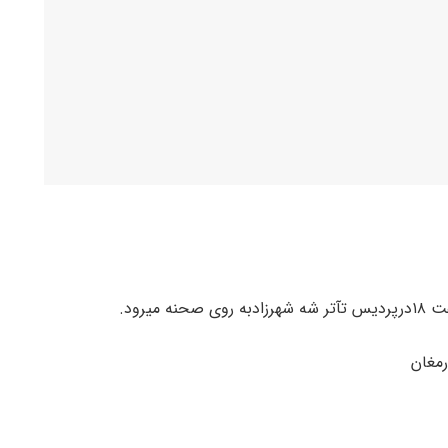
رمغان