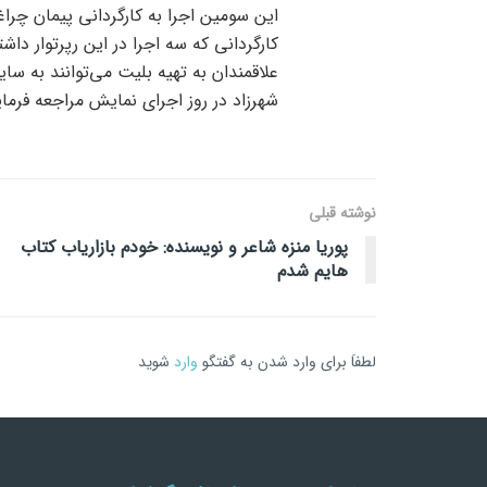
این سومین اجرا به کارگردانی پیمان چراغی
کارگردانی که سه اجرا در این رپرتوار داش
علاقمندان به تهیه بلیت می‌توانند به س
شهرزاد در روز اجرای نمایش مراجعه فرمای
نوشته قبلی
پوریا منزه شاعر و نویسنده: خودم بازاریاب کتاب
هایم شدم
لطفاَ برای وارد شدن به گفتگو
وارد
شوید