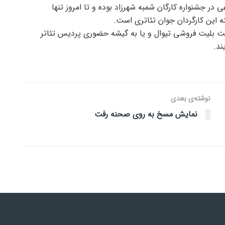
 در جشنواره کارگان شمبه شهرزاد بوده و تا امروز تنها
ته این کارگردان جوان تئاتری است.
ایت بلیت فروشی تیوال و یا به گیشه حضوری پردیس تئاتر
ند.
نوشته‌ی بعدی
نمایش مسخ به روی صحنه رفت