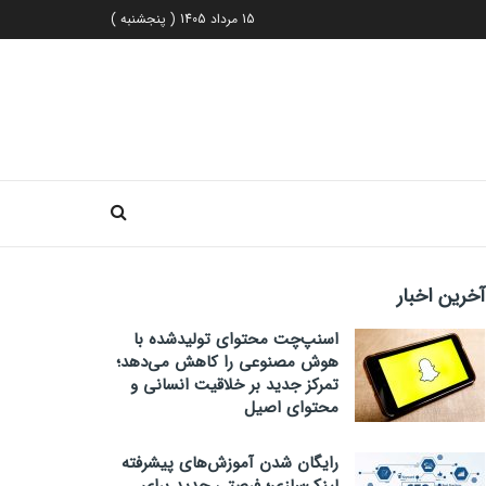
15 مرداد 1405 ( پنجشنبه )
آخرین اخبار
اسنپ‌چت محتوای تولیدشده با
هوش مصنوعی را کاهش می‌دهد؛
تمرکز جدید بر خلاقیت انسانی و
محتوای اصیل
رایگان شدن آموزش‌های پیشرفته