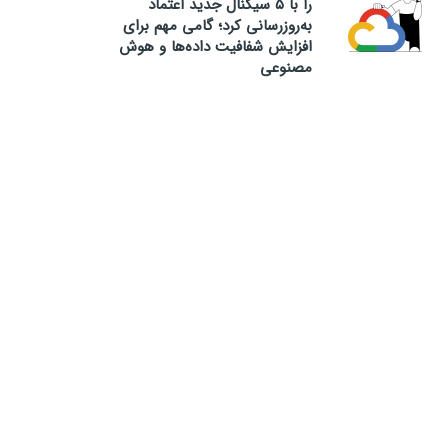
را با ۵ سیگنال جدید اعتماد
به‌روزرسانی کرد؛ گامی مهم برای
افزایش شفافیت داده‌ها و هوش
مصنوعی