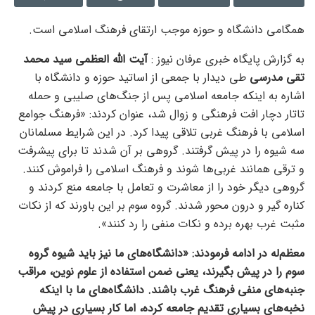
همگامی دانشگاه و حوزه موجب ارتقای فرهنگ اسلامی است.
به گزارش پایگاه خبری عرفان نیوز :
آیت الله العظمی سید محمد
تقی مدرسی
طی دیدار با جمعی از اساتید حوزه و دانشگاه با
اشاره به اینکه جامعه اسلامی پس از جنگ‌های صلیبی و حمله
تاتار دچار افت فرهنگی و زوال شد، عنوان کردند: «فرهنگ جوامع
اسلامی با فرهنگ غربی تلاقی پیدا کرد. در این شرایط مسلمانان
سه شیوه را در پیش گرفتند. گروهی بر آن شدند تا برای پیشرفت
و ترقی همانند غربی‌ها شوند و فرهنگ اسلامی را فراموش کنند.
گروهی دیگر خود را از معاشرت و تعامل با جامعه منع کردند و
کناره گیر و درون محور شدند. گروه سوم بر این باورند که از نکات
مثبت غرب بهره برده و نکات منفی را رد کنند».
معظم‌له در ادامه فرمودند: «دانشگاه‌های ما نیز باید شیوه گروه
سوم را در پیش بگیرند، یعنی ضمن استفاده از علوم نوین، مراقب
جنبه‌های منفی فرهنگ غرب باشند. دانشگاه‌های ما با اینکه
نخبه‌های بسیاری تقدیم جامعه کرده، اما کار بسیاری در پیش