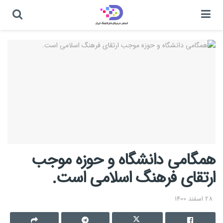
همگامی دانشگاه و حوزه موجب
ارتقای فرهنگ اسلامی است.
28 اسفند 1400