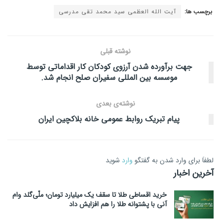
برچسب ها:
آیت الله العظمی سید محمد تقی مدرسی
نوشته قبلی
جهت برآورده شدن آرزوی کودکان کار اقداماتی توسط
موسسه بین المللی سفیران صلح انجام شد.
نوشته‌ی بعدی
پیام تبریک روابط عمومی خانه بلاکچین ایران
لطفاَ برای وارد شدن به گفتگو
وارد
شوید
آخرین اخبار
خرید اقساطی طلا تا سقف یک میلیارد تومان؛ ملّی‌گلد وام
آنی با پشتوانه طلا را هم افزایش داد