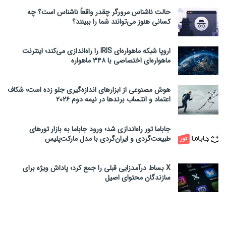
حالت ناشناس مرورگر چقدر واقعاً ناشناس است؟ چه
کسانی هنوز می‌توانند شما را ببینند؟
اروپا شبکه ماهواره‌ای IRIS را راه‌اندازی می‌کند؛ اینترنت
ماهواره‌ای اختصاصی با ۳۴۸ ماهواره
هوش مصنوعی از ابزارهای اندازه‌گیری جلو زده است؛ شکاف
اعتماد و انتساب برندها در نیمه دوم ۲۰۲۶
جاباما تور راه‌اندازی شد؛ ورود جاباما به بازار تورهای
طبیعت‌گردی و ایران‌گردی با مدل مارکت‌پلیس
X بساط درآمدزایی قبلی را جمع کرد؛ پاداش ویژه برای
سازندگان محتوای اصیل