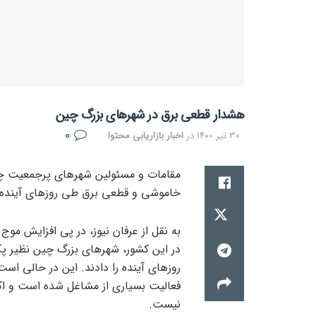
هشدار قطعی برق در شهرهای بزرگ چین
0
30 تیر 1400
در
اخبار بازاریابی محتوا
مقامات و مسئولین شهرهای پرجمعیت چین 
خاموشی و قطعی برق طی روزهای آینده 
به نقل از عرفان نیوز، در پی افزایش موج
در این کشور، شهرهای بزرگ چین نظیر پکن
روزهای آینده را دادند. این در حالی اس
فعالیت بسیاری از مشاغل شده است و اکن
نیست.