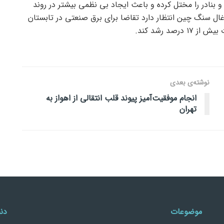
 بنادر را مختل کرده و باعث ایجاد بی نظمی بیشتر در روند
ل سنگ چین انتظار دارد تقاضا برای برق صنعتی در تابستان
نوشته‌ی بعدی
انجام موفقیت‌آمیز پیوند قلب انتقالی از اهواز به
تهران
موضوعات
دنب