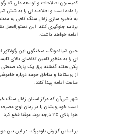
کمیسیون اصلاحات و توسعه ملی که رگولا
را داده است و اطلاعیه ای را به شش شرکت
برنامه جلوگیری کنند. این دستورالعمل ن
ادامه خواهد داشت.
جین شیاندونگ، سخنگوی این رگولاتور اع
ای را به منظور تامین تقاضای بالای تاب
پکن هفته گذشته برق یک پارک صنعتی ر
ساعت ادامه پیدا کنند.
شهر شی‌آن که مرکز استان زغال سنگ خی
است خودرویشان را در زمان اوج مصرف ش
هوا بالای ۳۵ درجه بود، موقتا قطع کرد.
بر اساس گزارش بلومبرگ، در این بین موج