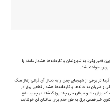
نظیر پکن، به شهروندان و کارخانه‌ها هشدار دادند با
روبرو خواهند شد.
 گرما در برخی از شهرهای چین و به دنبال آن گرانی زغال‌سنگ
 و شی‌آن به خانه‌ها و کارخانه‌ها هشدار قطعی برق در
ت که وزش باد و طوفان طی چند روز گذشته در چین، مانع
ون خبر قطعی برق به طور حتم برای ساکنان آن خوشایند