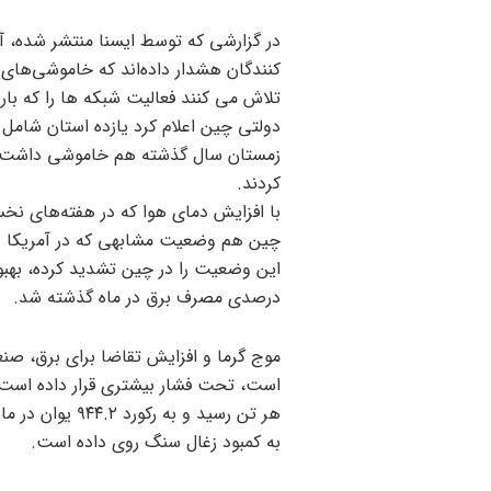
در گزارشی که توسط ایسنا منتشر شده، 
کنندگان هشدار داده‌اند که خاموشی‌های ب
تلاش می کنند فعالیت شبکه ها را که بار
دولتی چین اعلام کرد یازده استان شام
زمستان سال گذشته هم خاموشی داشت، ه
کردند.
با افزایش دمای هوا که در هفته‌های نخس
چین هم وضعیت مشابهی که در آمریکا و س
درصدی مصرف برق در ماه گذشته شد.
موج گرما و افزایش تقاضا برای برق، صن
هر تن رسید و ب
به کمبود زغال سنگ روی داده است.