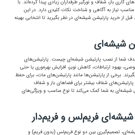
ای کاری باز، شفاف و نورگیر طرفداران زیادی پیدا کرده‌اند. با
ناسب نیاز به آگاهی و شناخت نکات کلیدی دارد. در این
 قبل از خرید پارتیشن شیشه‌ای در نظر بگیرید تا انتخابی بهینه
ن شیشه‌ای
دف شما از نصب پارتیشن شیشه‌ای چیست. پارتیشن‌های
صی، بهبود ارتباطات، کاهش نویز، افزایش بهره‌وری یا حتی
گیرند. برخی از پارتیشن‌ها مانند پارتیشن‌های مات، برای حفظ
ارتیشن‌های شفاف بیشتر برای فضاهای باز و شفاف
شیشه‌ای به شما کمک می‌کند تا نوع مناسب و ویژگی‌های
یشه‌ای فریم‌لس و فریم‌دار
ه‌ای، تصمیم‌گیری بین دو نوع فریم‌لس (بدون فریم) و