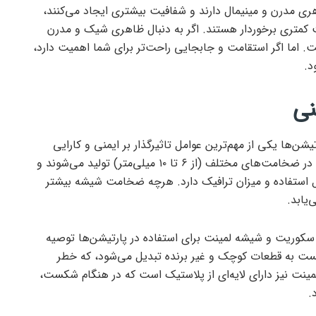
ری مدرن و مینیمال دارند و شفافیت بیشتری ایجاد می‌کنند،
مت کمتری برخوردار هستند. اگر به دنبال ظاهری شیک و مدرن
 اما اگر استقامت و جابجایی راحت‌تر برای شما اهمیت دارد،
د.
نی
‌ها یکی از مهم‌ترین عوامل تاثیرگذار بر ایمنی و کارایی
آن‌هاست. پارتیشن‌های شیشه‌ای معمولاً در ضخامت‌های مختلف (از ۶ تا ۱۰ میلی‌متر) تولید می‌شوند و
ستفاده و میزان ترافیک دارد. هرچه ضخامت شیشه بیشتر
یابد.
کوریت و شیشه لمینت برای استفاده در پارتیشن‌ها توصیه
 به قطعات کوچک و غیر برنده تبدیل می‌شود، که خطر
نت نیز دارای لایه‌ای از پلاستیک است که در هنگام شکست،
.