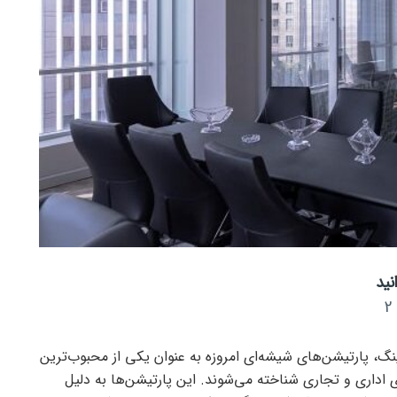
نید
2
ینگ، پارتیشن‌های شیشه‌ای امروزه به عنوان یکی از محبوب‌ترین
اداری و تجاری شناخته می‌شوند. این پارتیشن‌ها به دلیل