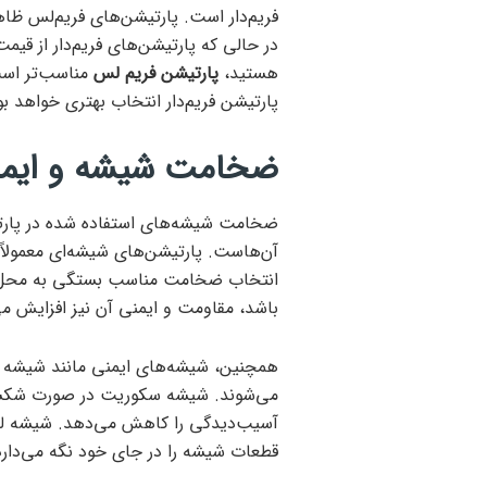
فریم‌دار است. پارتیشن‌های فریم‌لس ظاه
در حالی که پارتیشن‌های فریم‌دار از قی
هستید،
پارتیشن فریم لس
مناسب‌تر است.
پارتیشن فریم‌دار انتخاب بهتری خواهد بو
ضخامت شیشه و ایم
ضخامت شیشه‌های استفاده شده در پارتیشن
انتخاب ضخامت مناسب بستگی به محل ا
باشد، مقاومت و ایمنی آن نیز افزایش می‌
همچنین، شیشه‌های ایمنی مانند شیشه س
می‌شوند. شیشه سکوریت در صورت شکست
آسیب‌دیدگی را کاهش می‌دهد. شیشه لمی
قطعات شیشه را در جای خود نگه می‌دارد