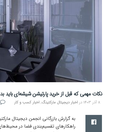
نکات مهمی که قبل از خرید پارتیشن شیشه‌ای باید بدا
8 آذر 1403
در
اخبار دیجیتال مارکتینگ
,
اخبار کسب و کار
به گزارش بازرگانی انجمن دیجیتال مارکت
راهکارهای تقسیم‌بندی فضا در محیط‌های 