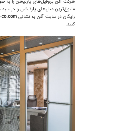
شرکت آفن پروفیل‌های پارتیشن را به ص
متنوع‌ترین مدل‌های پارتیشن را در سبد م
رایگان در سایت آفن به نشانی
https://afn-co.com/
کنید.