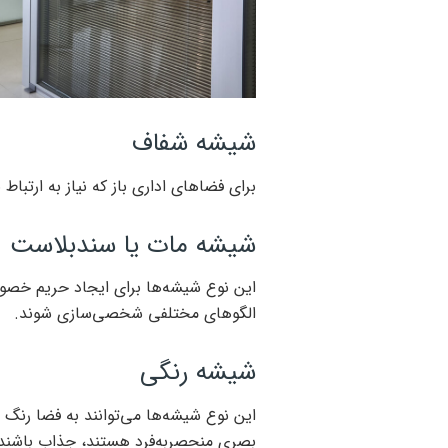
شیشه شفاف
برای فضاهای اداری باز که نیاز به ارتبا
شیشه مات یا سندبلاست
این نوع شیشه‌ها برای ایجاد حریم خصوص
الگوهای مختلفی شخصی‌سازی شوند.
شیشه رنگی
این نوع شیشه‌ها می‌توانند به فضا رن
بصری منحصربه‌فرد هستند، جذاب باشند