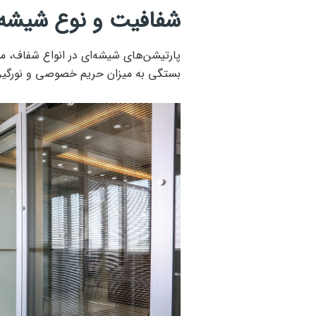
شفافیت و نوع شیشه
پارتیشن‌های شیشه‌ای در انواع شفاف، م
بستگی به میزان حریم خصوصی و نورگیری 