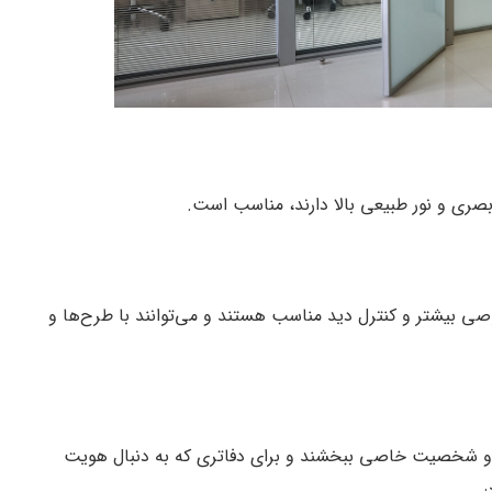
ط بصری و نور طبیعی بالا دارند، مناسب است.
ی بیشتر و کنترل دید مناسب هستند و می‌توانند با طرح‌ها و
گ و شخصیت خاصی ببخشند و برای دفاتری که به دنبال هویت
.