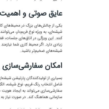
عایق صوتی و اهمیت 
یکی از چالش‌های بزرگ در محیط‌های کار
شیشه‌ای، به ویژه نوع فریم‌دار، می‌توا
کنند. این ویژگی در اتاق‌های جلسات، فض
زیادی دارد. اگر محیط کاری شما نیازمند 
شیشه‌های ضخیم‌تر باشید.
امکان سفارشی‌سازی 
بسیاری از تولیدکنندگان پارتیشن شیشه‌ا
شامل انتخاب رنگ فریم، نوع شیشه، الگ
سفارشی‌سازی می‌تواند به ایجاد هویت ب
سازمانی هماهنگ کند. در صورت نیاز به ش