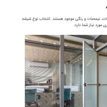
ات، نیمه‌مات و رنگی موجود هستند. انتخاب نوع شیشه
مورد نیاز شما دارد: