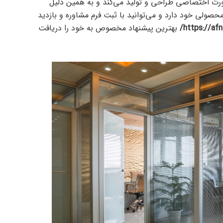
ورت اختصاصی طراحی و تولید می‌کند و به همین دلیل
حصولی خود دارد و می‌توانید با ثبت فرم مشاوره و بازدید
بهترین پیشنهاد مخصوص به خود را دریافت