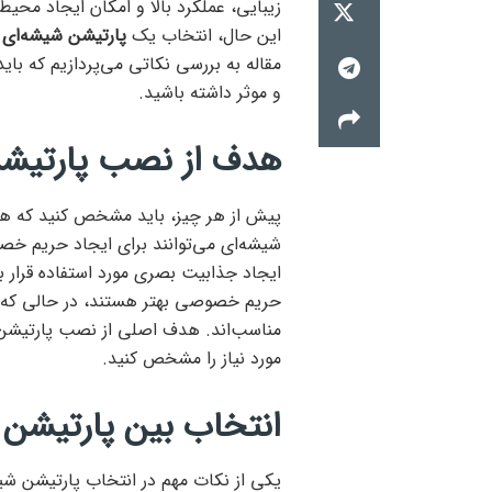
زیبایی، عملکرد بالا و امکان ایجاد محیط‌ه
این حال، انتخاب یک
پارتیشن شیشه‌ای
م
مقاله به بررسی نکاتی می‌پردازیم که باید
و موثر داشته باشید.
هدف از نصب پارتیش
پیش از هر چیز، باید مشخص کنید که ه
شیشه‌ای می‌توانند برای ایجاد حریم خصو
ایجاد جذابیت بصری مورد استفاده قرار ب
حریم خصوصی بهتر هستند، در حالی که پ
مناسب‌اند. هدف اصلی از نصب پارتیشن 
مورد نیاز را مشخص کنید.
انتخاب بین پارتیشن ش
یکی از نکات مهم در انتخاب پارتیشن شیش