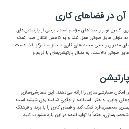
آن در فضاهای کاری
ی، کنترل نویز و صداهای مزاحم است. برخی از پارتیشن‌های
نند به عنوان عایق صوتی عمل کنند و به کاهش انتقال صدا کمک
ای مدیران و حتی محیط‌های کاری با نیاز به تمرکز بالا اهمیت
عایق صوتی بالاست، به دنبال پارتیشن‌های با فریم و
پارتیشن
ی امکان سفارشی‌سازی را ارائه می‌دهند. این سفارشی‌سازی
وهای چاپی، و حتی استفاده از لوگوی شرکت روی شیشه است.
صری منحصربه‌فرد کمک کند و فضای کاری را با برند و فرهنگ
خصی‌سازی، حتماً با تولیدکننده در این باره مشورت کنید.