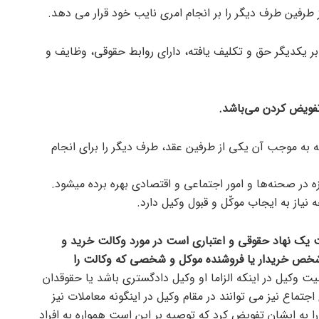
رفین طرف دیگر را بر انجام امری نایب خود قرار می دهد.
ابر یکدیگر حق و تکلیف یافته، دارای روابط حقوقی، وظایف و
تفویض کردن می‌باشد.
ه موجب آن یکی از طرفین عقد، طرف دیگر را برای انجام
ه در صحنه‌ها و امور اجتماعی و اقتصادی بهره برده میشود.
 نیاز به ایجاب موکّل و قبول وکیل دارد.
ت یک نهاد حقوقی و اعتباری است در مورد وکالت خرید و
خص خریدار یا فروشنده موکل و شخصی که وکالت را
وکیل در اینکه الزاما او وکیل دادگستری باشد یا حقوقدان
اجتماع نیز می توانند در مقام وکیل در اینگونه معاملات نیز
ا به ایشان تفویض کرد که توصیه بر این است همواره به افراد