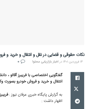
نکات حقوقی و قضایی در نقل و انتقال و خرید و فر
0
14 فروردین 1401
در
اخبار بازاریابی محتوا
گفتگویی اختصاصی با فریبرز آقالو ، دان
انتقال و خرید و فروش خودرو بصورت وکا
به گزارش پایگاه خبری عرفان نیوز :
فریبر
اظهار داشت :