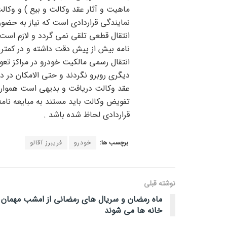
ماهیت و آثار عقد وکالت و بیع ) و وکال
نمایندگی قراردادی است که نیاز به حضو
انتقال قطعی تلقی نمی گردد و لازم است 
نامه بیش از پیش دقت داشته و در کمتری
انتقال رسمی مالکیت خودرو در مراکز تعو
دیگری روبرو نگردند و حتی الامکان در 
عقد وکالت دریافت و بدیهی است همواره 
تفویض وکالت باید مستند به مبایعه نامه
قراردادی لحاظ شده باشد .
برچسب ها:
خودرو
فریبرز آقالو
نوشته قبلی
ماه رمضان و سریال های رمضانی از امشب مهمان
خانه ها می شوند