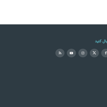
ال کنید