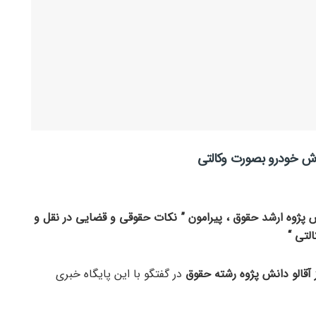
وش خودرو بصورت وکالتی
ش پژوه ارشد حقوق ، پیرامون ” نکات حقوقی و قضایی در نقل و
لتی “
ز آقالو دانش پژوه رشته حقوق
در گفتگو با این پایگاه خبری